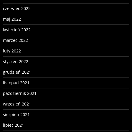
czerwiec 2022
maj 2022
kwiecień 2022
marzec 2022
luty 2022
styczeń 2022
grudzień 2021
listopad 2021
październik 2021
wrzesień 2021
sierpień 2021
lipiec 2021