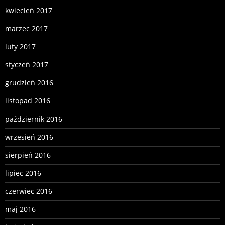
kwiecień 2017
marzec 2017
luty 2017
styczeń 2017
grudzień 2016
listopad 2016
październik 2016
wrzesień 2016
sierpień 2016
lipiec 2016
czerwiec 2016
maj 2016