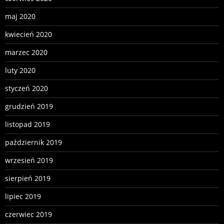
maj 2020
kwiecień 2020
marzec 2020
luty 2020
styczeń 2020
grudzień 2019
listopad 2019
październik 2019
wrzesień 2019
sierpień 2019
lipiec 2019
czerwiec 2019