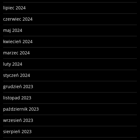
lipiec 2024
czerwiec 2024
maj 2024
kwiecień 2024
marzec 2024
luty 2024
styczeń 2024
grudzień 2023
listopad 2023
październik 2023
wrzesień 2023
sierpień 2023