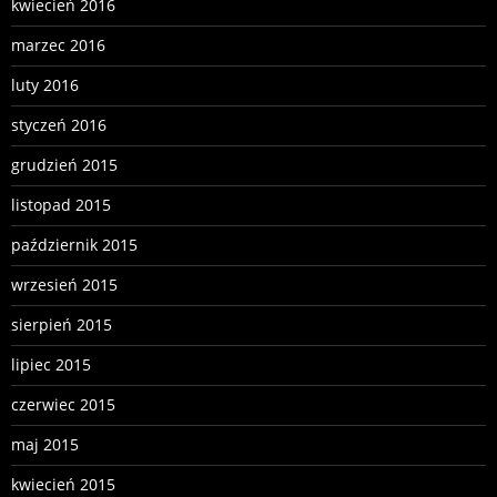
kwiecień 2016
marzec 2016
luty 2016
styczeń 2016
grudzień 2015
listopad 2015
październik 2015
wrzesień 2015
sierpień 2015
lipiec 2015
czerwiec 2015
maj 2015
kwiecień 2015