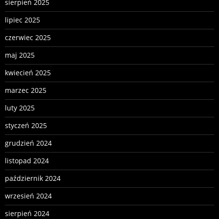
sierpień 2025
lipiec 2025
czerwiec 2025
maj 2025
kwiecień 2025
marzec 2025
luty 2025
styczeń 2025
grudzień 2024
listopad 2024
październik 2024
wrzesień 2024
sierpień 2024