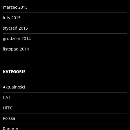
marzec 2015
luty 2015
styczeń 2015
grudzień 2014
listopad 2014
KATEGORIE
Aktualności
CAT
HFPC
Polska
Raporty