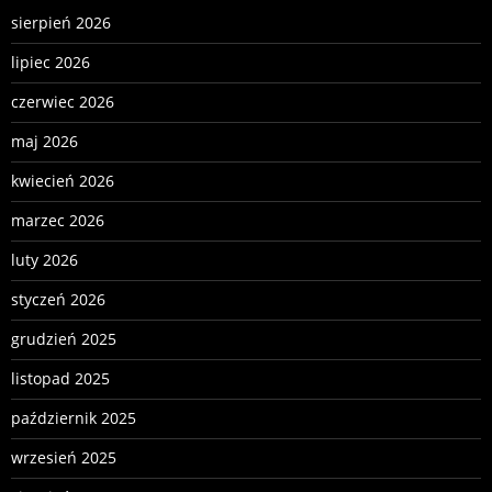
sierpień 2026
lipiec 2026
czerwiec 2026
maj 2026
kwiecień 2026
marzec 2026
luty 2026
styczeń 2026
grudzień 2025
listopad 2025
październik 2025
wrzesień 2025