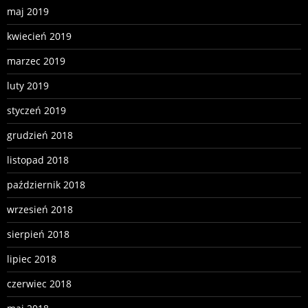
maj 2019
kwiecień 2019
marzec 2019
luty 2019
styczeń 2019
grudzień 2018
listopad 2018
październik 2018
wrzesień 2018
sierpień 2018
lipiec 2018
czerwiec 2018