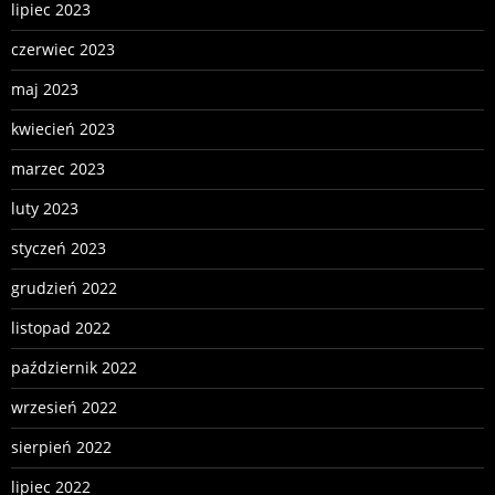
lipiec 2023
czerwiec 2023
maj 2023
kwiecień 2023
marzec 2023
luty 2023
styczeń 2023
grudzień 2022
listopad 2022
październik 2022
wrzesień 2022
sierpień 2022
lipiec 2022