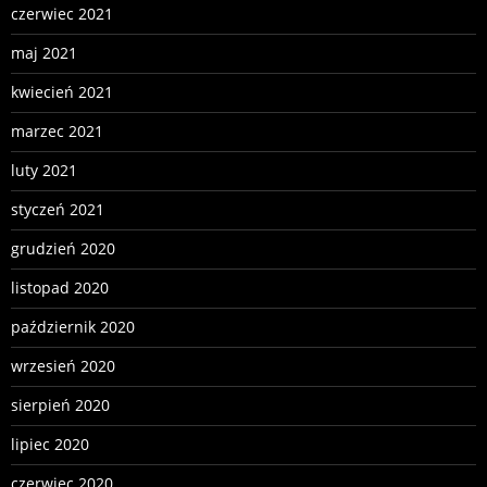
czerwiec 2021
maj 2021
kwiecień 2021
marzec 2021
luty 2021
styczeń 2021
grudzień 2020
listopad 2020
październik 2020
wrzesień 2020
sierpień 2020
lipiec 2020
czerwiec 2020