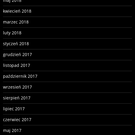
maj 2018
kwiecień 2018
marzec 2018
luty 2018
styczeń 2018
grudzień 2017
listopad 2017
październik 2017
wrzesień 2017
sierpień 2017
lipiec 2017
czerwiec 2017
maj 2017