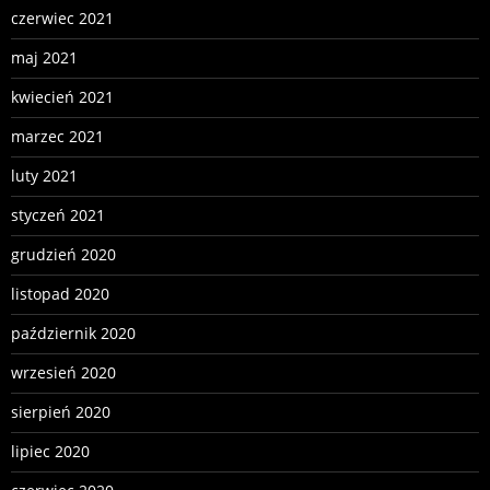
czerwiec 2021
maj 2021
kwiecień 2021
marzec 2021
luty 2021
styczeń 2021
grudzień 2020
listopad 2020
październik 2020
wrzesień 2020
sierpień 2020
lipiec 2020