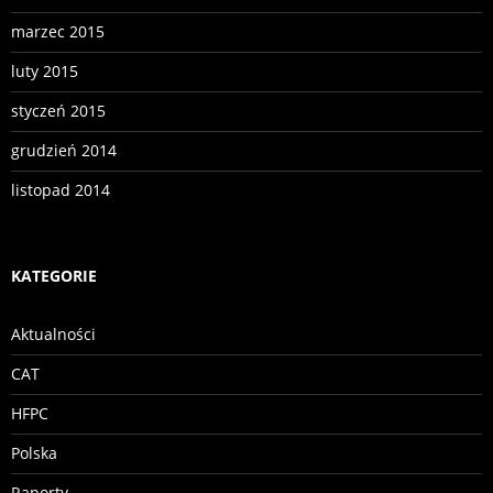
marzec 2015
luty 2015
styczeń 2015
grudzień 2014
listopad 2014
KATEGORIE
Aktualności
CAT
HFPC
Polska
Raporty