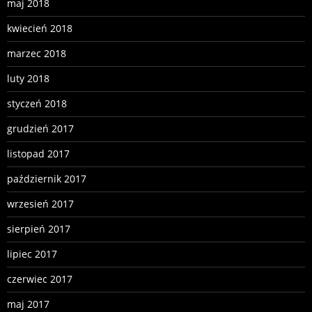
maj 2018
kwiecień 2018
marzec 2018
luty 2018
styczeń 2018
grudzień 2017
listopad 2017
październik 2017
wrzesień 2017
sierpień 2017
lipiec 2017
czerwiec 2017
maj 2017