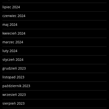
lipiec 2024
czerwiec 2024
maj 2024
kwiecień 2024
marzec 2024
luty 2024
styczeń 2024
grudzień 2023
listopad 2023
październik 2023
wrzesień 2023
sierpień 2023