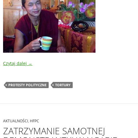
Czytaj dalej
→
PROTESTY POLITYCZNE
TORTURY
AKTUALNOŚCI
,
HFPC
ZATRZYMANIE SAMOTNEJ