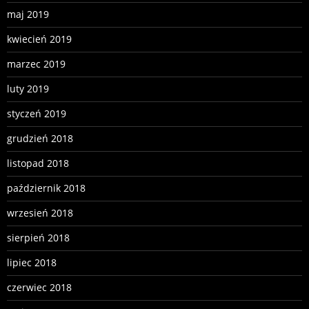
maj 2019
kwiecień 2019
marzec 2019
luty 2019
styczeń 2019
grudzień 2018
listopad 2018
październik 2018
wrzesień 2018
sierpień 2018
lipiec 2018
czerwiec 2018