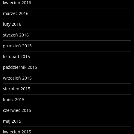
kwiecień 2016
marzec 2016
luty 2016
styczeń 2016
grudzień 2015
listopad 2015
październik 2015
wrzesień 2015
sierpień 2015
lipiec 2015
czerwiec 2015
maj 2015
kwiecień 2015