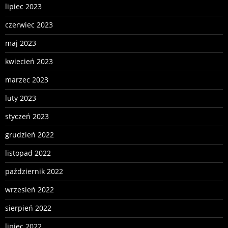
lipiec 2023
czerwiec 2023
maj 2023
kwiecień 2023
marzec 2023
luty 2023
styczeń 2023
grudzień 2022
listopad 2022
październik 2022
wrzesień 2022
sierpień 2022
lipiec 2022