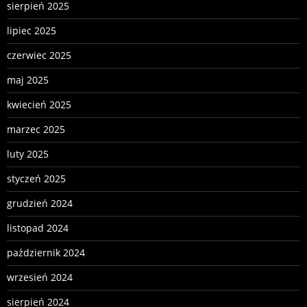
sierpień 2025
lipiec 2025
czerwiec 2025
maj 2025
kwiecień 2025
marzec 2025
luty 2025
styczeń 2025
grudzień 2024
listopad 2024
październik 2024
wrzesień 2024
sierpień 2024