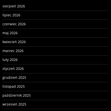
sierpień 2026
lipiec 2026
czerwiec 2026
maj 2026
kwiecień 2026
marzec 2026
luty 2026
styczeń 2026
grudzień 2025
listopad 2025
październik 2025
wrzesień 2025