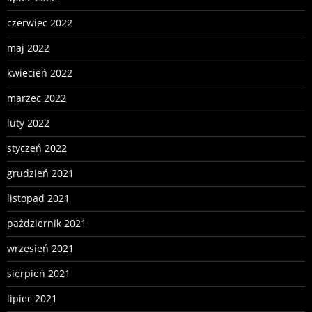
czerwiec 2022
maj 2022
kwiecień 2022
marzec 2022
luty 2022
styczeń 2022
grudzień 2021
listopad 2021
październik 2021
wrzesień 2021
sierpień 2021
lipiec 2021