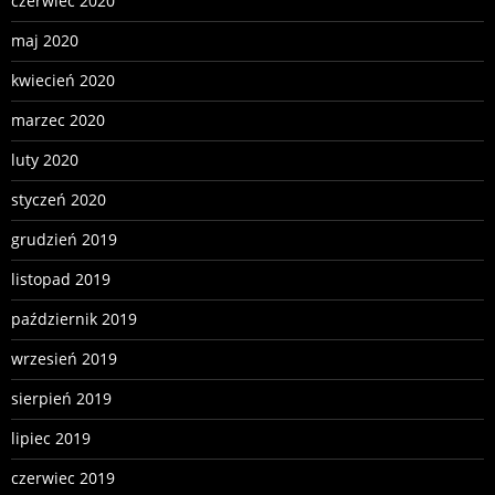
czerwiec 2020
maj 2020
kwiecień 2020
marzec 2020
luty 2020
styczeń 2020
grudzień 2019
listopad 2019
październik 2019
wrzesień 2019
sierpień 2019
lipiec 2019
czerwiec 2019