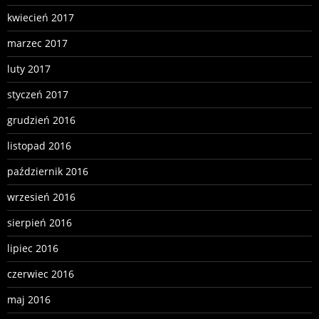
kwiecień 2017
marzec 2017
luty 2017
styczeń 2017
grudzień 2016
listopad 2016
październik 2016
wrzesień 2016
sierpień 2016
lipiec 2016
czerwiec 2016
maj 2016