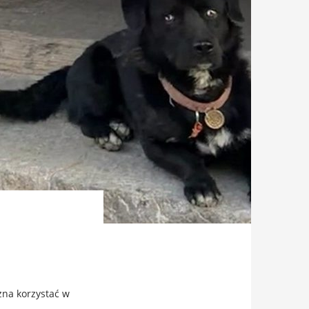
ożna korzystać w