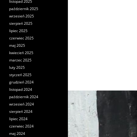
listopad 2025
październik 2025
wrzesień 2025
sierpień 2025
lipiec 2025
czerwiec 2025
maj 2025
kwiecień 2025
marzec 2025
luty 2025
styczeń 2025
grudzień 2024
listopad 2024
październik 2024
wrzesień 2024
sierpień 2024
lipiec 2024
czerwiec 2024
maj 2024