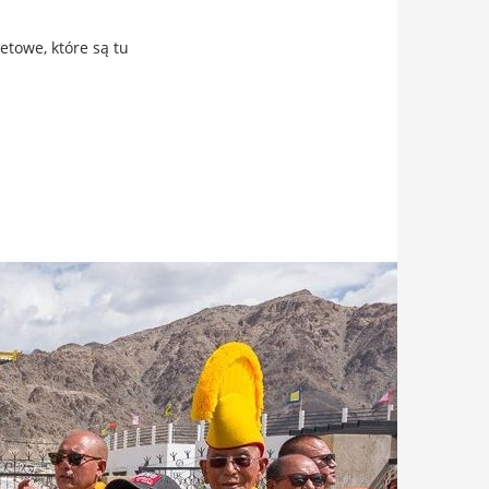
etowe, które są tu