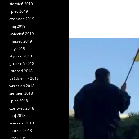
sierpień 2019
lipiec 2019
czerwiec 2019
maj 2019
kwiecień 2019
marzec 2019
luty 2019
styczeń 2019
grudzień 2018
listopad 2018
październik 2018
wrzesień 2018
sierpień 2018
lipiec 2018
czerwiec 2018
maj 2018
kwiecień 2018
marzec 2018
luty 2018