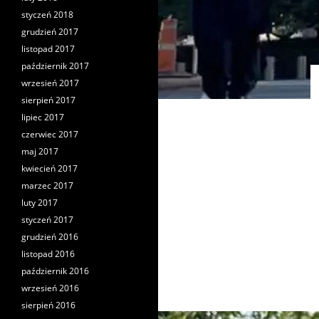
styczeń 2018
grudzień 2017
listopad 2017
październik 2017
wrzesień 2017
sierpień 2017
lipiec 2017
czerwiec 2017
maj 2017
kwiecień 2017
marzec 2017
luty 2017
styczeń 2017
grudzień 2016
listopad 2016
październik 2016
wrzesień 2016
sierpień 2016