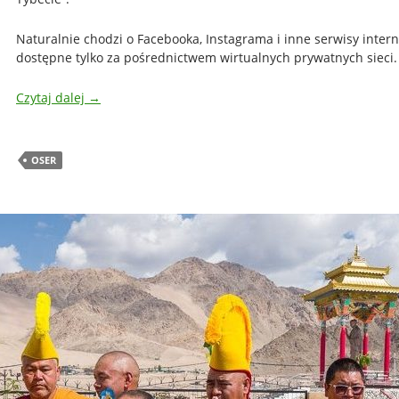
Naturalnie chodzi o Facebooka, Instagrama i inne serwisy intern
dostępne tylko za pośrednictwem wirtualnych prywatnych sieci.
Czytaj dalej
→
OSER