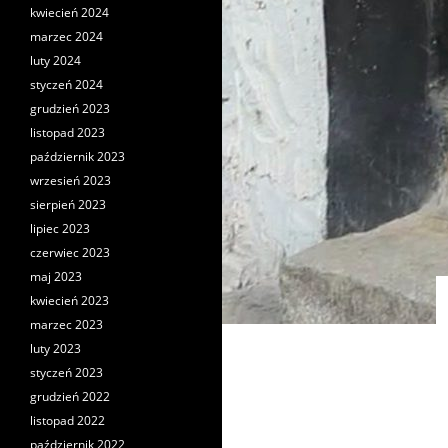
kwiecień 2024
marzec 2024
luty 2024
styczeń 2024
grudzień 2023
listopad 2023
październik 2023
wrzesień 2023
sierpień 2023
lipiec 2023
czerwiec 2023
maj 2023
kwiecień 2023
marzec 2023
luty 2023
styczeń 2023
grudzień 2022
listopad 2022
październik 2022