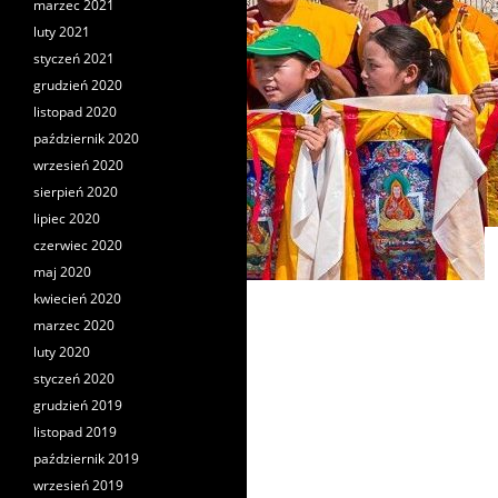
marzec 2021
luty 2021
styczeń 2021
grudzień 2020
listopad 2020
październik 2020
wrzesień 2020
sierpień 2020
lipiec 2020
czerwiec 2020
maj 2020
kwiecień 2020
marzec 2020
luty 2020
styczeń 2020
grudzień 2019
listopad 2019
październik 2019
wrzesień 2019