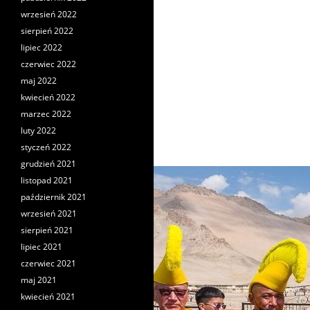
wrzesień 2022
sierpień 2022
lipiec 2022
czerwiec 2022
maj 2022
kwiecień 2022
marzec 2022
luty 2022
styczeń 2022
grudzień 2021
listopad 2021
październik 2021
wrzesień 2021
sierpień 2021
lipiec 2021
czerwiec 2021
maj 2021
kwiecień 2021