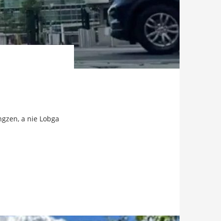
gzen, a nie Lobga