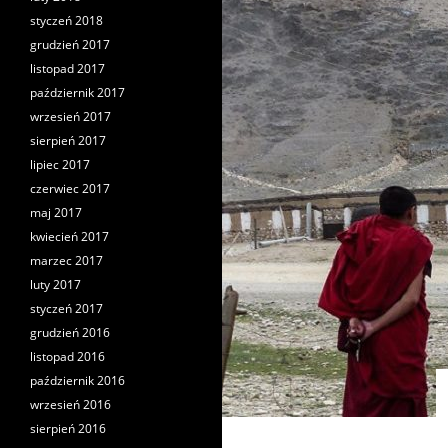
styczeń 2018
grudzień 2017
listopad 2017
październik 2017
wrzesień 2017
sierpień 2017
lipiec 2017
czerwiec 2017
maj 2017
kwiecień 2017
marzec 2017
luty 2017
styczeń 2017
grudzień 2016
listopad 2016
październik 2016
wrzesień 2016
sierpień 2016