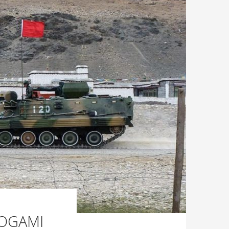
ROGAMI