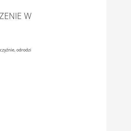
ZENIE W
czyźnie, odrodzi