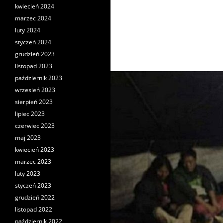
kwiecień 2024
marzec 2024
luty 2024
styczeń 2024
grudzień 2023
listopad 2023
październik 2023
wrzesień 2023
sierpień 2023
lipiec 2023
czerwiec 2023
maj 2023
kwiecień 2023
marzec 2023
luty 2023
styczeń 2023
grudzień 2022
listopad 2022
październik 2022