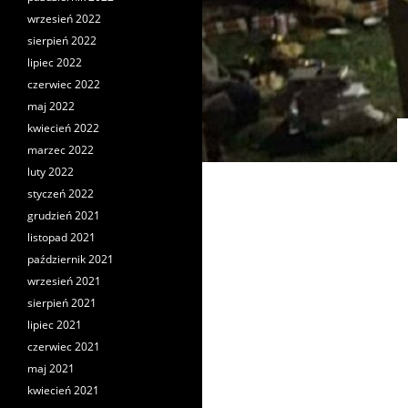
wrzesień 2022
sierpień 2022
lipiec 2022
czerwiec 2022
maj 2022
kwiecień 2022
marzec 2022
luty 2022
styczeń 2022
grudzień 2021
listopad 2021
październik 2021
wrzesień 2021
sierpień 2021
lipiec 2021
czerwiec 2021
maj 2021
kwiecień 2021