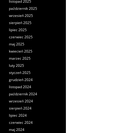
listopad 2025
październik 2025
wrzesień 2025
sierpień 2025
lipiec 2025
czerwiec 2025
maj 2025
kwiecień 2025
marzec 2025
luty 2025
styczeń 2025
grudzień 2024
listopad 2024
październik 2024
wrzesień 2024
sierpień 2024
lipiec 2024
czerwiec 2024
maj 2024