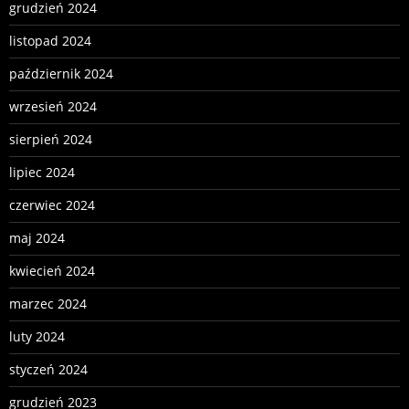
grudzień 2024
listopad 2024
październik 2024
wrzesień 2024
sierpień 2024
lipiec 2024
czerwiec 2024
maj 2024
kwiecień 2024
marzec 2024
luty 2024
styczeń 2024
grudzień 2023