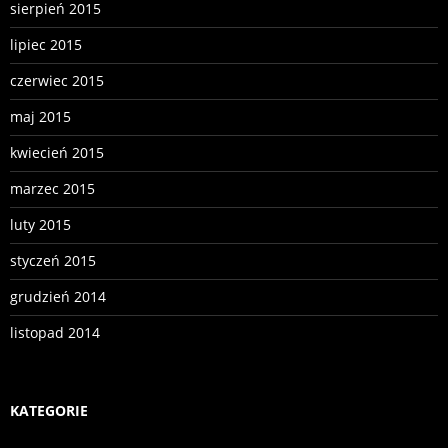
sierpień 2015
lipiec 2015
czerwiec 2015
maj 2015
kwiecień 2015
marzec 2015
luty 2015
styczeń 2015
grudzień 2014
listopad 2014
KATEGORIE