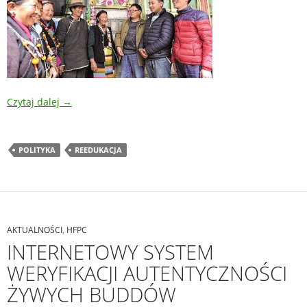
Czytaj dalej
→
POLITYKA
REEDUKACJA
AKTUALNOŚCI
,
HFPC
INTERNETOWY SYSTEM
WERYFIKACJI AUTENTYCZNOŚCI
ŻYWYCH BUDDÓW