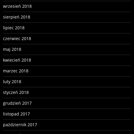
wrzesień 2018
sierpień 2018
lipiec 2018
czerwiec 2018
maj 2018
kwiecień 2018
marzec 2018
luty 2018
styczeń 2018
grudzień 2017
listopad 2017
październik 2017