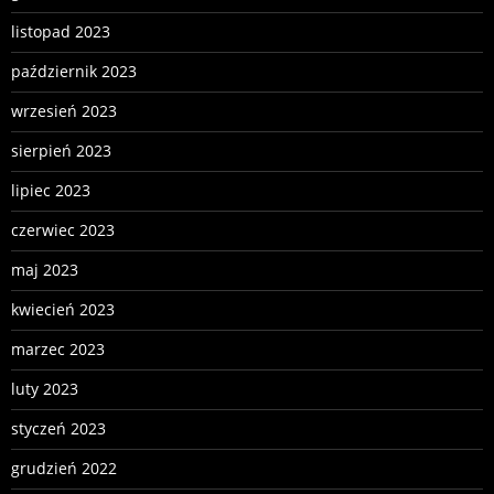
listopad 2023
październik 2023
wrzesień 2023
sierpień 2023
lipiec 2023
czerwiec 2023
maj 2023
kwiecień 2023
marzec 2023
luty 2023
styczeń 2023
grudzień 2022