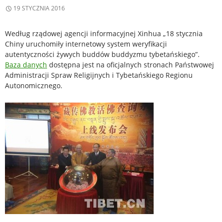
19 STYCZNIA 2016
Według rządowej agencji informacyjnej Xinhua „18 stycznia
Chiny uruchomiły internetowy system weryfikacji
autentyczności żywych buddów buddyzmu tybetańskiego”.
Baza danych
dostępna jest na oficjalnych stronach Państwowej
Administracji Spraw Religijnych i Tybetańskiego Regionu
Autonomicznego.