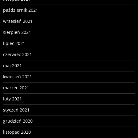
październik 2021
wrzesień 2021
sierpień 2021
lipiec 2021
czerwiec 2021
maj 2021
kwiecień 2021
marzec 2021
luty 2021
styczeń 2021
grudzień 2020
listopad 2020