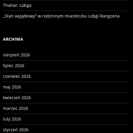
Thahar: Lobga
„Stan wyjątkowy” w rodzinnym miasteczku Lobgi Rangzena
ARCHIWA
sierpień 2026
lipiec 2026
czerwiec 2026
maj 2026
kwiecień 2026
marzec 2026
luty 2026
styczeń 2026