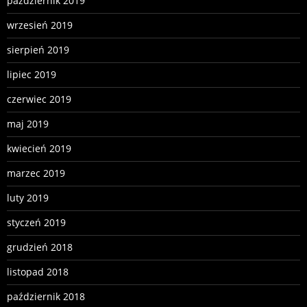
październik 2019
wrzesień 2019
sierpień 2019
lipiec 2019
czerwiec 2019
maj 2019
kwiecień 2019
marzec 2019
luty 2019
styczeń 2019
grudzień 2018
listopad 2018
październik 2018