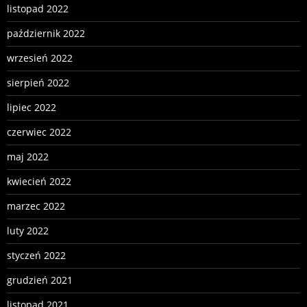
listopad 2022
październik 2022
wrzesień 2022
sierpień 2022
lipiec 2022
czerwiec 2022
maj 2022
kwiecień 2022
marzec 2022
luty 2022
styczeń 2022
grudzień 2021
listopad 2021