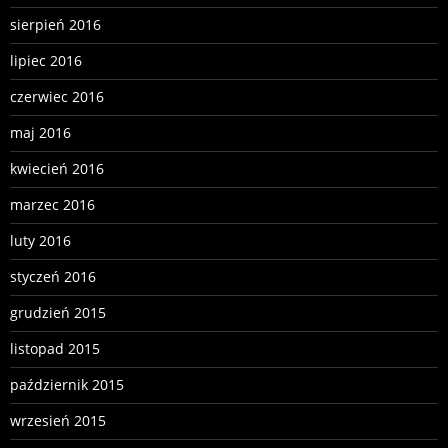
sierpień 2016
lipiec 2016
czerwiec 2016
maj 2016
kwiecień 2016
marzec 2016
luty 2016
styczeń 2016
grudzień 2015
listopad 2015
październik 2015
wrzesień 2015