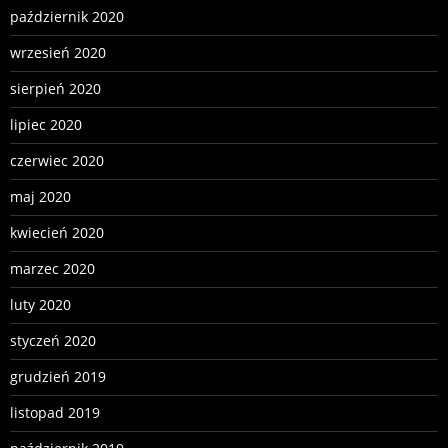
październik 2020
wrzesień 2020
sierpień 2020
lipiec 2020
czerwiec 2020
maj 2020
kwiecień 2020
marzec 2020
luty 2020
styczeń 2020
grudzień 2019
listopad 2019