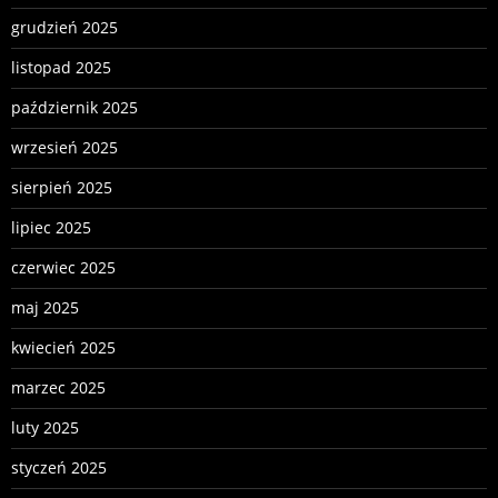
grudzień 2025
listopad 2025
październik 2025
wrzesień 2025
sierpień 2025
lipiec 2025
czerwiec 2025
maj 2025
kwiecień 2025
marzec 2025
luty 2025
styczeń 2025