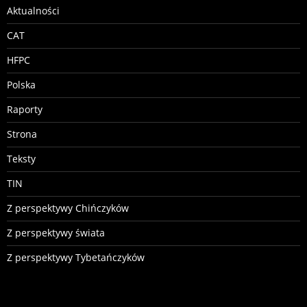
Aktualności
CAT
HFPC
Polska
Raporty
Strona
Teksty
TIN
Z perspektywy Chińczyków
Z perspektywy świata
Z perspektywy Tybetańczyków