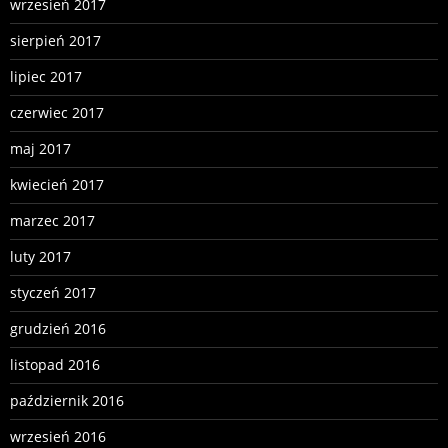
wrzesień 2017
sierpień 2017
lipiec 2017
czerwiec 2017
maj 2017
kwiecień 2017
marzec 2017
luty 2017
styczeń 2017
grudzień 2016
listopad 2016
październik 2016
wrzesień 2016