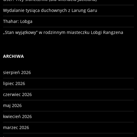
Wydalanie tysiąca duchownych z Larung Garu
Thahar: Lobga
„Stan wyjątkowy” w rodzinnym miasteczku Lobgi Rangzena
ARCHIWA
sierpień 2026
lipiec 2026
czerwiec 2026
maj 2026
kwiecień 2026
marzec 2026