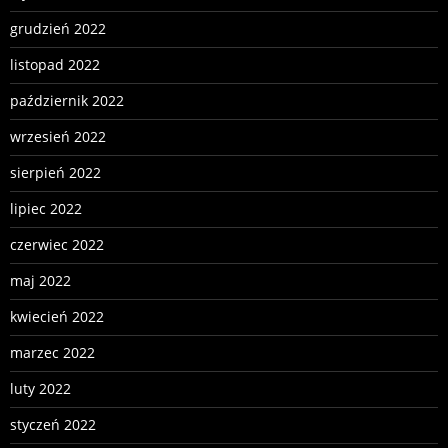
grudzień 2022
listopad 2022
październik 2022
wrzesień 2022
sierpień 2022
lipiec 2022
czerwiec 2022
maj 2022
kwiecień 2022
marzec 2022
luty 2022
styczeń 2022