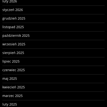
luty 2026
styczeń 2026
grudzień 2025
listopad 2025
październik 2025
wrzesień 2025
sierpień 2025
lipiec 2025
czerwiec 2025
maj 2025
kwiecień 2025
marzec 2025
luty 2025