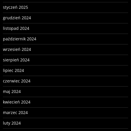
styczeń 2025
grudzień 2024
listopad 2024
październik 2024
wrzesień 2024
sierpień 2024
lipiec 2024
czerwiec 2024
maj 2024
kwiecień 2024
marzec 2024
luty 2024