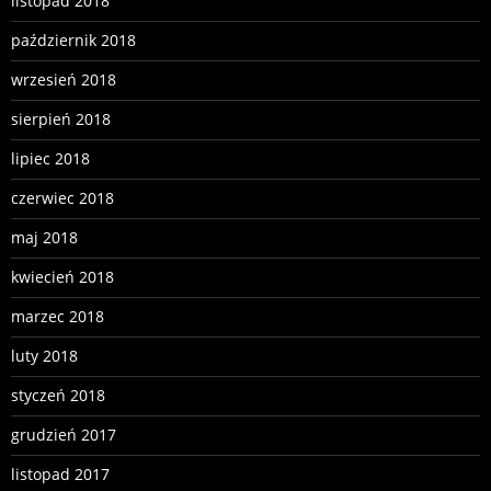
listopad 2018
październik 2018
wrzesień 2018
sierpień 2018
lipiec 2018
czerwiec 2018
maj 2018
kwiecień 2018
marzec 2018
luty 2018
styczeń 2018
grudzień 2017
listopad 2017