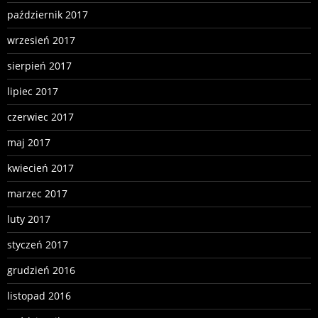
październik 2017
wrzesień 2017
sierpień 2017
lipiec 2017
czerwiec 2017
maj 2017
kwiecień 2017
marzec 2017
luty 2017
styczeń 2017
grudzień 2016
listopad 2016