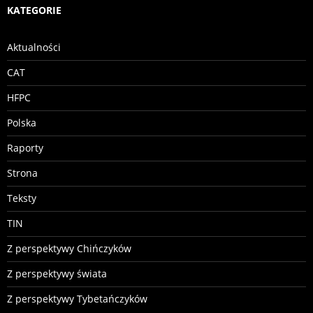
KATEGORIE
Aktualności
CAT
HFPC
Polska
Raporty
Strona
Teksty
TIN
Z perspektywy Chińczyków
Z perspektywy świata
Z perspektywy Tybetańczyków