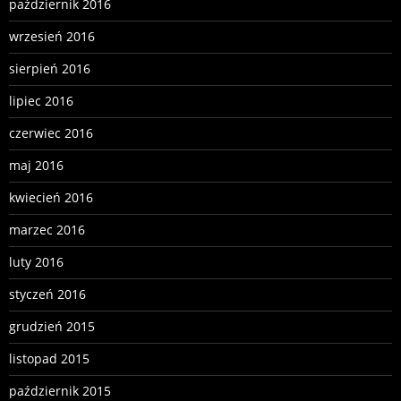
październik 2016
wrzesień 2016
sierpień 2016
lipiec 2016
czerwiec 2016
maj 2016
kwiecień 2016
marzec 2016
luty 2016
styczeń 2016
grudzień 2015
listopad 2015
październik 2015