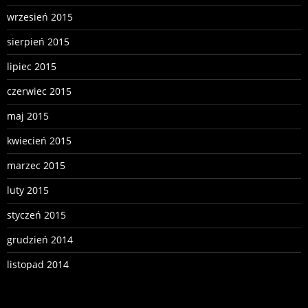
wrzesień 2015
sierpień 2015
lipiec 2015
czerwiec 2015
maj 2015
kwiecień 2015
marzec 2015
luty 2015
styczeń 2015
grudzień 2014
listopad 2014