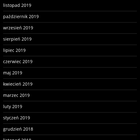
listopad 2019
październik 2019
wrzesień 2019
sierpień 2019
lipiec 2019
czerwiec 2019
maj 2019
kwiecień 2019
marzec 2019
luty 2019
styczeń 2019
grudzień 2018