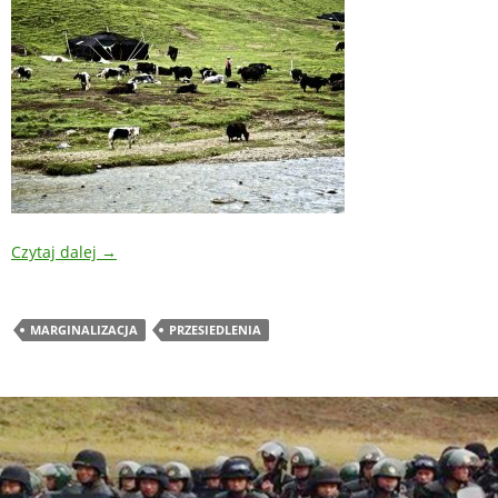
Czytaj dalej
→
MARGINALIZACJA
PRZESIEDLENIA