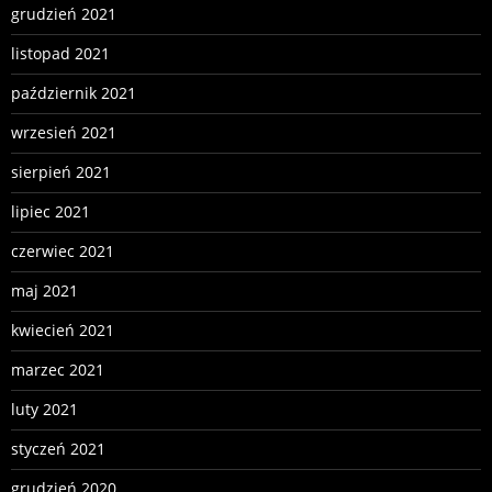
grudzień 2021
listopad 2021
październik 2021
wrzesień 2021
sierpień 2021
lipiec 2021
czerwiec 2021
maj 2021
kwiecień 2021
marzec 2021
luty 2021
styczeń 2021
grudzień 2020