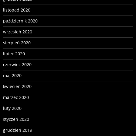
listopad 2020
październik 2020
wrzesień 2020
sierpień 2020
lipiec 2020
czerwiec 2020
maj 2020
kwiecień 2020
marzec 2020
luty 2020
styczeń 2020
grudzień 2019