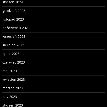
styczeń 2024
grudzień 2023
listopad 2023
październik 2023
wrzesień 2023
sierpień 2023
lipiec 2023
czerwiec 2023
maj 2023
kwiecień 2023
marzec 2023
luty 2023
styczeń 2023