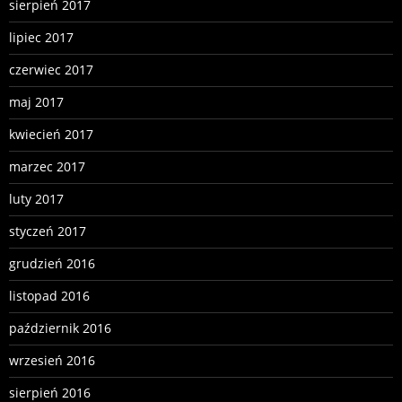
sierpień 2017
lipiec 2017
czerwiec 2017
maj 2017
kwiecień 2017
marzec 2017
luty 2017
styczeń 2017
grudzień 2016
listopad 2016
październik 2016
wrzesień 2016
sierpień 2016