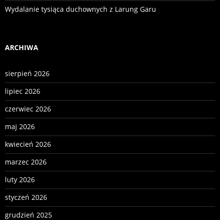
Wydalanie tysiąca duchownych z Larung Garu
ARCHIWA
sierpień 2026
lipiec 2026
czerwiec 2026
maj 2026
kwiecień 2026
marzec 2026
luty 2026
styczeń 2026
grudzień 2025