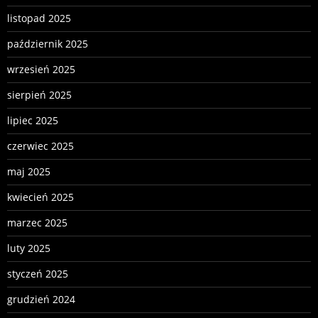
listopad 2025
październik 2025
wrzesień 2025
sierpień 2025
lipiec 2025
czerwiec 2025
maj 2025
kwiecień 2025
marzec 2025
luty 2025
styczeń 2025
grudzień 2024