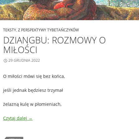
TEKSTY
,
Z PERSPEKTYWY TYBETAŃCZYKÓW
DZIANGBU: ROZMOWY O
MIŁOŚCI
29 GRUDNIA 2022
O miłości mówi się bez końca,
jeśli jednak będziesz trzymał
żelazną kulę w płomieniach,
Czytaj dalej
→