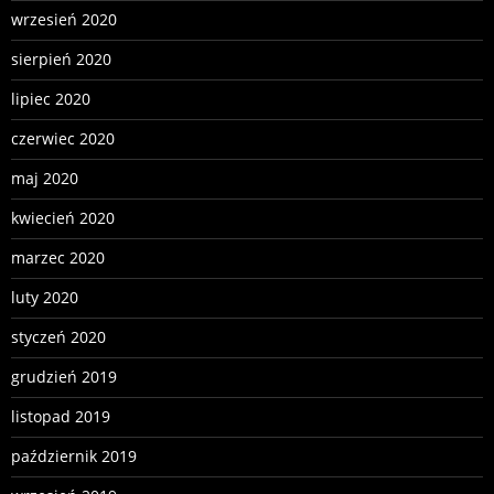
wrzesień 2020
sierpień 2020
lipiec 2020
czerwiec 2020
maj 2020
kwiecień 2020
marzec 2020
luty 2020
styczeń 2020
grudzień 2019
listopad 2019
październik 2019