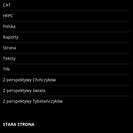
CAT
HFPC
Polska
Raporty
Strona
Teksty
TIN
Z perspektywy Chińczyków
Z perspektywy świata
Z perspektywy Tybetańczyków
STARA STRONA