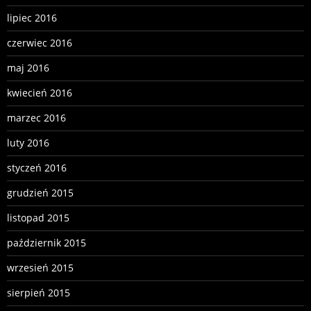
lipiec 2016
czerwiec 2016
maj 2016
kwiecień 2016
marzec 2016
luty 2016
styczeń 2016
grudzień 2015
listopad 2015
październik 2015
wrzesień 2015
sierpień 2015