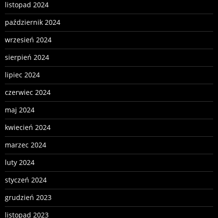
listopad 2024
październik 2024
wrzesień 2024
sierpień 2024
lipiec 2024
czerwiec 2024
maj 2024
kwiecień 2024
marzec 2024
luty 2024
styczeń 2024
grudzień 2023
listopad 2023