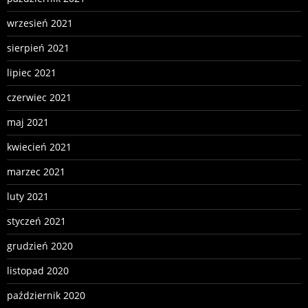
wrzesień 2021
sierpień 2021
lipiec 2021
czerwiec 2021
maj 2021
kwiecień 2021
marzec 2021
luty 2021
styczeń 2021
grudzień 2020
listopad 2020
październik 2020