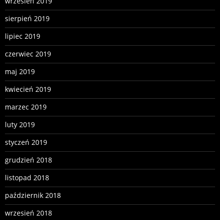
wrzesień 2019
sierpień 2019
lipiec 2019
czerwiec 2019
maj 2019
kwiecień 2019
marzec 2019
luty 2019
styczeń 2019
grudzień 2018
listopad 2018
październik 2018
wrzesień 2018