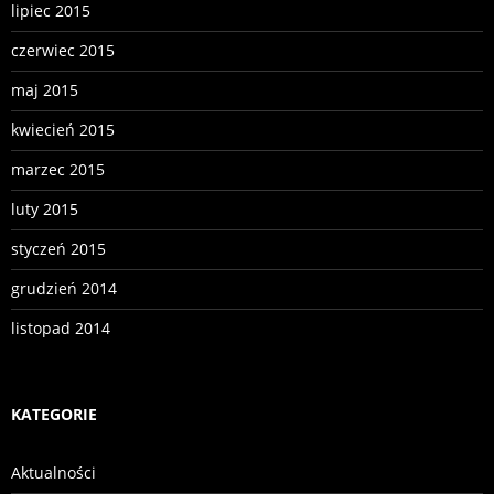
lipiec 2015
czerwiec 2015
maj 2015
kwiecień 2015
marzec 2015
luty 2015
styczeń 2015
grudzień 2014
listopad 2014
KATEGORIE
Aktualności