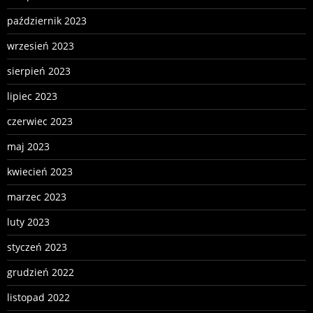
październik 2023
wrzesień 2023
sierpień 2023
lipiec 2023
czerwiec 2023
maj 2023
kwiecień 2023
marzec 2023
luty 2023
styczeń 2023
grudzień 2022
listopad 2022