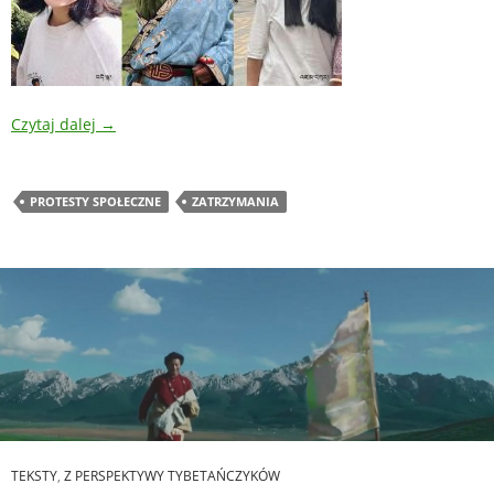
Czytaj dalej
→
PROTESTY SPOŁECZNE
ZATRZYMANIA
TEKSTY
,
Z PERSPEKTYWY TYBETAŃCZYKÓW