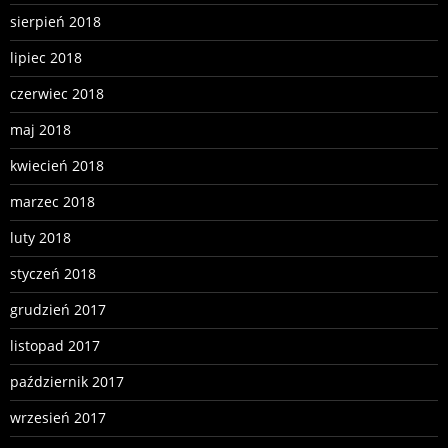
sierpień 2018
lipiec 2018
czerwiec 2018
maj 2018
kwiecień 2018
marzec 2018
luty 2018
styczeń 2018
grudzień 2017
listopad 2017
październik 2017
wrzesień 2017