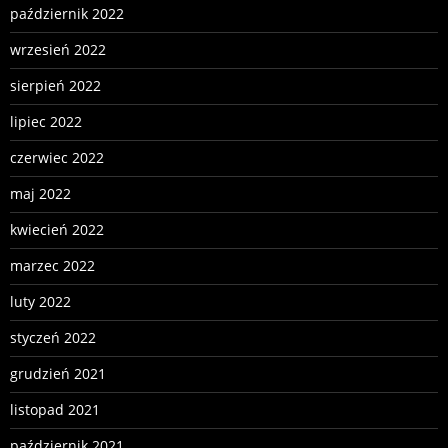
październik 2022
wrzesień 2022
sierpień 2022
lipiec 2022
czerwiec 2022
maj 2022
kwiecień 2022
marzec 2022
luty 2022
styczeń 2022
grudzień 2021
listopad 2021
październik 2021