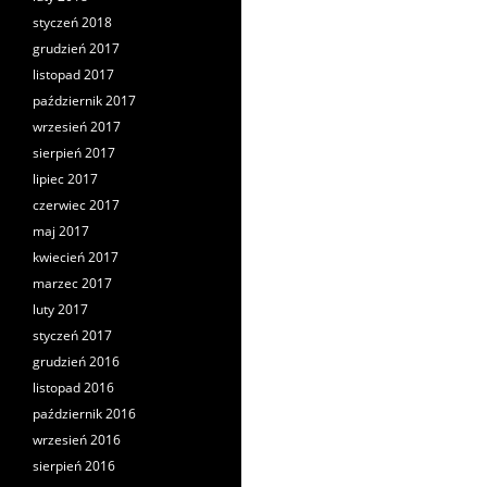
styczeń 2018
grudzień 2017
listopad 2017
październik 2017
wrzesień 2017
sierpień 2017
lipiec 2017
czerwiec 2017
maj 2017
kwiecień 2017
marzec 2017
luty 2017
styczeń 2017
grudzień 2016
listopad 2016
październik 2016
wrzesień 2016
sierpień 2016