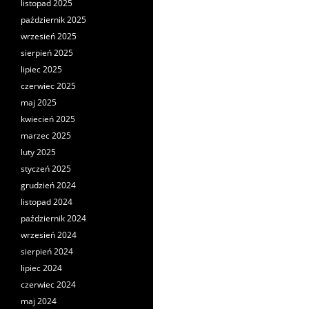
listopad 2025
październik 2025
wrzesień 2025
sierpień 2025
lipiec 2025
czerwiec 2025
maj 2025
kwiecień 2025
marzec 2025
luty 2025
styczeń 2025
grudzień 2024
listopad 2024
październik 2024
wrzesień 2024
sierpień 2024
lipiec 2024
czerwiec 2024
maj 2024