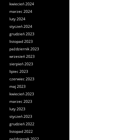
kwiecień 2024
marzec 2024
luty 2024
styczeń 2024
grudzień 2023
listopad 2023
październik 2023
wrzesień 2023
sierpień 2023
lipiec 2023
czerwiec 2023
maj 2023
kwiecień 2023
marzec 2023
luty 2023
styczeń 2023
grudzień 2022
listopad 2022
październik 2022