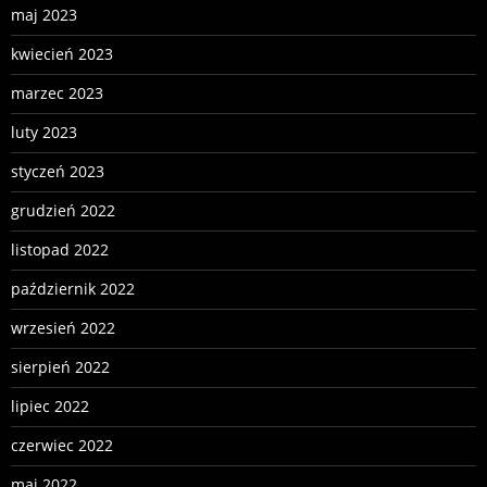
maj 2023
kwiecień 2023
marzec 2023
luty 2023
styczeń 2023
grudzień 2022
listopad 2022
październik 2022
wrzesień 2022
sierpień 2022
lipiec 2022
czerwiec 2022
maj 2022