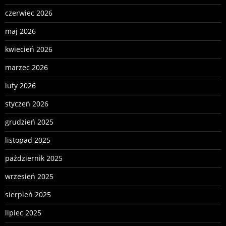
czerwiec 2026
maj 2026
kwiecień 2026
marzec 2026
luty 2026
styczeń 2026
grudzień 2025
listopad 2025
październik 2025
wrzesień 2025
sierpień 2025
lipiec 2025