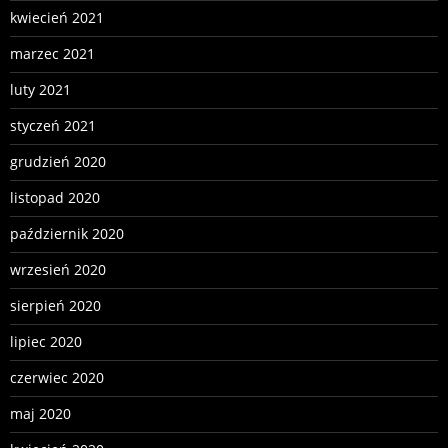
kwiecień 2021
marzec 2021
luty 2021
styczeń 2021
grudzień 2020
listopad 2020
październik 2020
wrzesień 2020
sierpień 2020
lipiec 2020
czerwiec 2020
maj 2020