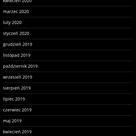
kwiecień 2020
marzec 2020
luty 2020
styczeń 2020
grudzień 2019
listopad 2019
październik 2019
wrzesień 2019
sierpień 2019
lipiec 2019
czerwiec 2019
maj 2019
kwiecień 2019