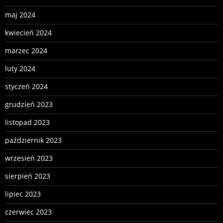
maj 2024
kwiecień 2024
marzec 2024
luty 2024
styczeń 2024
grudzień 2023
listopad 2023
październik 2023
wrzesień 2023
sierpień 2023
lipiec 2023
czerwiec 2023