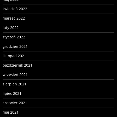
kwiecień 2022
marzec 2022
luty 2022
styczeń 2022
grudzień 2021
listopad 2021
październik 2021
wrzesień 2021
sierpień 2021
lipiec 2021
czerwiec 2021
maj 2021