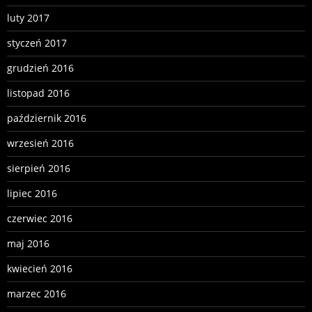
luty 2017
styczeń 2017
grudzień 2016
listopad 2016
październik 2016
wrzesień 2016
sierpień 2016
lipiec 2016
czerwiec 2016
maj 2016
kwiecień 2016
marzec 2016