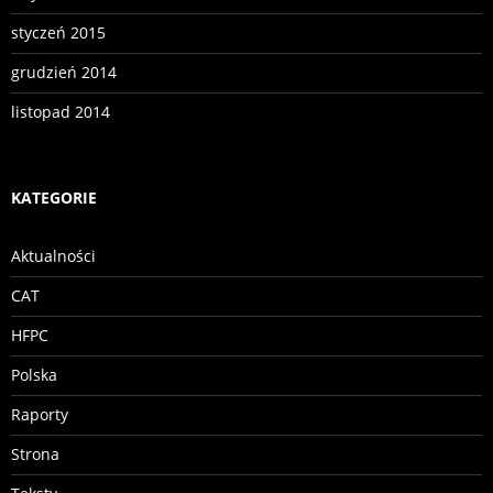
styczeń 2015
grudzień 2014
listopad 2014
KATEGORIE
Aktualności
CAT
HFPC
Polska
Raporty
Strona