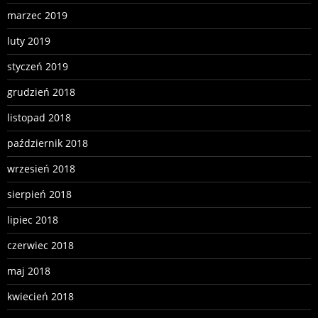
marzec 2019
luty 2019
styczeń 2019
grudzień 2018
listopad 2018
październik 2018
wrzesień 2018
sierpień 2018
lipiec 2018
czerwiec 2018
maj 2018
kwiecień 2018