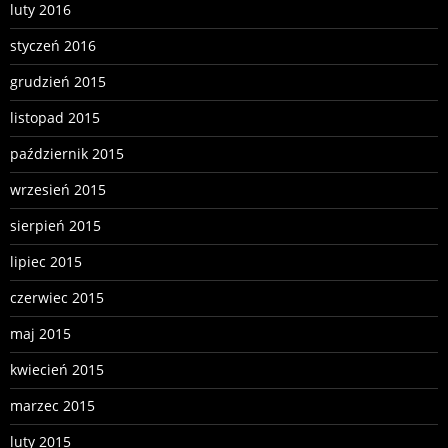
luty 2016
styczeń 2016
grudzień 2015
listopad 2015
październik 2015
wrzesień 2015
sierpień 2015
lipiec 2015
czerwiec 2015
maj 2015
kwiecień 2015
marzec 2015
luty 2015