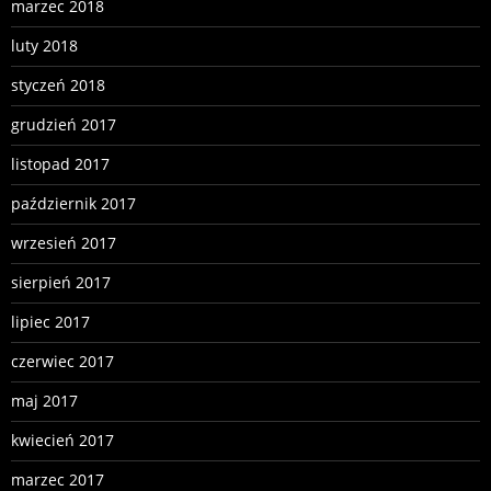
marzec 2018
luty 2018
styczeń 2018
grudzień 2017
listopad 2017
październik 2017
wrzesień 2017
sierpień 2017
lipiec 2017
czerwiec 2017
maj 2017
kwiecień 2017
marzec 2017