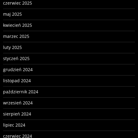
czerwiec 2025
maj 2025
kwiecień 2025
marzec 2025
luty 2025
styczeń 2025
grudzień 2024
listopad 2024
październik 2024
wrzesień 2024
sierpień 2024
lipiec 2024
czerwiec 2024