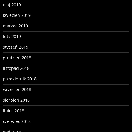
maj 2019
kwiecień 2019
marzec 2019
luty 2019
styczeń 2019
grudzień 2018
listopad 2018
październik 2018
wrzesień 2018
sierpień 2018
lipiec 2018
czerwiec 2018
maj 2018