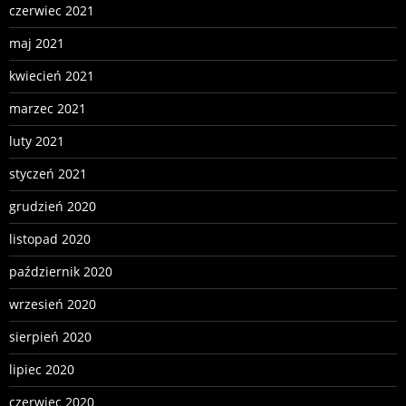
czerwiec 2021
maj 2021
kwiecień 2021
marzec 2021
luty 2021
styczeń 2021
grudzień 2020
listopad 2020
październik 2020
wrzesień 2020
sierpień 2020
lipiec 2020
czerwiec 2020