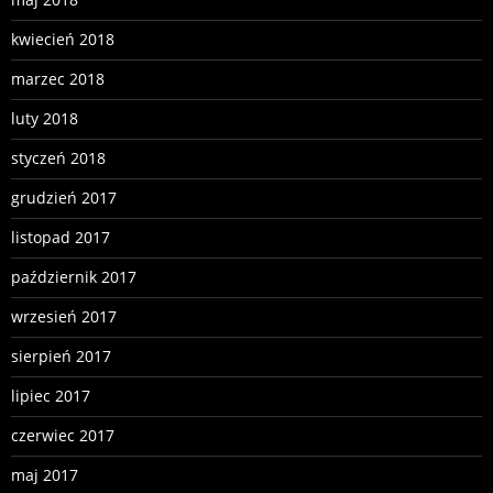
kwiecień 2018
marzec 2018
luty 2018
styczeń 2018
grudzień 2017
listopad 2017
październik 2017
wrzesień 2017
sierpień 2017
lipiec 2017
czerwiec 2017
maj 2017