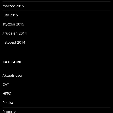
marzec 2015
luty 2015
styczeń 2015
grudzień 2014
listopad 2014
KATEGORIE
Aktualności
CAT
HFPC
Polska
Raporty