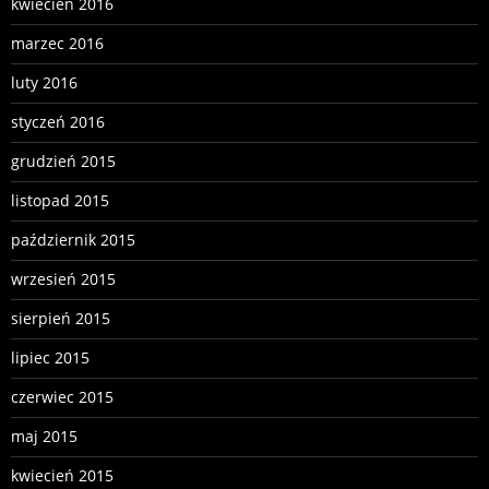
kwiecień 2016
marzec 2016
luty 2016
styczeń 2016
grudzień 2015
listopad 2015
październik 2015
wrzesień 2015
sierpień 2015
lipiec 2015
czerwiec 2015
maj 2015
kwiecień 2015