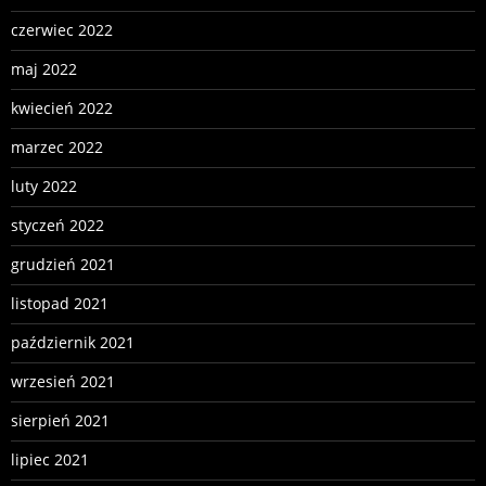
czerwiec 2022
maj 2022
kwiecień 2022
marzec 2022
luty 2022
styczeń 2022
grudzień 2021
listopad 2021
październik 2021
wrzesień 2021
sierpień 2021
lipiec 2021