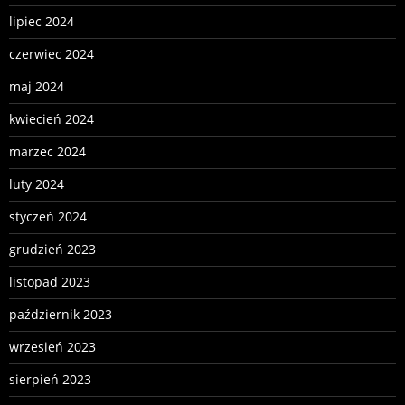
lipiec 2024
czerwiec 2024
maj 2024
kwiecień 2024
marzec 2024
luty 2024
styczeń 2024
grudzień 2023
listopad 2023
październik 2023
wrzesień 2023
sierpień 2023