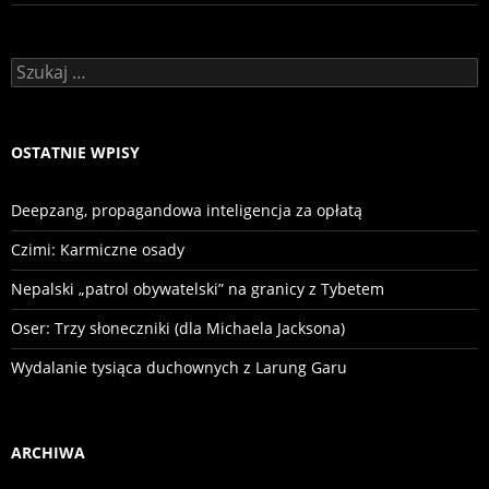
Szukaj:
OSTATNIE WPISY
Deepzang, propagandowa inteligencja za opłatą
Czimi: Karmiczne osady
Nepalski „patrol obywatelski” na granicy z Tybetem
Oser: Trzy słoneczniki (dla Michaela Jacksona)
Wydalanie tysiąca duchownych z Larung Garu
ARCHIWA