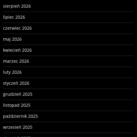
sierpień 2026
lipiec 2026
czerwiec 2026
maj 2026
kwiecień 2026
marzec 2026
luty 2026
styczeń 2026
grudzień 2025
listopad 2025
październik 2025
wrzesień 2025