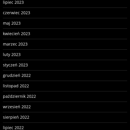
lipiec 2023
czerwiec 2023
maj 2023
kwiecień 2023
marzec 2023
luty 2023
styczeń 2023
grudzień 2022
listopad 2022
październik 2022
wrzesień 2022
sierpień 2022
lipiec 2022