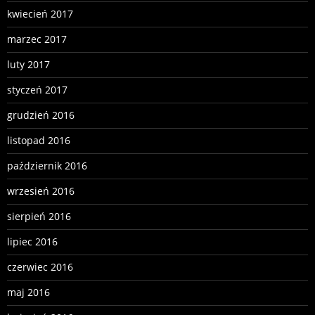
kwiecień 2017
marzec 2017
luty 2017
styczeń 2017
grudzień 2016
listopad 2016
październik 2016
wrzesień 2016
sierpień 2016
lipiec 2016
czerwiec 2016
maj 2016