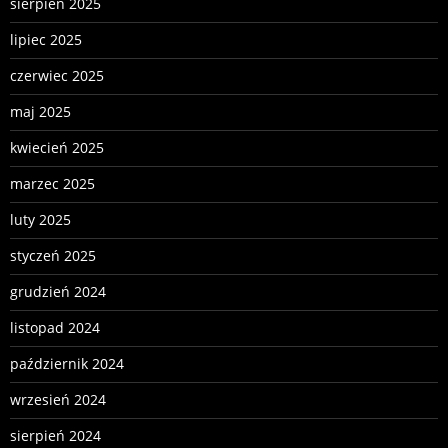
sierpień 2025
lipiec 2025
czerwiec 2025
maj 2025
kwiecień 2025
marzec 2025
luty 2025
styczeń 2025
grudzień 2024
listopad 2024
październik 2024
wrzesień 2024
sierpień 2024