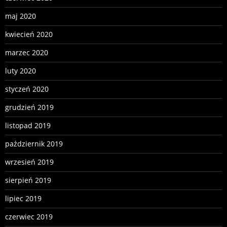
maj 2020
kwiecień 2020
marzec 2020
luty 2020
styczeń 2020
grudzień 2019
listopad 2019
październik 2019
wrzesień 2019
sierpień 2019
lipiec 2019
czerwiec 2019