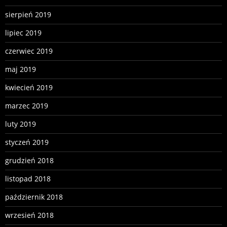
sierpień 2019
lipiec 2019
czerwiec 2019
maj 2019
kwiecień 2019
marzec 2019
luty 2019
styczeń 2019
grudzień 2018
listopad 2018
październik 2018
wrzesień 2018