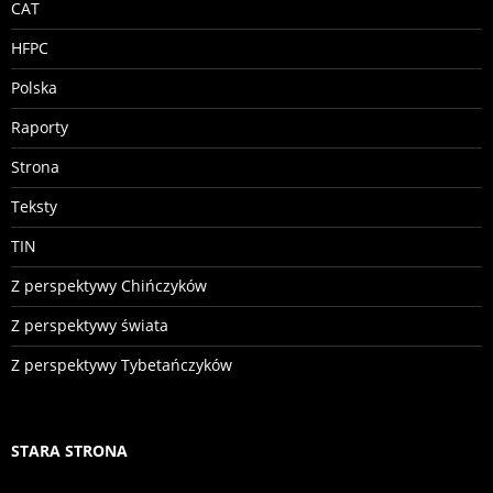
CAT
HFPC
Polska
Raporty
Strona
Teksty
TIN
Z perspektywy Chińczyków
Z perspektywy świata
Z perspektywy Tybetańczyków
STARA STRONA