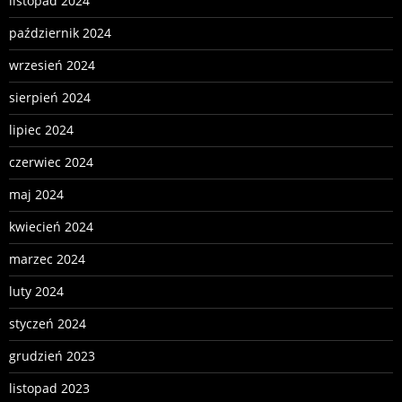
listopad 2024
październik 2024
wrzesień 2024
sierpień 2024
lipiec 2024
czerwiec 2024
maj 2024
kwiecień 2024
marzec 2024
luty 2024
styczeń 2024
grudzień 2023
listopad 2023