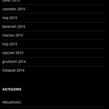
lipiec 2015
czerwiec 2015
maj 2015
kwiecień 2015
marzec 2015
luty 2015
styczeń 2015
grudzień 2014
listopad 2014
KATEGORIE
Aktualności