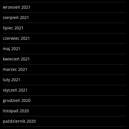
wrzesień 2021
sierpień 2021
lipiec 2021
czerwiec 2021
maj 2021
kwiecień 2021
marzec 2021
luty 2021
styczeń 2021
grudzień 2020
listopad 2020
październik 2020