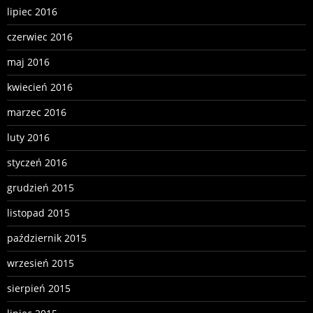
lipiec 2016
czerwiec 2016
maj 2016
kwiecień 2016
marzec 2016
luty 2016
styczeń 2016
grudzień 2015
listopad 2015
październik 2015
wrzesień 2015
sierpień 2015