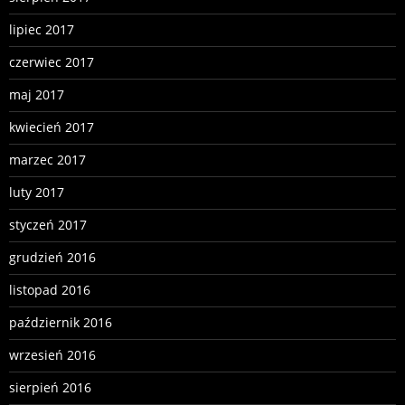
lipiec 2017
czerwiec 2017
maj 2017
kwiecień 2017
marzec 2017
luty 2017
styczeń 2017
grudzień 2016
listopad 2016
październik 2016
wrzesień 2016
sierpień 2016