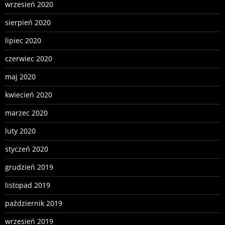
wrzesień 2020
sierpień 2020
lipiec 2020
czerwiec 2020
maj 2020
kwiecień 2020
marzec 2020
luty 2020
styczeń 2020
grudzień 2019
listopad 2019
październik 2019
wrzesień 2019