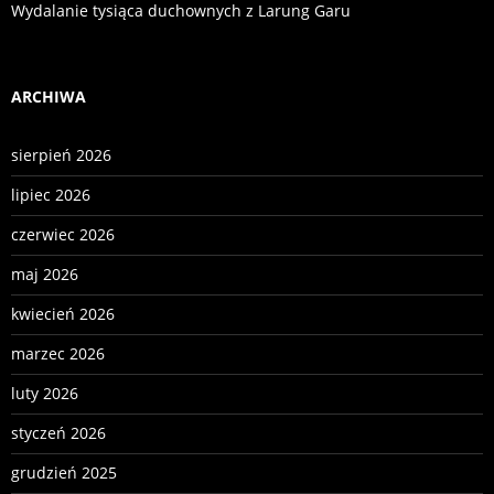
Wydalanie tysiąca duchownych z Larung Garu
ARCHIWA
sierpień 2026
lipiec 2026
czerwiec 2026
maj 2026
kwiecień 2026
marzec 2026
luty 2026
styczeń 2026
grudzień 2025