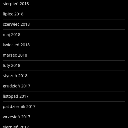
sierpień 2018
lipiec 2018
czerwiec 2018
maj 2018
kwiecień 2018
marzec 2018
luty 2018
styczeń 2018
grudzień 2017
listopad 2017
październik 2017
wrzesień 2017
sierpień 2017