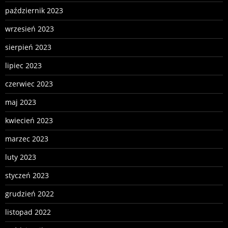
październik 2023
wrzesień 2023
sierpień 2023
lipiec 2023
czerwiec 2023
maj 2023
kwiecień 2023
marzec 2023
luty 2023
styczeń 2023
grudzień 2022
listopad 2022