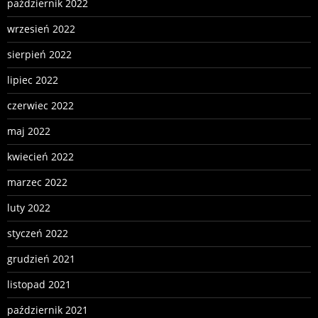
październik 2022
wrzesień 2022
sierpień 2022
lipiec 2022
czerwiec 2022
maj 2022
kwiecień 2022
marzec 2022
luty 2022
styczeń 2022
grudzień 2021
listopad 2021
październik 2021