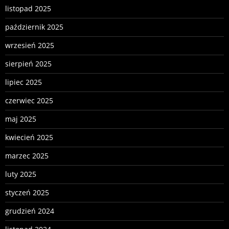
listopad 2025
październik 2025
wrzesień 2025
sierpień 2025
lipiec 2025
czerwiec 2025
maj 2025
kwiecień 2025
marzec 2025
luty 2025
styczeń 2025
grudzień 2024