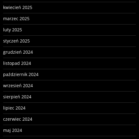
kwiecień 2025
marzec 2025
luty 2025
styczeń 2025
grudzień 2024
listopad 2024
październik 2024
wrzesień 2024
sierpień 2024
lipiec 2024
czerwiec 2024
maj 2024