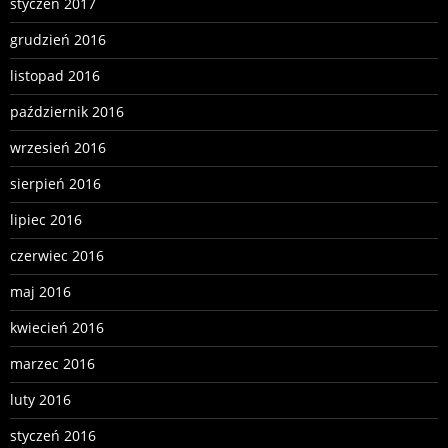
styczeń 2017
grudzień 2016
listopad 2016
październik 2016
wrzesień 2016
sierpień 2016
lipiec 2016
czerwiec 2016
maj 2016
kwiecień 2016
marzec 2016
luty 2016
styczeń 2016