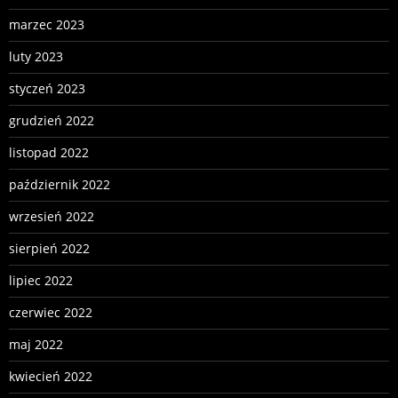
marzec 2023
luty 2023
styczeń 2023
grudzień 2022
listopad 2022
październik 2022
wrzesień 2022
sierpień 2022
lipiec 2022
czerwiec 2022
maj 2022
kwiecień 2022