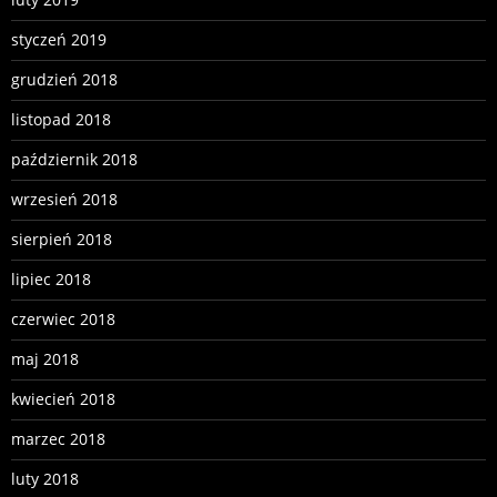
styczeń 2019
grudzień 2018
listopad 2018
październik 2018
wrzesień 2018
sierpień 2018
lipiec 2018
czerwiec 2018
maj 2018
kwiecień 2018
marzec 2018
luty 2018