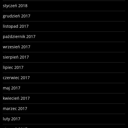
styczeń 2018
grudzień 2017
listopad 2017
październik 2017
wrzesień 2017
sierpień 2017
lipiec 2017
czerwiec 2017
maj 2017
kwiecień 2017
marzec 2017
luty 2017