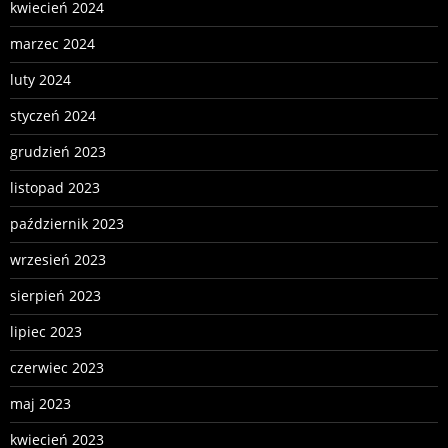
kwiecień 2024
marzec 2024
luty 2024
styczeń 2024
grudzień 2023
listopad 2023
październik 2023
wrzesień 2023
sierpień 2023
lipiec 2023
czerwiec 2023
maj 2023
kwiecień 2023