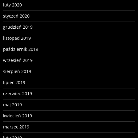
luty 2020
styczeń 2020
grudzień 2019
listopad 2019
październik 2019
wrzesień 2019
sierpień 2019
lipiec 2019
czerwiec 2019
maj 2019
kwiecień 2019
marzec 2019
luty 2019