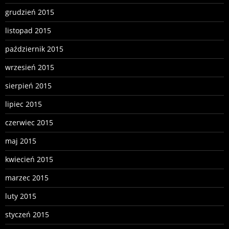
grudzień 2015
listopad 2015
październik 2015
wrzesień 2015
sierpień 2015
lipiec 2015
czerwiec 2015
maj 2015
kwiecień 2015
marzec 2015
luty 2015
styczeń 2015