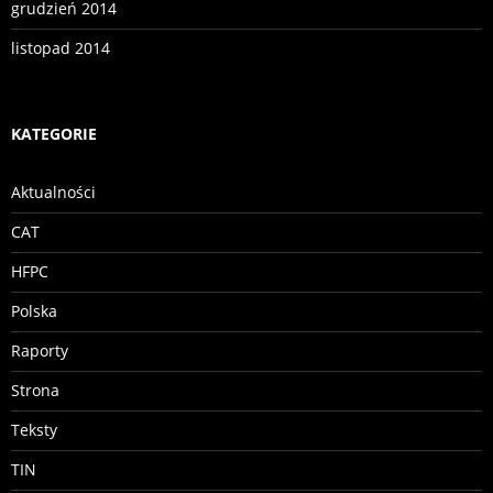
grudzień 2014
listopad 2014
KATEGORIE
Aktualności
CAT
HFPC
Polska
Raporty
Strona
Teksty
TIN