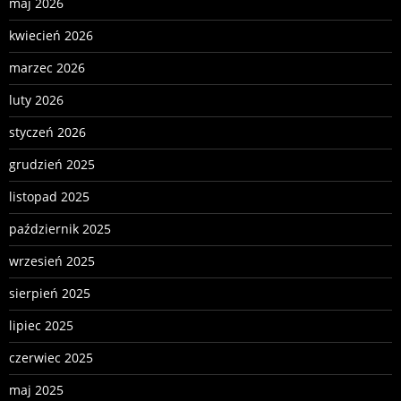
maj 2026
kwiecień 2026
marzec 2026
luty 2026
styczeń 2026
grudzień 2025
listopad 2025
październik 2025
wrzesień 2025
sierpień 2025
lipiec 2025
czerwiec 2025
maj 2025