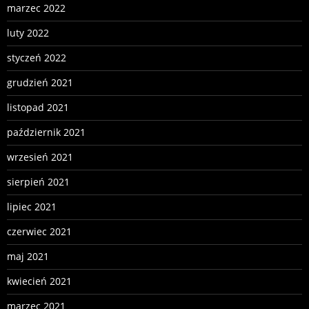
marzec 2022
luty 2022
styczeń 2022
grudzień 2021
listopad 2021
październik 2021
wrzesień 2021
sierpień 2021
lipiec 2021
czerwiec 2021
maj 2021
kwiecień 2021
marzec 2021