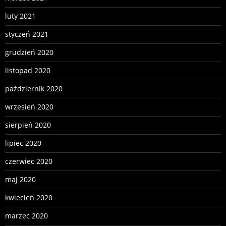
luty 2021
styczeń 2021
grudzień 2020
listopad 2020
październik 2020
wrzesień 2020
sierpień 2020
lipiec 2020
czerwiec 2020
maj 2020
kwiecień 2020
marzec 2020