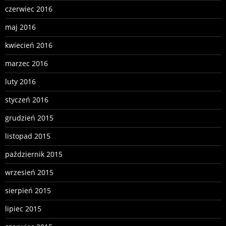
czerwiec 2016
maj 2016
kwiecień 2016
marzec 2016
luty 2016
styczeń 2016
grudzień 2015
listopad 2015
październik 2015
wrzesień 2015
sierpień 2015
lipiec 2015