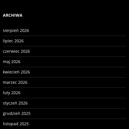
ARCHIWA
sierpień 2026
lipiec 2026
czerwiec 2026
maj 2026
kwiecień 2026
marzec 2026
luty 2026
styczeń 2026
grudzień 2025
listopad 2025