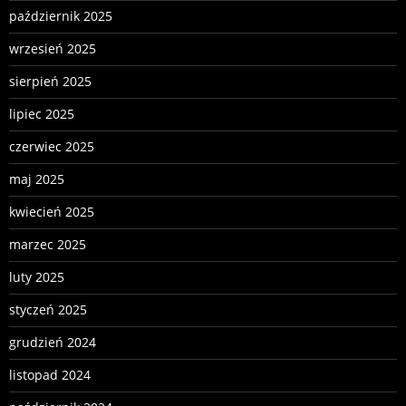
październik 2025
wrzesień 2025
sierpień 2025
lipiec 2025
czerwiec 2025
maj 2025
kwiecień 2025
marzec 2025
luty 2025
styczeń 2025
grudzień 2024
listopad 2024