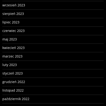
wrzesień 2023
sierpień 2023
lipiec 2023
czerwiec 2023
maj 2023
kwiecień 2023
marzec 2023
luty 2023
styczeń 2023
grudzień 2022
listopad 2022
październik 2022