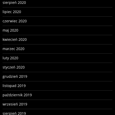
sierpień 2020
lipiec 2020
czerwiec 2020
maj 2020
kwiecień 2020
marzec 2020
luty 2020
styczeń 2020
grudzień 2019
listopad 2019
październik 2019
wrzesień 2019
sierpień 2019