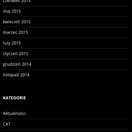
czerwiec 2015
maj 2015
kwiecień 2015
marzec 2015
luty 2015
styczeń 2015
grudzień 2014
listopad 2014
KATEGORIE
Aktualności
CAT