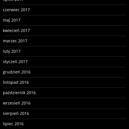
czerwiec 2017
maj 2017
kwiecień 2017
marzec 2017
luty 2017
styczeń 2017
grudzień 2016
listopad 2016
październik 2016
wrzesień 2016
sierpień 2016
lipiec 2016