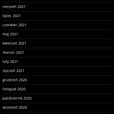
sierpień 2021
lipiec 2021
czerwiec 2021
maj 2021
kwiecień 2021
marzec 2021
luty 2021
styczeń 2021
grudzień 2020
listopad 2020
październik 2020
wrzesień 2020