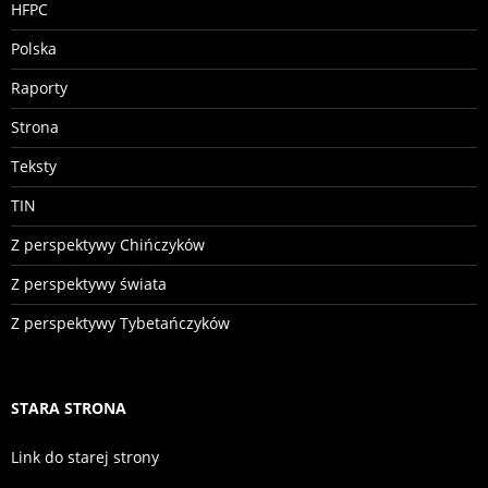
HFPC
Polska
Raporty
Strona
Teksty
TIN
Z perspektywy Chińczyków
Z perspektywy świata
Z perspektywy Tybetańczyków
STARA STRONA
Link do starej strony