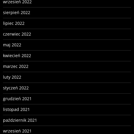
wrzesień 2022
sierpień 2022
lipiec 2022
czerwiec 2022
maj 2022
kwiecień 2022
marzec 2022
luty 2022
styczeń 2022
grudzień 2021
listopad 2021
październik 2021
wrzesień 2021