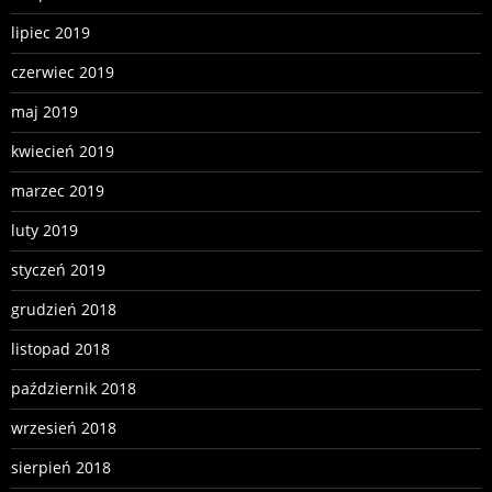
lipiec 2019
czerwiec 2019
maj 2019
kwiecień 2019
marzec 2019
luty 2019
styczeń 2019
grudzień 2018
listopad 2018
październik 2018
wrzesień 2018
sierpień 2018