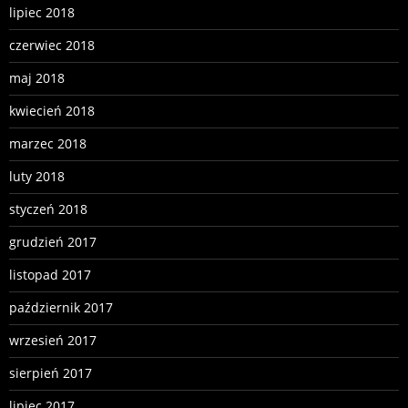
lipiec 2018
czerwiec 2018
maj 2018
kwiecień 2018
marzec 2018
luty 2018
styczeń 2018
grudzień 2017
listopad 2017
październik 2017
wrzesień 2017
sierpień 2017
lipiec 2017