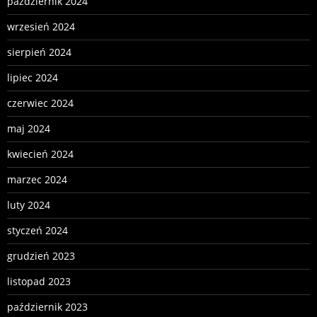
październik 2024
wrzesień 2024
sierpień 2024
lipiec 2024
czerwiec 2024
maj 2024
kwiecień 2024
marzec 2024
luty 2024
styczeń 2024
grudzień 2023
listopad 2023
październik 2023