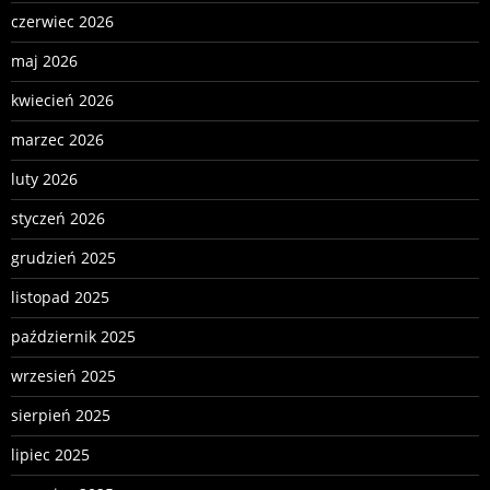
czerwiec 2026
maj 2026
kwiecień 2026
marzec 2026
luty 2026
styczeń 2026
grudzień 2025
listopad 2025
październik 2025
wrzesień 2025
sierpień 2025
lipiec 2025