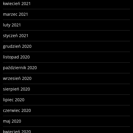
kwiecień 2021
marzec 2021
luty 2021
styczeń 2021
grudzień 2020
listopad 2020
październik 2020
wrzesień 2020
sierpień 2020
lipiec 2020
czerwiec 2020
maj 2020
kwiecień 2020