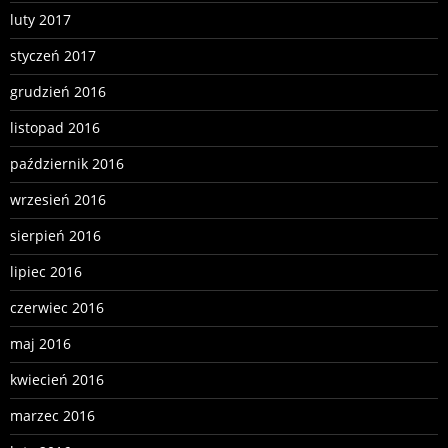
luty 2017
styczeń 2017
grudzień 2016
listopad 2016
październik 2016
wrzesień 2016
sierpień 2016
lipiec 2016
czerwiec 2016
maj 2016
kwiecień 2016
marzec 2016