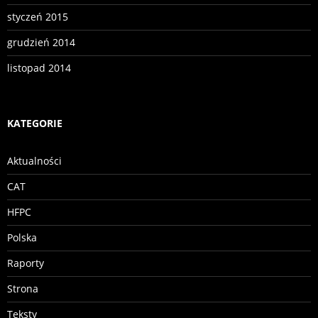
styczeń 2015
grudzień 2014
listopad 2014
KATEGORIE
Aktualności
CAT
HFPC
Polska
Raporty
Strona
Teksty