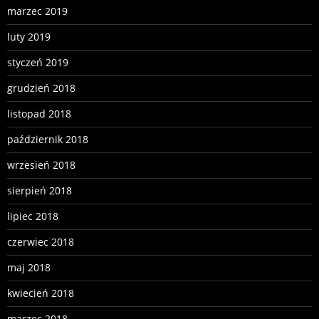
marzec 2019
luty 2019
styczeń 2019
grudzień 2018
listopad 2018
październik 2018
wrzesień 2018
sierpień 2018
lipiec 2018
czerwiec 2018
maj 2018
kwiecień 2018
marzec 2018