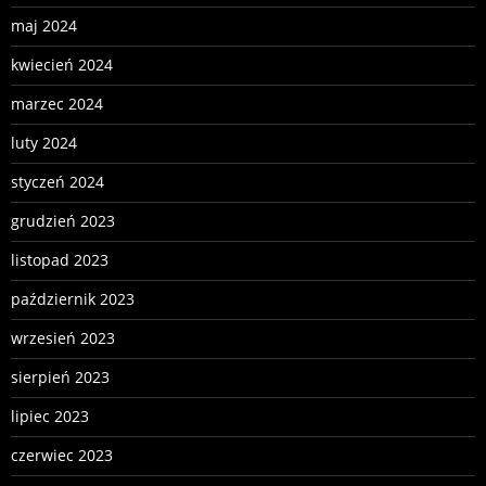
maj 2024
kwiecień 2024
marzec 2024
luty 2024
styczeń 2024
grudzień 2023
listopad 2023
październik 2023
wrzesień 2023
sierpień 2023
lipiec 2023
czerwiec 2023