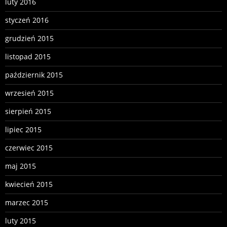
luty 2016
styczeń 2016
grudzień 2015
listopad 2015
październik 2015
wrzesień 2015
sierpień 2015
lipiec 2015
czerwiec 2015
maj 2015
kwiecień 2015
marzec 2015
luty 2015