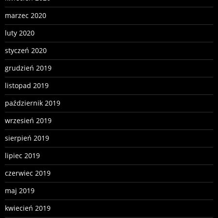
marzec 2020
luty 2020
styczeń 2020
grudzień 2019
listopad 2019
październik 2019
wrzesień 2019
sierpień 2019
lipiec 2019
czerwiec 2019
maj 2019
kwiecień 2019