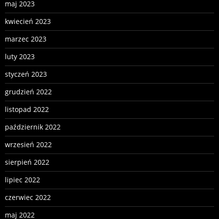
maj 2023
kwiecień 2023
marzec 2023
luty 2023
styczeń 2023
grudzień 2022
listopad 2022
październik 2022
wrzesień 2022
sierpień 2022
lipiec 2022
czerwiec 2022
maj 2022