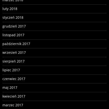
luty 2018
styczeń 2018
grudzień 2017
listopad 2017
październik 2017
wrzesień 2017
sierpień 2017
lipiec 2017
czerwiec 2017
maj 2017
kwiecień 2017
marzec 2017