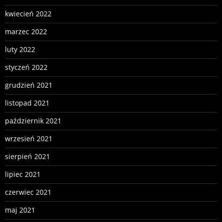
kwiecień 2022
marzec 2022
luty 2022
styczeń 2022
grudzień 2021
listopad 2021
październik 2021
wrzesień 2021
sierpień 2021
lipiec 2021
czerwiec 2021
maj 2021