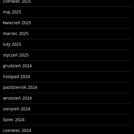
czerwiec 2025
maj 2025
kwiecień 2025
marzec 2025
luty 2025
styczeń 2025
grudzień 2024
listopad 2024
październik 2024
wrzesień 2024
sierpień 2024
lipiec 2024
czerwiec 2024