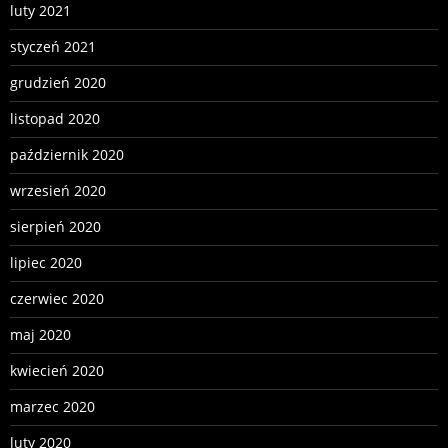
luty 2021
styczeń 2021
grudzień 2020
listopad 2020
październik 2020
wrzesień 2020
sierpień 2020
lipiec 2020
czerwiec 2020
maj 2020
kwiecień 2020
marzec 2020
luty 2020