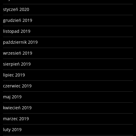
styczeń 2020
grudzień 2019
listopad 2019
październik 2019
wrzesień 2019
sierpień 2019
lipiec 2019
czerwiec 2019
maj 2019
kwiecień 2019
marzec 2019
luty 2019