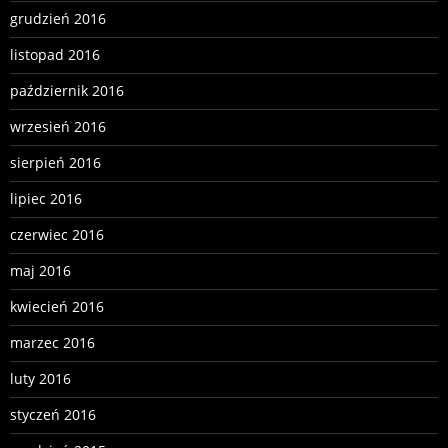
grudzień 2016
listopad 2016
październik 2016
wrzesień 2016
sierpień 2016
lipiec 2016
czerwiec 2016
maj 2016
kwiecień 2016
marzec 2016
luty 2016
styczeń 2016