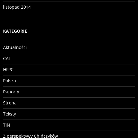
listopad 2014
KATEGORIE
Aktualności
CAT
HFPC
Polska
Raporty
Strona
Teksty
TIN
Z perspektywy Chińczyków