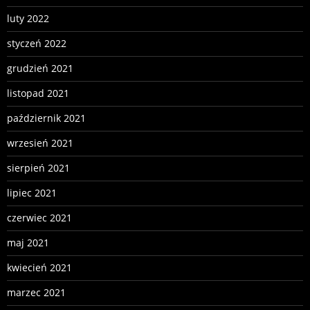
luty 2022
styczeń 2022
grudzień 2021
listopad 2021
październik 2021
wrzesień 2021
sierpień 2021
lipiec 2021
czerwiec 2021
maj 2021
kwiecień 2021
marzec 2021