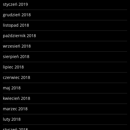
styczeń 2019
grudzień 2018
listopad 2018
październik 2018
wrzesień 2018
sierpień 2018
lipiec 2018
czerwiec 2018
maj 2018
kwiecień 2018
marzec 2018
luty 2018
styczeń 2018