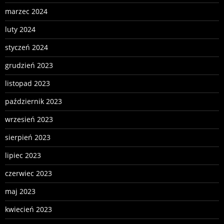
marzec 2024
luty 2024
styczeń 2024
grudzień 2023
listopad 2023
październik 2023
wrzesień 2023
sierpień 2023
lipiec 2023
czerwiec 2023
maj 2023
kwiecień 2023