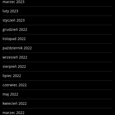
marzec 2023
luty 2023
styczeń 2023
grudzień 2022
listopad 2022
październik 2022
wrzesień 2022
sierpień 2022
lipiec 2022
czerwiec 2022
maj 2022
kwiecień 2022
marzec 2022