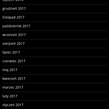
grudzień 2017
listopad 2017
październik 2017
wrzesień 2017
sierpień 2017
lipiec 2017
czerwiec 2017
maj 2017
kwiecień 2017
marzec 2017
luty 2017
styczeń 2017