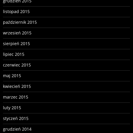
grudzień 2015
listopad 2015
październik 2015
wrzesień 2015
sierpień 2015
lipiec 2015
czerwiec 2015
maj 2015
kwiecień 2015
marzec 2015
luty 2015
styczeń 2015
grudzień 2014