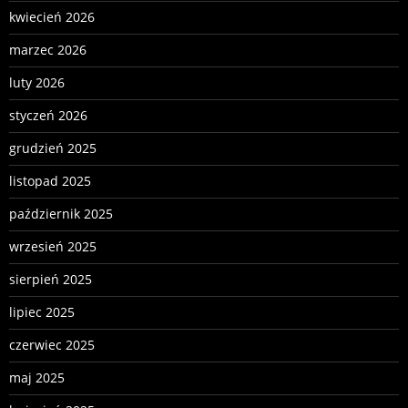
kwiecień 2026
marzec 2026
luty 2026
styczeń 2026
grudzień 2025
listopad 2025
październik 2025
wrzesień 2025
sierpień 2025
lipiec 2025
czerwiec 2025
maj 2025