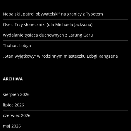
Nepalski „patrol obywatelski” na granicy z Tybetem
Oser: Trzy słoneczniki (dla Michaela Jacksona)
Wydalanie tysiąca duchownych z Larung Garu
Thahar: Lobga
„Stan wyjątkowy” w rodzinnym miasteczku Lobgi Rangzena
ARCHIWA
sierpień 2026
lipiec 2026
czerwiec 2026
maj 2026