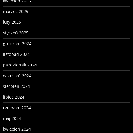
kwiecień 2025
marzec 2025
luty 2025
styczeń 2025
grudzień 2024
listopad 2024
październik 2024
wrzesień 2024
sierpień 2024
lipiec 2024
czerwiec 2024
maj 2024
kwiecień 2024