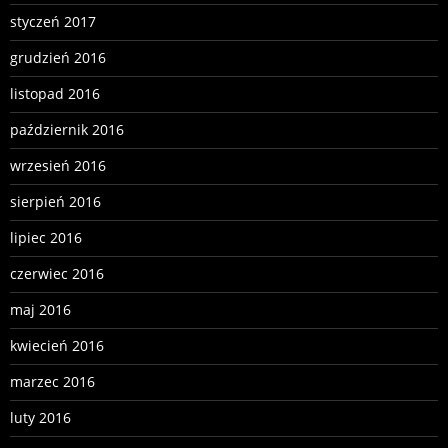
styczeń 2017
grudzień 2016
listopad 2016
październik 2016
wrzesień 2016
sierpień 2016
lipiec 2016
czerwiec 2016
maj 2016
kwiecień 2016
marzec 2016
luty 2016