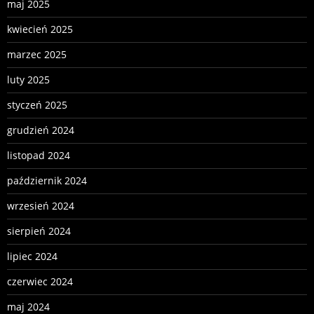
maj 2025
kwiecień 2025
marzec 2025
luty 2025
styczeń 2025
grudzień 2024
listopad 2024
październik 2024
wrzesień 2024
sierpień 2024
lipiec 2024
czerwiec 2024
maj 2024