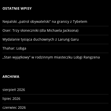
OSTATNIE WPISY
Nepalski „patrol obywatelski” na granicy z Tybetem
Oser: Trzy słoneczniki (dla Michaela Jacksona)
Wydalanie tysiąca duchownych z Larung Garu
Thahar: Lobga
„Stan wyjątkowy” w rodzinnym miasteczku Lobgi Rangzena
ARCHIWA
sierpień 2026
lipiec 2026
czerwiec 2026