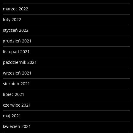
marzec 2022
luty 2022
styczeń 2022
grudzień 2021
listopad 2021
październik 2021
wrzesień 2021
sierpień 2021
lipiec 2021
czerwiec 2021
maj 2021
kwiecień 2021