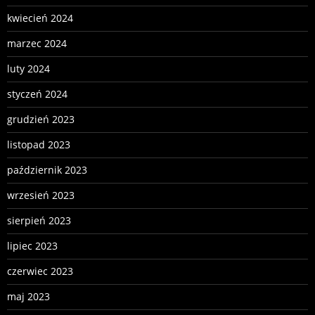
kwiecień 2024
marzec 2024
luty 2024
styczeń 2024
grudzień 2023
listopad 2023
październik 2023
wrzesień 2023
sierpień 2023
lipiec 2023
czerwiec 2023
maj 2023