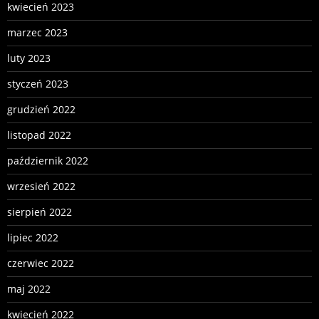
kwiecień 2023
marzec 2023
luty 2023
styczeń 2023
grudzień 2022
listopad 2022
październik 2022
wrzesień 2022
sierpień 2022
lipiec 2022
czerwiec 2022
maj 2022
kwiecień 2022