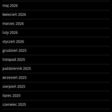
maj 2026
kwiecień 2026
marzec 2026
luty 2026
styczeń 2026
grudzień 2025
listopad 2025
październik 2025
wrzesień 2025
sierpień 2025
lipiec 2025
czerwiec 2025