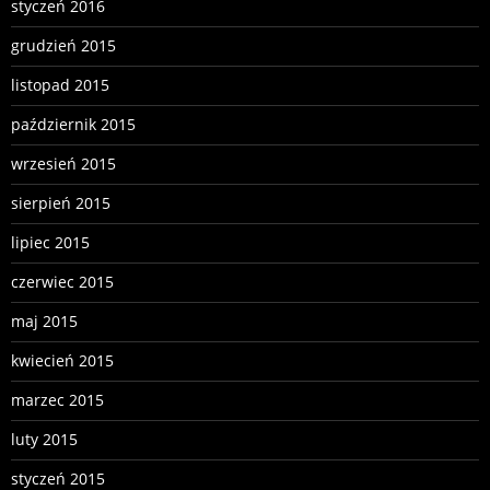
styczeń 2016
grudzień 2015
listopad 2015
październik 2015
wrzesień 2015
sierpień 2015
lipiec 2015
czerwiec 2015
maj 2015
kwiecień 2015
marzec 2015
luty 2015
styczeń 2015