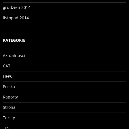
grudzień 2014
listopad 2014
KATEGORIE
Aktualności
CAT
HFPC
Polska
Raporty
Strona
Teksty
TIN