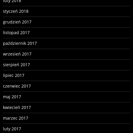
luty 2018
styczeń 2018
grudzień 2017
listopad 2017
październik 2017
wrzesień 2017
sierpień 2017
lipiec 2017
czerwiec 2017
maj 2017
kwiecień 2017
marzec 2017
luty 2017