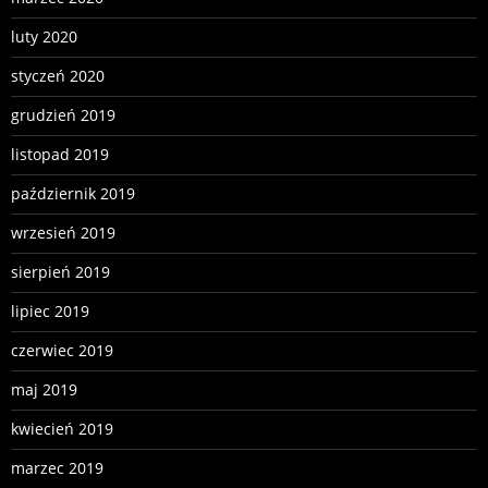
luty 2020
styczeń 2020
grudzień 2019
listopad 2019
październik 2019
wrzesień 2019
sierpień 2019
lipiec 2019
czerwiec 2019
maj 2019
kwiecień 2019
marzec 2019