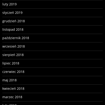
luty 2019
styczeń 2019
grudzień 2018
listopad 2018
październik 2018
wrzesień 2018
sierpień 2018
lipiec 2018
czerwiec 2018
maj 2018
kwiecień 2018
marzec 2018