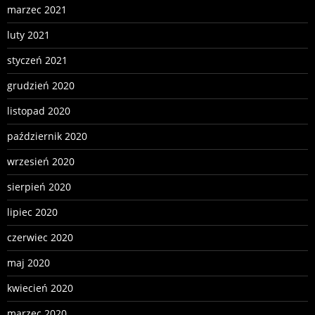
marzec 2021
luty 2021
styczeń 2021
grudzień 2020
listopad 2020
październik 2020
wrzesień 2020
sierpień 2020
lipiec 2020
czerwiec 2020
maj 2020
kwiecień 2020
marzec 2020