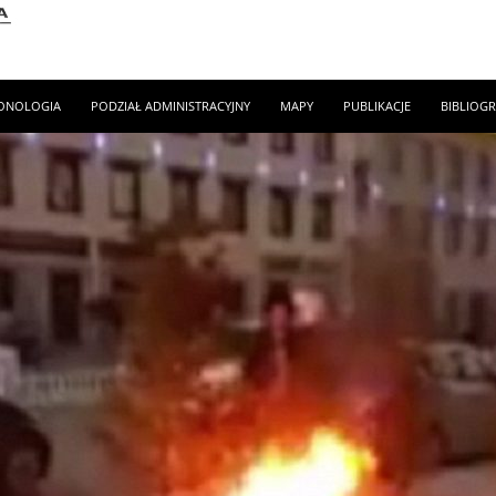
ONOLOGIA
PODZIAŁ ADMINISTRACYJNY
MAPY
PUBLIKACJE
BIBLIOGR