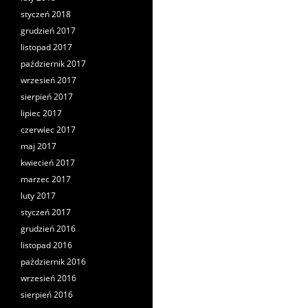
styczeń 2018
grudzień 2017
listopad 2017
październik 2017
wrzesień 2017
sierpień 2017
lipiec 2017
czerwiec 2017
maj 2017
kwiecień 2017
marzec 2017
luty 2017
styczeń 2017
grudzień 2016
listopad 2016
październik 2016
wrzesień 2016
sierpień 2016