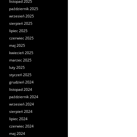
listopad 2025
październik 2025
wrzesień 2025
sierpień 2025
lipiec 2025
czerwiec 2025
maj 2025
kwiecień 2025
marzec 2025
luty 2025
styczeń 2025
grudzień 2024
listopad 2024
październik 2024
wrzesień 2024
sierpień 2024
lipiec 2024
czerwiec 2024
maj 2024