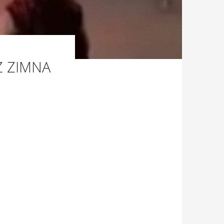
Z ZIMNA