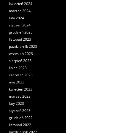
kwiecień 2024
marzec 2024
luty 2024
styczeń 2024
grudzień 2023
listopad 2023
październik 2023
wrzesień 2023
sierpień 2023
lipiec 2023
czerwiec 2023
maj 2023
kwiecień 2023
marzec 2023
luty 2023
styczeń 2023
grudzień 2022
listopad 2022
październik 2022