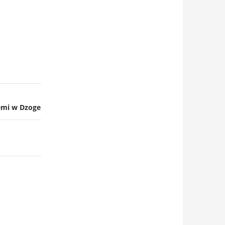
emi w Dzoge