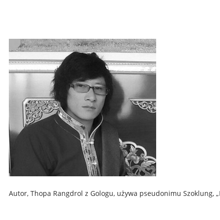
Autor, Thopa Rangdrol z Gologu, używa pseudonimu Szoklung, „