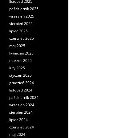
listopad 2025
październik 2025
wrzesień 2025
sierpień 2025
lipiec 2025
czerwiec 2025
maj 2025
kwiecień 2025
marzec 2025
luty 2025
styczeń 2025
grudzień 2024
listopad 2024
październik 2024
wrzesień 2024
sierpień 2024
lipiec 2024
czerwiec 2024
maj 2024