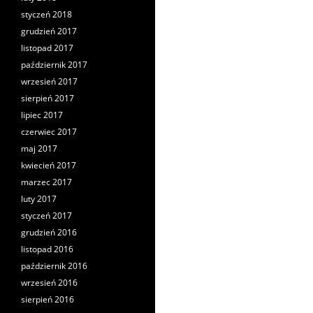
styczeń 2018
grudzień 2017
listopad 2017
październik 2017
wrzesień 2017
sierpień 2017
lipiec 2017
czerwiec 2017
maj 2017
kwiecień 2017
marzec 2017
luty 2017
styczeń 2017
grudzień 2016
listopad 2016
październik 2016
wrzesień 2016
sierpień 2016