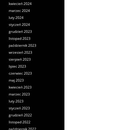
kwiecień 2024
marzec 2024
luty 2024
styczeń 2024
grudzień 2023
listopad 2023
październik 2023
wrzesień 2023
sierpień 2023
lipiec 2023
czerwiec 2023
maj 2023
kwiecień 2023
marzec 2023
luty 2023
styczeń 2023
grudzień 2022
listopad 2022
październik 2022