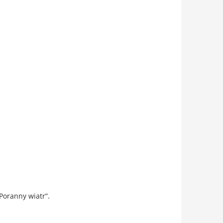
Poranny wiatr”.