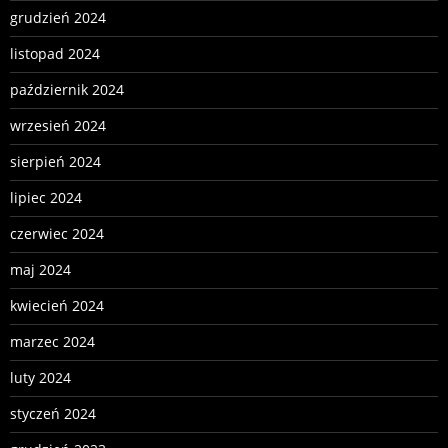
grudzień 2024
listopad 2024
październik 2024
wrzesień 2024
sierpień 2024
lipiec 2024
czerwiec 2024
maj 2024
kwiecień 2024
marzec 2024
luty 2024
styczeń 2024