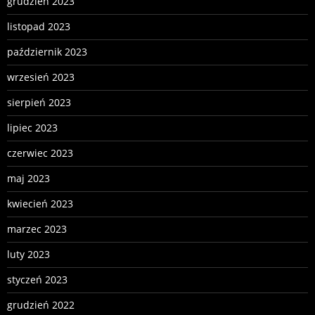
grudzień 2023
listopad 2023
październik 2023
wrzesień 2023
sierpień 2023
lipiec 2023
czerwiec 2023
maj 2023
kwiecień 2023
marzec 2023
luty 2023
styczeń 2023
grudzień 2022