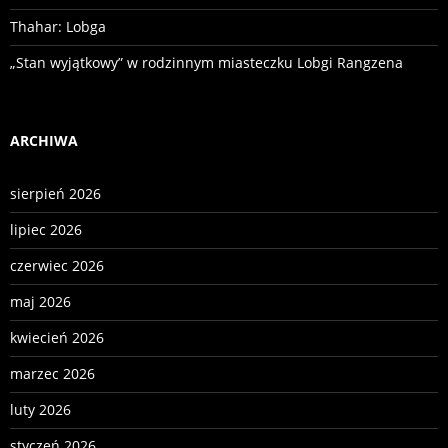
Thahar: Lobga
„Stan wyjątkowy” w rodzinnym miasteczku Lobgi Rangzena
ARCHIWA
sierpień 2026
lipiec 2026
czerwiec 2026
maj 2026
kwiecień 2026
marzec 2026
luty 2026
styczeń 2026