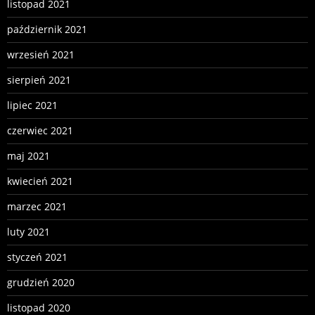
listopad 2021
październik 2021
wrzesień 2021
sierpień 2021
lipiec 2021
czerwiec 2021
maj 2021
kwiecień 2021
marzec 2021
luty 2021
styczeń 2021
grudzień 2020
listopad 2020