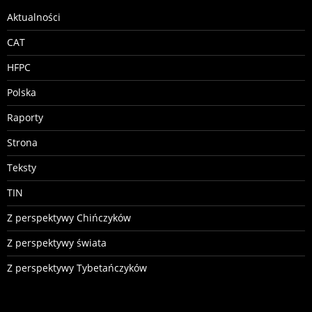
Aktualności
CAT
HFPC
Polska
Raporty
Strona
Teksty
TIN
Z perspektywy Chińczyków
Z perspektywy świata
Z perspektywy Tybetańczyków