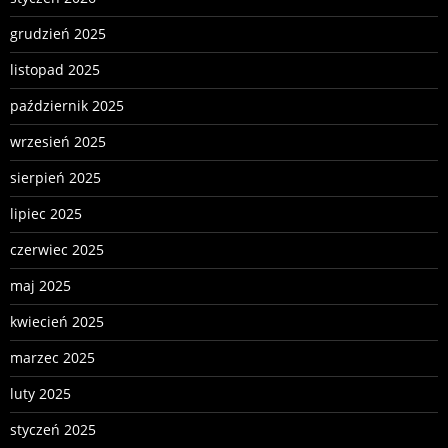
grudzień 2025
listopad 2025
październik 2025
wrzesień 2025
sierpień 2025
lipiec 2025
czerwiec 2025
maj 2025
kwiecień 2025
marzec 2025
luty 2025
styczeń 2025