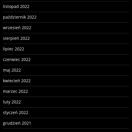
listopad 2022
październik 2022
wrzesień 2022
sierpień 2022
lipiec 2022
czerwiec 2022
maj 2022
kwiecień 2022
marzec 2022
luty 2022
styczeń 2022
grudzień 2021