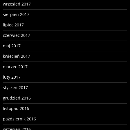
wrzesień 2017
sierpień 2017
lipiec 2017
czerwiec 2017
maj 2017
kwiecień 2017
marzec 2017
luty 2017
styczeń 2017
grudzień 2016
listopad 2016
październik 2016
wrzesień 2016