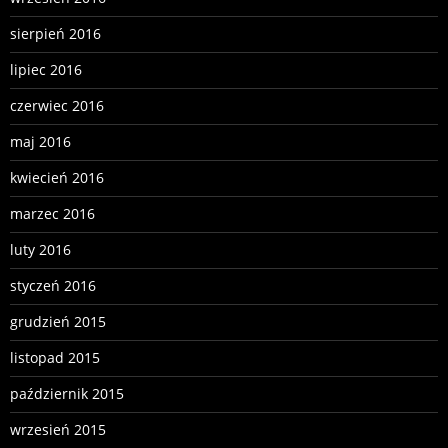
sierpień 2016
lipiec 2016
czerwiec 2016
maj 2016
kwiecień 2016
marzec 2016
luty 2016
styczeń 2016
grudzień 2015
listopad 2015
październik 2015
wrzesień 2015