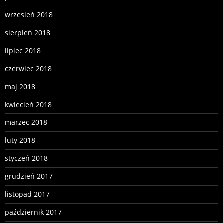
wrzesień 2018
sierpień 2018
lipiec 2018
czerwiec 2018
maj 2018
kwiecień 2018
marzec 2018
luty 2018
styczeń 2018
grudzień 2017
listopad 2017
październik 2017