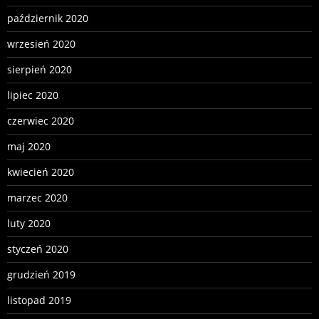
październik 2020
wrzesień 2020
sierpień 2020
lipiec 2020
czerwiec 2020
maj 2020
kwiecień 2020
marzec 2020
luty 2020
styczeń 2020
grudzień 2019
listopad 2019