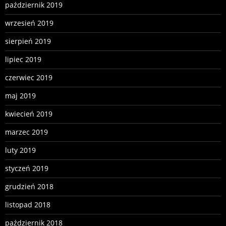
październik 2019
wrzesień 2019
sierpień 2019
lipiec 2019
czerwiec 2019
maj 2019
kwiecień 2019
marzec 2019
luty 2019
styczeń 2019
grudzień 2018
listopad 2018
październik 2018