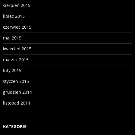
sierpień 2015
lipiec 2015
czerwiec 2015
maj 2015
kwiecień 2015
marzec 2015
luty 2015
styczeń 2015
grudzień 2014
listopad 2014
KATEGORIE