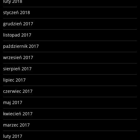
luty 2018
styczeń 2018
grudzień 2017
listopad 2017
październik 2017
wrzesień 2017
sierpień 2017
lipiec 2017
czerwiec 2017
maj 2017
kwiecień 2017
marzec 2017
luty 2017