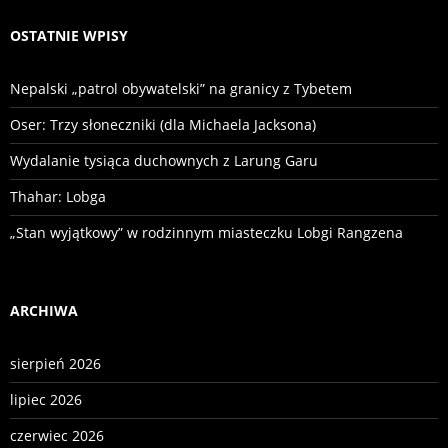
OSTATNIE WPISY
Nepalski „patrol obywatelski” na granicy z Tybetem
Oser: Trzy słoneczniki (dla Michaela Jacksona)
Wydalanie tysiąca duchownych z Larung Garu
Thahar: Lobga
„Stan wyjątkowy” w rodzinnym miasteczku Lobgi Rangzena
ARCHIWA
sierpień 2026
lipiec 2026
czerwiec 2026