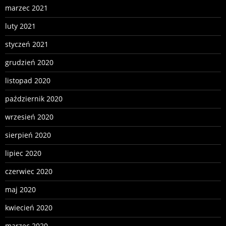
marzec 2021
luty 2021
styczeń 2021
grudzień 2020
listopad 2020
październik 2020
wrzesień 2020
sierpień 2020
lipiec 2020
czerwiec 2020
maj 2020
kwiecień 2020
marzec 2020