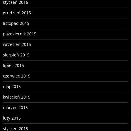
styczeń 2016
grudzień 2015
listopad 2015
październik 2015
wrzesień 2015
sierpień 2015
lipiec 2015
czerwiec 2015
maj 2015
kwiecień 2015
marzec 2015
luty 2015
styczeń 2015