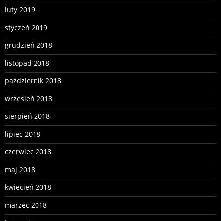
luty 2019
styczeń 2019
grudzień 2018
listopad 2018
październik 2018
wrzesień 2018
sierpień 2018
lipiec 2018
czerwiec 2018
maj 2018
kwiecień 2018
marzec 2018