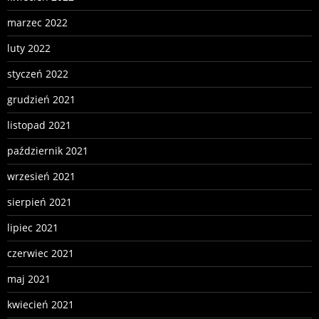
marzec 2022
luty 2022
styczeń 2022
grudzień 2021
listopad 2021
październik 2021
wrzesień 2021
sierpień 2021
lipiec 2021
czerwiec 2021
maj 2021
kwiecień 2021