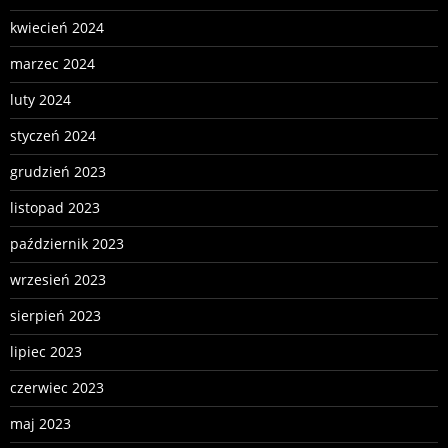
kwiecień 2024
marzec 2024
luty 2024
styczeń 2024
grudzień 2023
listopad 2023
październik 2023
wrzesień 2023
sierpień 2023
lipiec 2023
czerwiec 2023
maj 2023