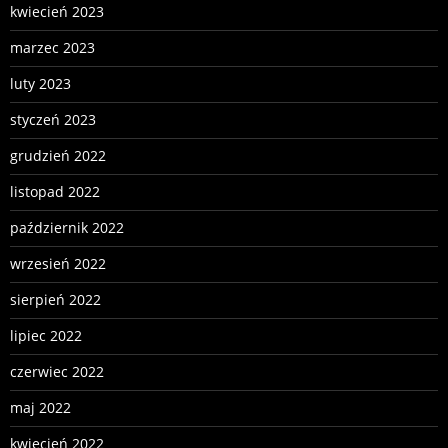
kwiecień 2023
marzec 2023
luty 2023
styczeń 2023
grudzień 2022
listopad 2022
październik 2022
wrzesień 2022
sierpień 2022
lipiec 2022
czerwiec 2022
maj 2022
kwiecień 2022