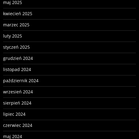
maj 2025
kwiecień 2025
marzec 2025
luty 2025
styczeń 2025
grudzień 2024
listopad 2024
październik 2024
wrzesień 2024
sierpień 2024
lipiec 2024
czerwiec 2024
maj 2024