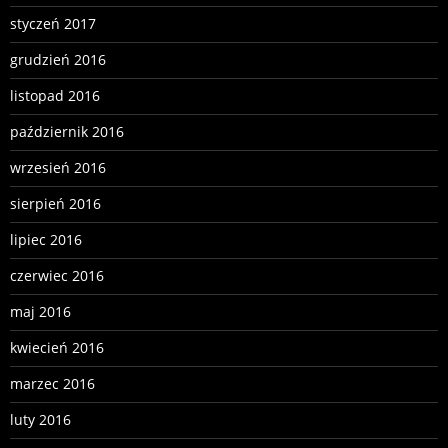
styczeń 2017
grudzień 2016
listopad 2016
październik 2016
wrzesień 2016
sierpień 2016
lipiec 2016
czerwiec 2016
maj 2016
kwiecień 2016
marzec 2016
luty 2016