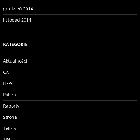
grudzień 2014
listopad 2014
KATEGORIE
Aktualności
CAT
HFPC
Polska
Raporty
Strona
Teksty
TIN