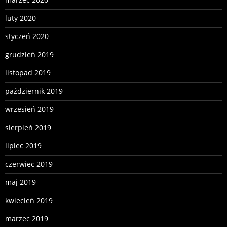
luty 2020
styczeń 2020
grudzień 2019
listopad 2019
październik 2019
wrzesień 2019
sierpień 2019
lipiec 2019
czerwiec 2019
maj 2019
kwiecień 2019
marzec 2019