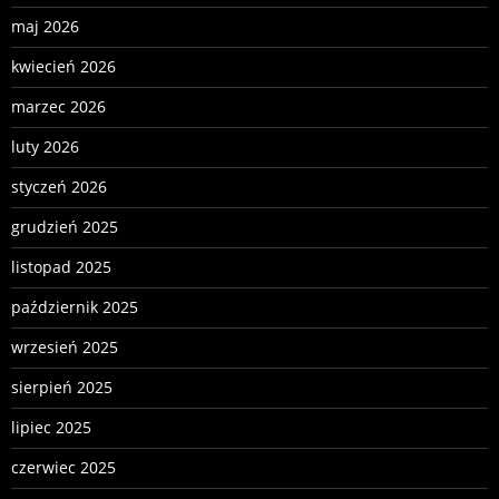
maj 2026
kwiecień 2026
marzec 2026
luty 2026
styczeń 2026
grudzień 2025
listopad 2025
październik 2025
wrzesień 2025
sierpień 2025
lipiec 2025
czerwiec 2025