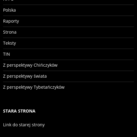
Polska
Raporty
Strona
Teksty
TIN
Z perspektywy Chińczyków
Z perspektywy świata
Z perspektywy Tybetańczyków
STARA STRONA
Link do starej strony