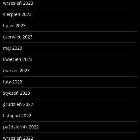
wrzesień 2023
sierpień 2023
lipiec 2023
czerwiec 2023
maj 2023
kwiecień 2023
marzec 2023
luty 2023
styczeń 2023
grudzień 2022
listopad 2022
październik 2022
wrzesień 2022