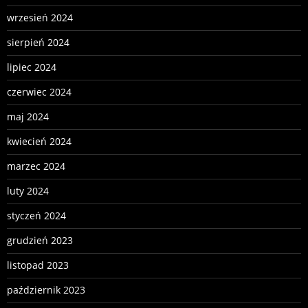
wrzesień 2024
sierpień 2024
lipiec 2024
czerwiec 2024
maj 2024
kwiecień 2024
marzec 2024
luty 2024
styczeń 2024
grudzień 2023
listopad 2023
październik 2023