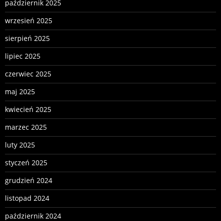
październik 2025
wrzesień 2025
sierpień 2025
lipiec 2025
czerwiec 2025
maj 2025
kwiecień 2025
marzec 2025
luty 2025
styczeń 2025
grudzień 2024
listopad 2024
październik 2024