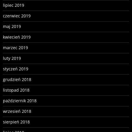
lipiec 2019
czerwiec 2019
maj 2019
kwiecień 2019
marzec 2019
luty 2019
styczeń 2019
grudzień 2018
listopad 2018
październik 2018
wrzesień 2018
sierpień 2018