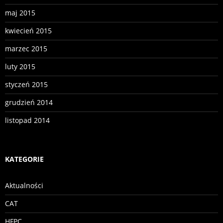
maj 2015
kwiecień 2015
marzec 2015
luty 2015
styczeń 2015
grudzień 2014
listopad 2014
KATEGORIE
Aktualności
CAT
HFPC