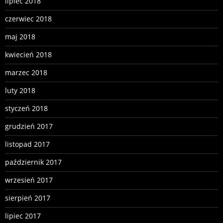
lipiec 2018
czerwiec 2018
maj 2018
kwiecień 2018
marzec 2018
luty 2018
styczeń 2018
grudzień 2017
listopad 2017
październik 2017
wrzesień 2017
sierpień 2017
lipiec 2017