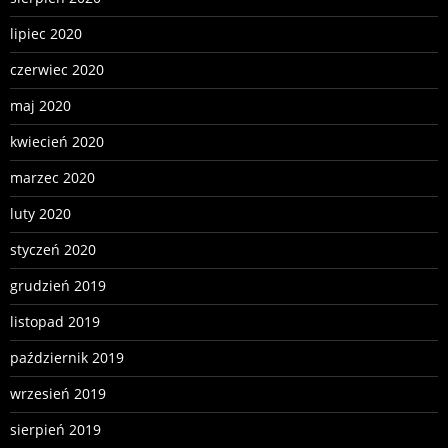
lipiec 2020
czerwiec 2020
maj 2020
kwiecień 2020
marzec 2020
luty 2020
styczeń 2020
grudzień 2019
listopad 2019
październik 2019
wrzesień 2019
sierpień 2019