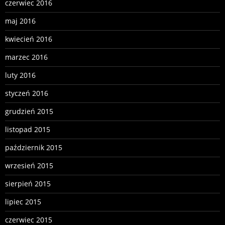
czerwiec 2016
maj 2016
kwiecień 2016
marzec 2016
luty 2016
styczeń 2016
grudzień 2015
listopad 2015
październik 2015
wrzesień 2015
sierpień 2015
lipiec 2015
czerwiec 2015