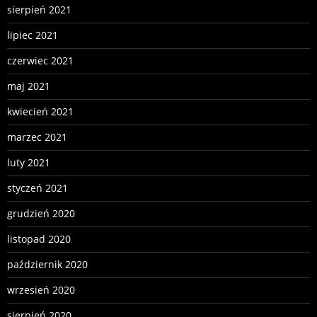
sierpień 2021
lipiec 2021
czerwiec 2021
maj 2021
kwiecień 2021
marzec 2021
luty 2021
styczeń 2021
grudzień 2020
listopad 2020
październik 2020
wrzesień 2020
sierpień 2020