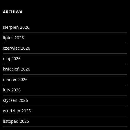
ARCHIWA
sierpień 2026
lipiec 2026
czerwiec 2026
maj 2026
kwiecień 2026
marzec 2026
luty 2026
styczeń 2026
grudzień 2025
listopad 2025