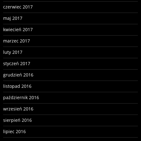
czerwiec 2017
maj 2017
kwiecień 2017
marzec 2017
luty 2017
styczeń 2017
grudzień 2016
listopad 2016
październik 2016
wrzesień 2016
sierpień 2016
lipiec 2016