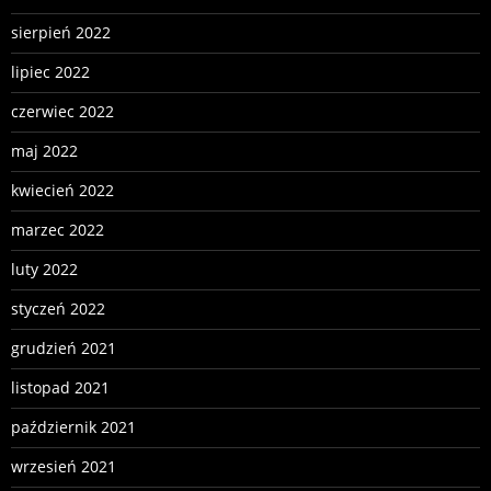
sierpień 2022
lipiec 2022
czerwiec 2022
maj 2022
kwiecień 2022
marzec 2022
luty 2022
styczeń 2022
grudzień 2021
listopad 2021
październik 2021
wrzesień 2021