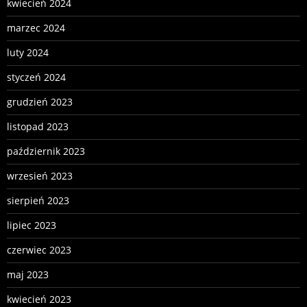
kwiecień 2024
marzec 2024
luty 2024
styczeń 2024
grudzień 2023
listopad 2023
październik 2023
wrzesień 2023
sierpień 2023
lipiec 2023
czerwiec 2023
maj 2023
kwiecień 2023