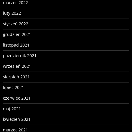
marzec 2022
luty 2022
styczeń 2022
grudzień 2021
listopad 2021
październik 2021
wrzesień 2021
sierpień 2021
lipiec 2021
czerwiec 2021
maj 2021
kwiecień 2021
marzec 2021