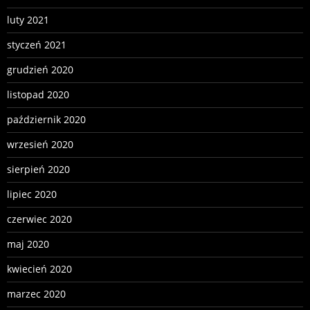
luty 2021
styczeń 2021
grudzień 2020
listopad 2020
październik 2020
wrzesień 2020
sierpień 2020
lipiec 2020
czerwiec 2020
maj 2020
kwiecień 2020
marzec 2020