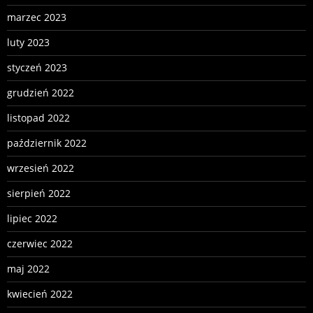
marzec 2023
luty 2023
styczeń 2023
grudzień 2022
listopad 2022
październik 2022
wrzesień 2022
sierpień 2022
lipiec 2022
czerwiec 2022
maj 2022
kwiecień 2022