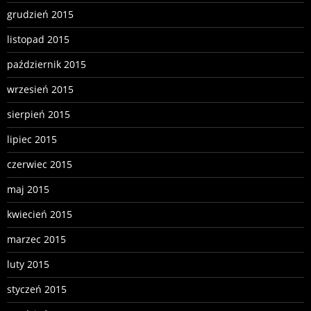
grudzień 2015
listopad 2015
październik 2015
wrzesień 2015
sierpień 2015
lipiec 2015
czerwiec 2015
maj 2015
kwiecień 2015
marzec 2015
luty 2015
styczeń 2015