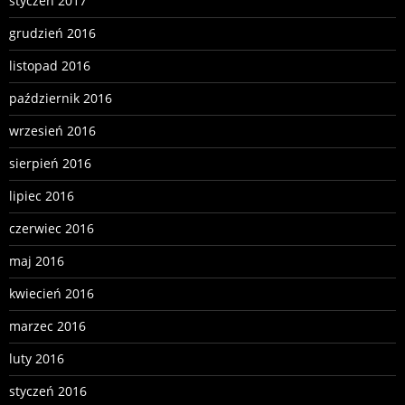
styczeń 2017
grudzień 2016
listopad 2016
październik 2016
wrzesień 2016
sierpień 2016
lipiec 2016
czerwiec 2016
maj 2016
kwiecień 2016
marzec 2016
luty 2016
styczeń 2016