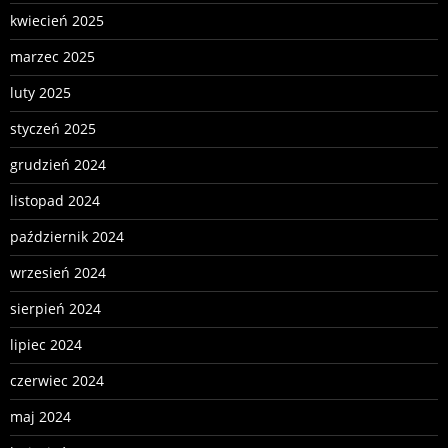
kwiecień 2025
marzec 2025
luty 2025
styczeń 2025
grudzień 2024
listopad 2024
październik 2024
wrzesień 2024
sierpień 2024
lipiec 2024
czerwiec 2024
maj 2024