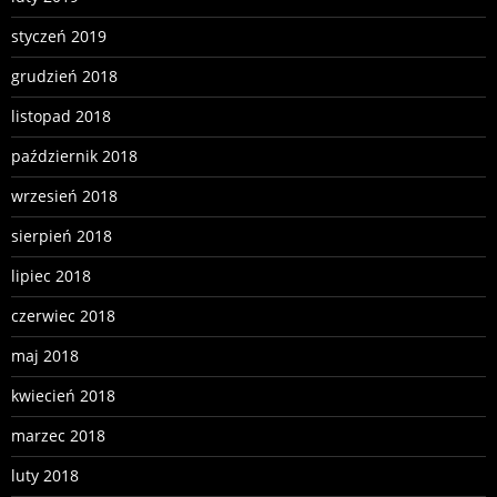
styczeń 2019
grudzień 2018
listopad 2018
październik 2018
wrzesień 2018
sierpień 2018
lipiec 2018
czerwiec 2018
maj 2018
kwiecień 2018
marzec 2018
luty 2018