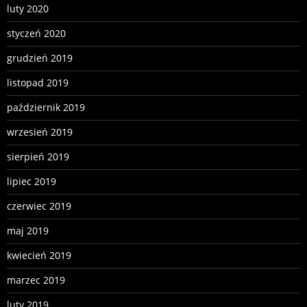
luty 2020
styczeń 2020
grudzień 2019
listopad 2019
październik 2019
wrzesień 2019
sierpień 2019
lipiec 2019
czerwiec 2019
maj 2019
kwiecień 2019
marzec 2019
luty 2019