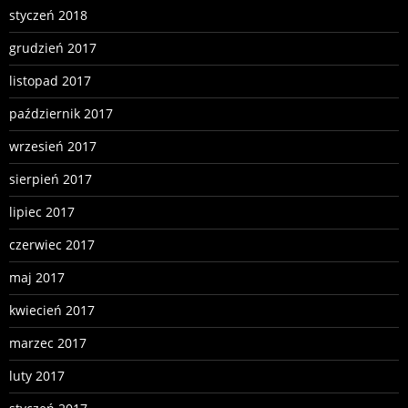
styczeń 2018
grudzień 2017
listopad 2017
październik 2017
wrzesień 2017
sierpień 2017
lipiec 2017
czerwiec 2017
maj 2017
kwiecień 2017
marzec 2017
luty 2017