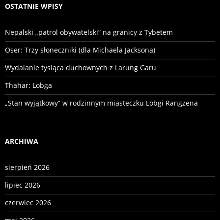
OSTATNIE WPISY
Nepalski „patrol obywatelski” na granicy z Tybetem
Oser: Trzy słoneczniki (dla Michaela Jacksona)
Wydalanie tysiąca duchownych z Larung Garu
Thahar: Lobga
„Stan wyjątkowy” w rodzinnym miasteczku Lobgi Rangzena
ARCHIWA
sierpień 2026
lipiec 2026
czerwiec 2026