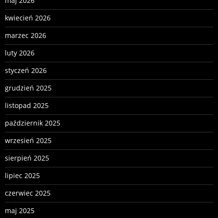
maj 2026
kwiecień 2026
marzec 2026
luty 2026
styczeń 2026
grudzień 2025
listopad 2025
październik 2025
wrzesień 2025
sierpień 2025
lipiec 2025
czerwiec 2025
maj 2025