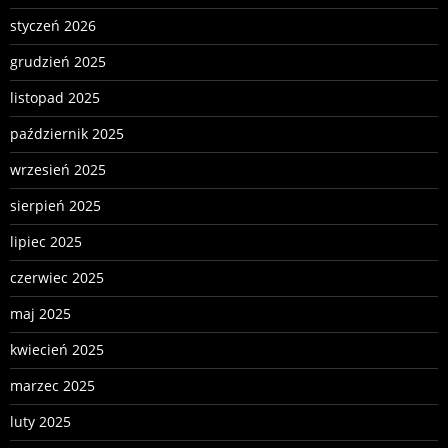
styczeń 2026
grudzień 2025
listopad 2025
październik 2025
wrzesień 2025
sierpień 2025
lipiec 2025
czerwiec 2025
maj 2025
kwiecień 2025
marzec 2025
luty 2025