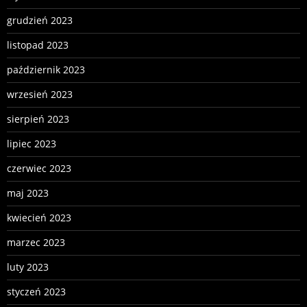
grudzień 2023
listopad 2023
październik 2023
wrzesień 2023
sierpień 2023
lipiec 2023
czerwiec 2023
maj 2023
kwiecień 2023
marzec 2023
luty 2023
styczeń 2023