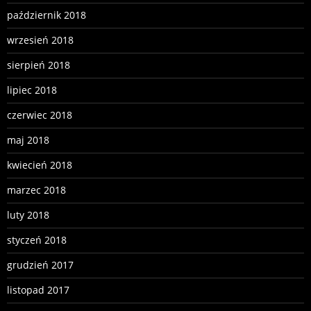
październik 2018
wrzesień 2018
sierpień 2018
lipiec 2018
czerwiec 2018
maj 2018
kwiecień 2018
marzec 2018
luty 2018
styczeń 2018
grudzień 2017
listopad 2017