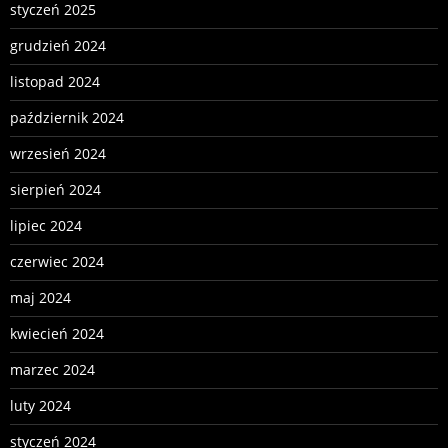
styczeń 2025
grudzień 2024
listopad 2024
październik 2024
wrzesień 2024
sierpień 2024
lipiec 2024
czerwiec 2024
maj 2024
kwiecień 2024
marzec 2024
luty 2024
styczeń 2024