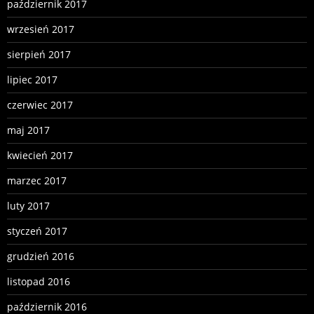
październik 2017
wrzesień 2017
sierpień 2017
lipiec 2017
czerwiec 2017
maj 2017
kwiecień 2017
marzec 2017
luty 2017
styczeń 2017
grudzień 2016
listopad 2016
październik 2016