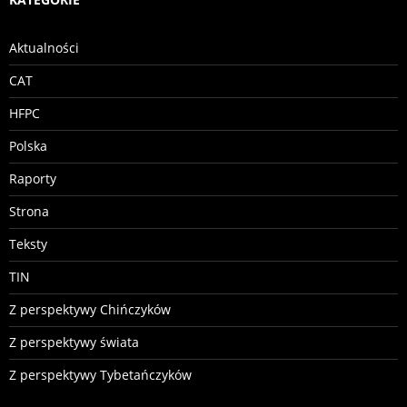
Aktualności
CAT
HFPC
Polska
Raporty
Strona
Teksty
TIN
Z perspektywy Chińczyków
Z perspektywy świata
Z perspektywy Tybetańczyków