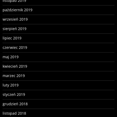
listopad 2019
październik 2019
wrzesień 2019
sierpień 2019
lipiec 2019
czerwiec 2019
maj 2019
kwiecień 2019
marzec 2019
luty 2019
styczeń 2019
grudzień 2018
listopad 2018