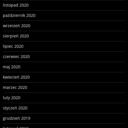
listopad 2020
październik 2020
wrzesień 2020
sierpień 2020
lipiec 2020
czerwiec 2020
maj 2020
kwiecień 2020
marzec 2020
luty 2020
styczeń 2020
grudzień 2019