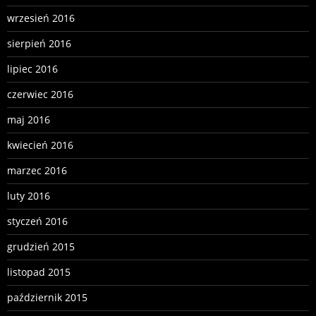
wrzesień 2016
sierpień 2016
lipiec 2016
czerwiec 2016
maj 2016
kwiecień 2016
marzec 2016
luty 2016
styczeń 2016
grudzień 2015
listopad 2015
październik 2015