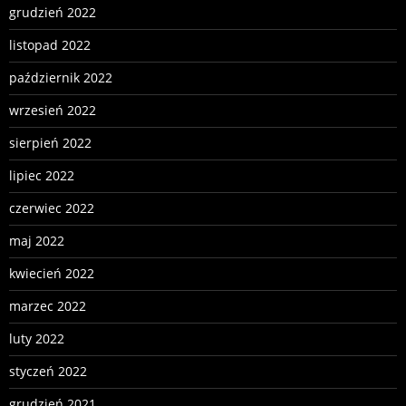
grudzień 2022
listopad 2022
październik 2022
wrzesień 2022
sierpień 2022
lipiec 2022
czerwiec 2022
maj 2022
kwiecień 2022
marzec 2022
luty 2022
styczeń 2022
grudzień 2021