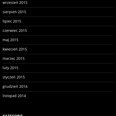
wrzesień 2015
sierpień 2015
lipiec 2015
czerwiec 2015
maj 2015
kwiecień 2015
marzec 2015
luty 2015
styczeń 2015
grudzień 2014
listopad 2014
KATEGORIE