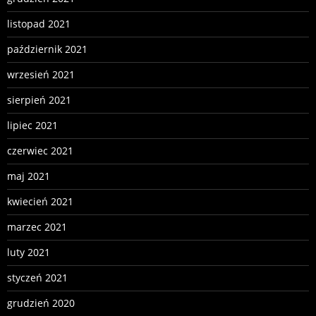
listopad 2021
październik 2021
wrzesień 2021
sierpień 2021
lipiec 2021
czerwiec 2021
maj 2021
kwiecień 2021
marzec 2021
luty 2021
styczeń 2021
grudzień 2020