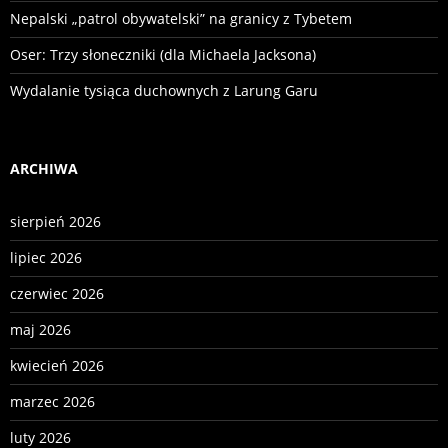
Nepalski „patrol obywatelski” na granicy z Tybetem
Oser: Trzy słoneczniki (dla Michaela Jacksona)
Wydalanie tysiąca duchownych z Larung Garu
ARCHIWA
sierpień 2026
lipiec 2026
czerwiec 2026
maj 2026
kwiecień 2026
marzec 2026
luty 2026