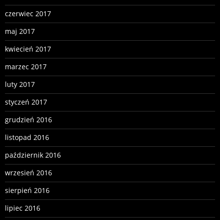
czerwiec 2017
maj 2017
kwiecień 2017
marzec 2017
luty 2017
styczeń 2017
grudzień 2016
listopad 2016
październik 2016
wrzesień 2016
sierpień 2016
lipiec 2016