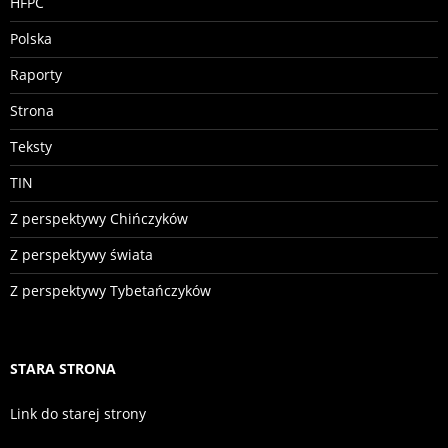
HFPC
Polska
Raporty
Strona
Teksty
TIN
Z perspektywy Chińczyków
Z perspektywy świata
Z perspektywy Tybetańczyków
STARA STRONA
Link do starej strony