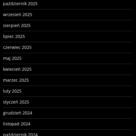
październik 2025
wrzesień 2025
sierpień 2025
lipiec 2025
czerwiec 2025
maj 2025
kwiecień 2025
marzec 2025
luty 2025
styczeń 2025
grudzień 2024
listopad 2024
październik 2024