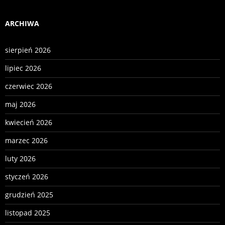
ARCHIWA
sierpień 2026
lipiec 2026
czerwiec 2026
maj 2026
kwiecień 2026
marzec 2026
luty 2026
styczeń 2026
grudzień 2025
listopad 2025