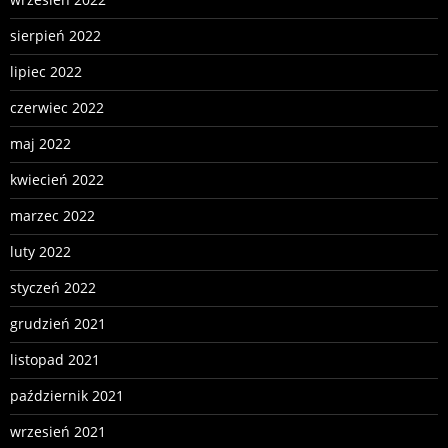
sierpień 2022
lipiec 2022
czerwiec 2022
maj 2022
kwiecień 2022
marzec 2022
luty 2022
styczeń 2022
grudzień 2021
listopad 2021
październik 2021
wrzesień 2021