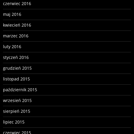
czerwiec 2016
maj 2016
kwiecień 2016
marzec 2016
luty 2016
styczeń 2016
grudzień 2015
listopad 2015
październik 2015
wrzesień 2015
sierpień 2015
lipiec 2015
czerwiec 2015