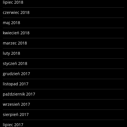
lipiec 2018
czerwiec 2018
maj 2018
kwiecień 2018
marzec 2018
luty 2018
styczeń 2018
grudzień 2017
listopad 2017
październik 2017
wrzesień 2017
sierpień 2017
lipiec 2017