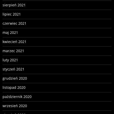
sierpień 2021
lipiec 2021
czerwiec 2021
maj 2021
kwiecień 2021
marzec 2021
luty 2021
styczeń 2021
grudzień 2020
listopad 2020
październik 2020
wrzesień 2020