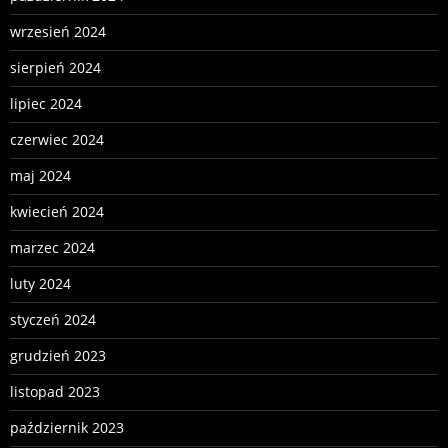
wrzesień 2024
sierpień 2024
lipiec 2024
czerwiec 2024
maj 2024
kwiecień 2024
marzec 2024
luty 2024
styczeń 2024
grudzień 2023
listopad 2023
październik 2023