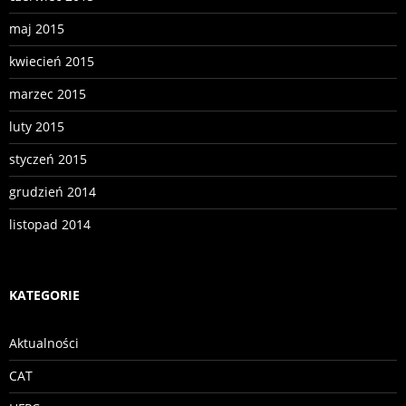
maj 2015
kwiecień 2015
marzec 2015
luty 2015
styczeń 2015
grudzień 2014
listopad 2014
KATEGORIE
Aktualności
CAT