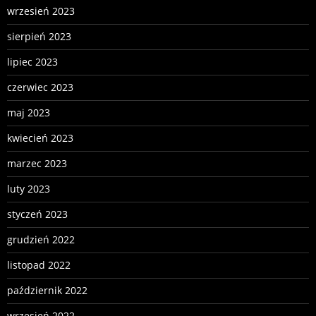
wrzesień 2023
sierpień 2023
lipiec 2023
czerwiec 2023
maj 2023
kwiecień 2023
marzec 2023
luty 2023
styczeń 2023
grudzień 2022
listopad 2022
październik 2022
wrzesień 2022