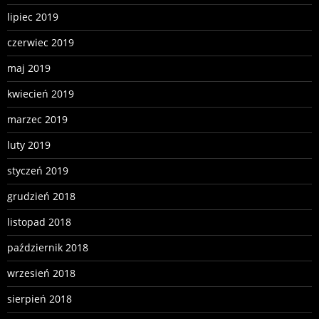
lipiec 2019
czerwiec 2019
maj 2019
kwiecień 2019
marzec 2019
luty 2019
styczeń 2019
grudzień 2018
listopad 2018
październik 2018
wrzesień 2018
sierpień 2018