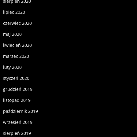
sierpień 2020
lipiec 2020
czerwiec 2020
maj 2020
kwiecień 2020
marzec 2020
luty 2020
styczeń 2020
grudzień 2019
listopad 2019
październik 2019
wrzesień 2019
sierpień 2019