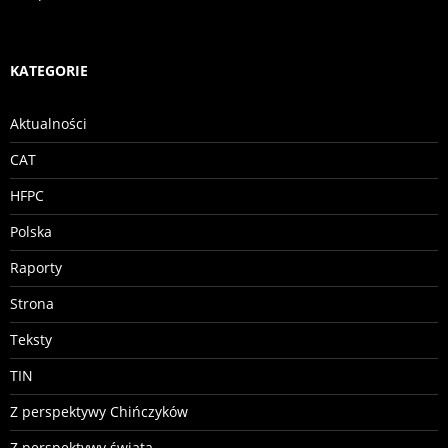
KATEGORIE
Aktualności
CAT
HFPC
Polska
Raporty
Strona
Teksty
TIN
Z perspektywy Chińczyków
Z perspektywy świata