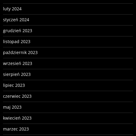
luty 2024
styczeń 2024
grudzień 2023
listopad 2023
październik 2023
wrzesień 2023
sierpień 2023
lipiec 2023
czerwiec 2023
maj 2023
kwiecień 2023
marzec 2023