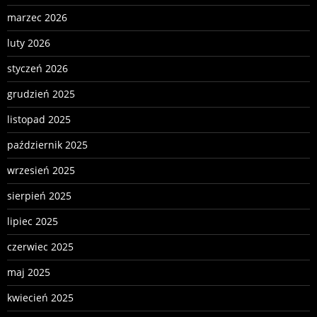
marzec 2026
luty 2026
styczeń 2026
grudzień 2025
listopad 2025
październik 2025
wrzesień 2025
sierpień 2025
lipiec 2025
czerwiec 2025
maj 2025
kwiecień 2025