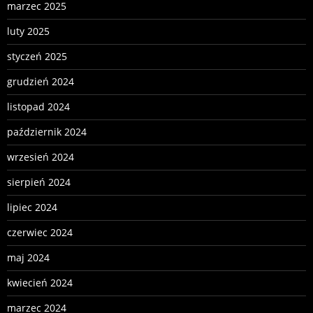
marzec 2025
luty 2025
styczeń 2025
grudzień 2024
listopad 2024
październik 2024
wrzesień 2024
sierpień 2024
lipiec 2024
czerwiec 2024
maj 2024
kwiecień 2024
marzec 2024