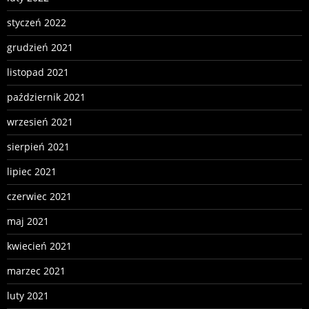
styczeń 2022
grudzień 2021
listopad 2021
październik 2021
wrzesień 2021
sierpień 2021
lipiec 2021
czerwiec 2021
maj 2021
kwiecień 2021
marzec 2021
luty 2021