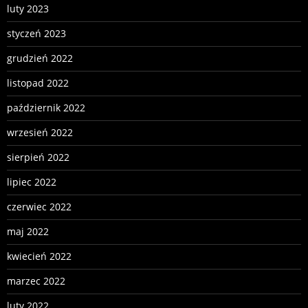
luty 2023
styczeń 2023
grudzień 2022
listopad 2022
październik 2022
wrzesień 2022
sierpień 2022
lipiec 2022
czerwiec 2022
maj 2022
kwiecień 2022
marzec 2022
luty 2022