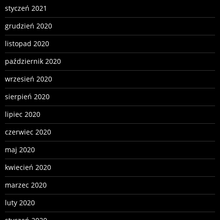
styczeń 2021
grudzień 2020
listopad 2020
październik 2020
wrzesień 2020
sierpień 2020
lipiec 2020
czerwiec 2020
maj 2020
kwiecień 2020
marzec 2020
luty 2020