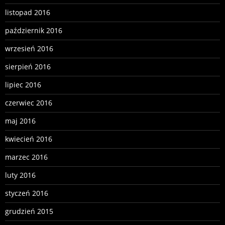
listopad 2016
październik 2016
wrzesień 2016
sierpień 2016
lipiec 2016
czerwiec 2016
maj 2016
kwiecień 2016
marzec 2016
luty 2016
styczeń 2016
grudzień 2015