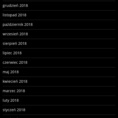
grudzień 2018
listopad 2018
październik 2018
wrzesień 2018
sierpień 2018
lipiec 2018
czerwiec 2018
maj 2018
kwiecień 2018
marzec 2018
luty 2018
styczeń 2018