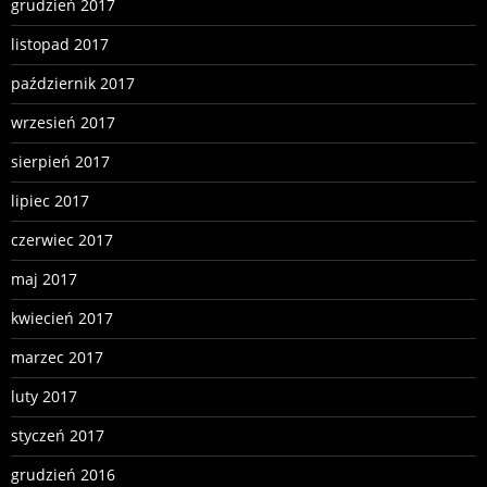
grudzień 2017
listopad 2017
październik 2017
wrzesień 2017
sierpień 2017
lipiec 2017
czerwiec 2017
maj 2017
kwiecień 2017
marzec 2017
luty 2017
styczeń 2017
grudzień 2016