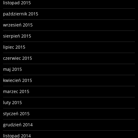
listopad 2015
październik 2015
wrzesień 2015
sierpień 2015
lipiec 2015
czerwiec 2015
maj 2015
kwiecień 2015
marzec 2015
luty 2015
styczeń 2015
grudzień 2014
listopad 2014