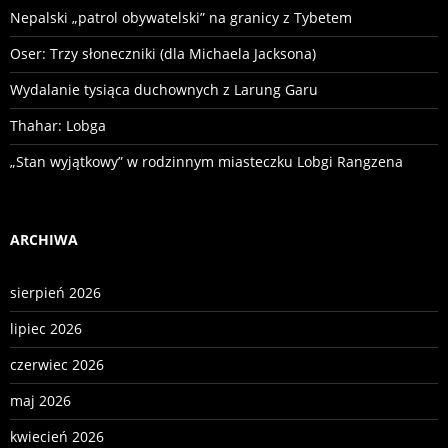
Nepalski „patrol obywatelski” na granicy z Tybetem
Oser: Trzy słoneczniki (dla Michaela Jacksona)
Wydalanie tysiąca duchownych z Larung Garu
Thahar: Lobga
„Stan wyjątkowy” w rodzinnym miasteczku Lobgi Rangzena
ARCHIWA
sierpień 2026
lipiec 2026
czerwiec 2026
maj 2026
kwiecień 2026