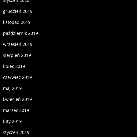
styczeń 2020
grudzień 2019
listopad 2019
październik 2019
wrzesień 2019
sierpień 2019
lipiec 2019
czerwiec 2019
maj 2019
kwiecień 2019
marzec 2019
luty 2019
styczeń 2019