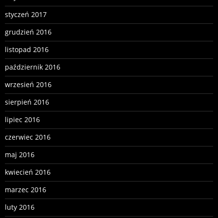
styczeń 2017
grudzień 2016
listopad 2016
październik 2016
wrzesień 2016
sierpień 2016
lipiec 2016
czerwiec 2016
maj 2016
kwiecień 2016
marzec 2016
luty 2016