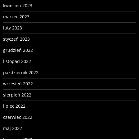
kwiecień 2023
marzec 2023
luty 2023
styczeń 2023
grudzień 2022
listopad 2022
październik 2022
wrzesień 2022
sierpień 2022
lipiec 2022
czerwiec 2022
maj 2022