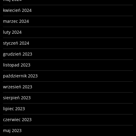
kwiecień 2024
marzec 2024
luty 2024
styczeń 2024
grudzień 2023
listopad 2023
październik 2023
wrzesień 2023
sierpień 2023
lipiec 2023
czerwiec 2023
maj 2023