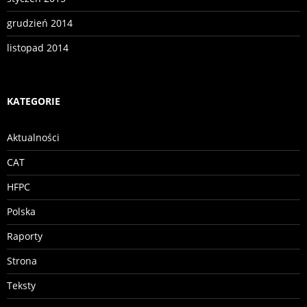
grudzień 2014
listopad 2014
KATEGORIE
Aktualności
CAT
HFPC
Polska
Raporty
Strona
Teksty