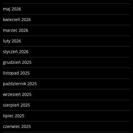
maj 2026
kwiecień 2026
marzec 2026
luty 2026
styczeń 2026
grudzień 2025
listopad 2025
październik 2025
wrzesień 2025
sierpień 2025
lipiec 2025
czerwiec 2025