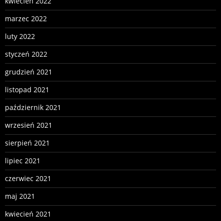
kwiecień 2022
marzec 2022
luty 2022
styczeń 2022
grudzień 2021
listopad 2021
październik 2021
wrzesień 2021
sierpień 2021
lipiec 2021
czerwiec 2021
maj 2021
kwiecień 2021