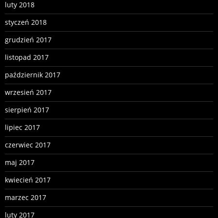
luty 2018
styczeń 2018
grudzień 2017
listopad 2017
październik 2017
wrzesień 2017
sierpień 2017
lipiec 2017
czerwiec 2017
maj 2017
kwiecień 2017
marzec 2017
luty 2017