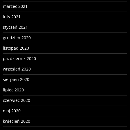
marzec 2021
luty 2021
styczeń 2021
grudzień 2020
listopad 2020
październik 2020
wrzesień 2020
sierpień 2020
lipiec 2020
czerwiec 2020
maj 2020
kwiecień 2020