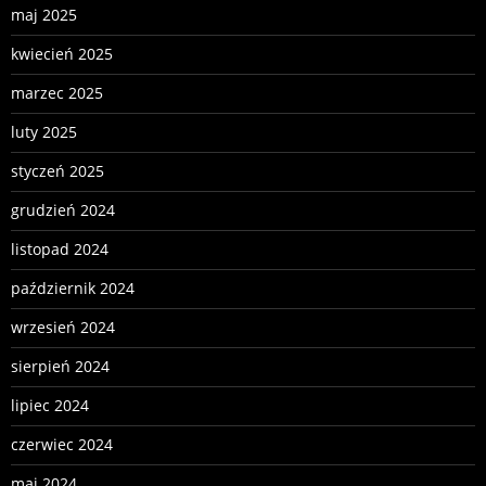
maj 2025
kwiecień 2025
marzec 2025
luty 2025
styczeń 2025
grudzień 2024
listopad 2024
październik 2024
wrzesień 2024
sierpień 2024
lipiec 2024
czerwiec 2024
maj 2024