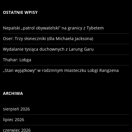
OSTATNIE WPISY
Nepalski „patrol obywatelski” na granicy z Tybetem
Oser: Trzy słoneczniki (dla Michaela Jacksona)
Wydalanie tysiąca duchownych z Larung Garu
Thahar: Lobga
„Stan wyjątkowy” w rodzinnym miasteczku Lobgi Rangzena
ARCHIWA
sierpień 2026
lipiec 2026
czerwiec 2026