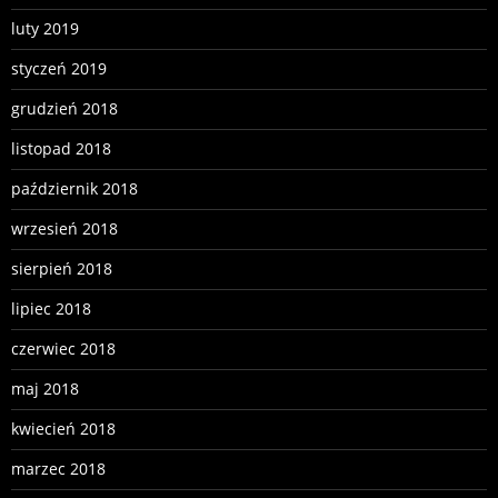
luty 2019
styczeń 2019
grudzień 2018
listopad 2018
październik 2018
wrzesień 2018
sierpień 2018
lipiec 2018
czerwiec 2018
maj 2018
kwiecień 2018
marzec 2018