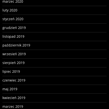
marzec 2020
luty 2020
styczeń 2020
grudzień 2019
listopad 2019
październik 2019
wrzesień 2019
sierpień 2019
lipiec 2019
czerwiec 2019
maj 2019
kwiecień 2019
marzec 2019