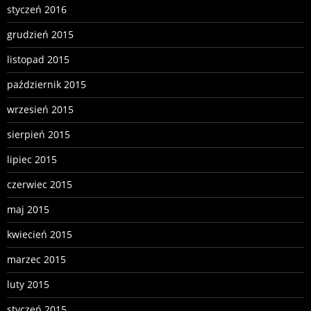
styczeń 2016
grudzień 2015
listopad 2015
październik 2015
wrzesień 2015
sierpień 2015
lipiec 2015
czerwiec 2015
maj 2015
kwiecień 2015
marzec 2015
luty 2015
styczeń 2015