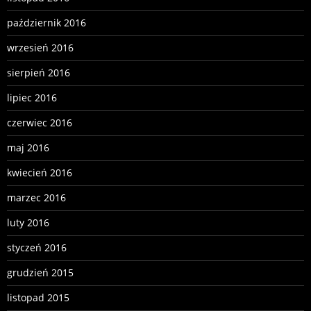
październik 2016
wrzesień 2016
sierpień 2016
lipiec 2016
czerwiec 2016
maj 2016
kwiecień 2016
marzec 2016
luty 2016
styczeń 2016
grudzień 2015
listopad 2015