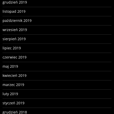
grudzień 2019
listopad 2019
październik 2019
wrzesień 2019
sierpień 2019
lipiec 2019
czerwiec 2019
maj 2019
kwiecień 2019
marzec 2019
luty 2019
styczeń 2019
grudzień 2018