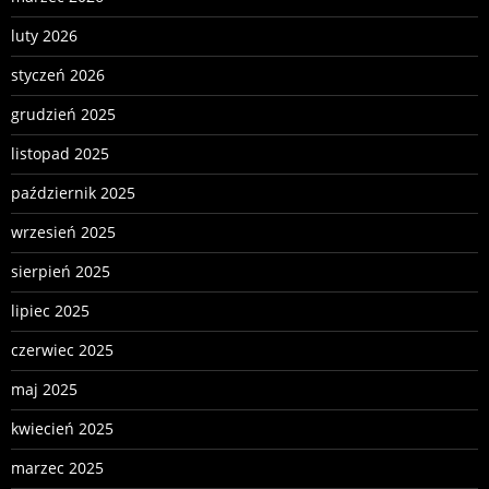
luty 2026
styczeń 2026
grudzień 2025
listopad 2025
październik 2025
wrzesień 2025
sierpień 2025
lipiec 2025
czerwiec 2025
maj 2025
kwiecień 2025
marzec 2025