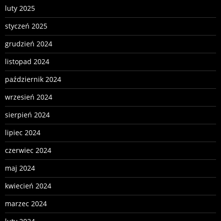
luty 2025
styczeń 2025
grudzień 2024
listopad 2024
październik 2024
wrzesień 2024
sierpień 2024
lipiec 2024
czerwiec 2024
maj 2024
kwiecień 2024
marzec 2024