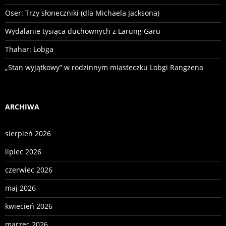
Oser: Trzy słoneczniki (dla Michaela Jacksona)
Wydalanie tysiąca duchownych z Larung Garu
Thahar: Lobga
„Stan wyjątkowy” w rodzinnym miasteczku Lobgi Rangzena
ARCHIWA
sierpień 2026
lipiec 2026
czerwiec 2026
maj 2026
kwiecień 2026
marzec 2026