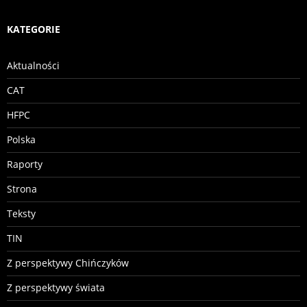
KATEGORIE
Aktualności
CAT
HFPC
Polska
Raporty
Strona
Teksty
TIN
Z perspektywy Chińczyków
Z perspektywy świata