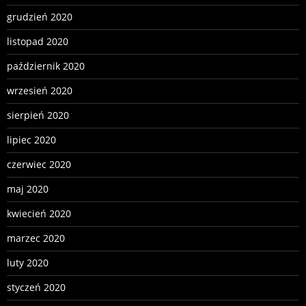
grudzień 2020
listopad 2020
październik 2020
wrzesień 2020
sierpień 2020
lipiec 2020
czerwiec 2020
maj 2020
kwiecień 2020
marzec 2020
luty 2020
styczeń 2020