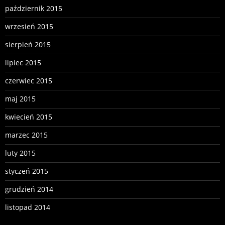
październik 2015
wrzesień 2015
sierpień 2015
lipiec 2015
czerwiec 2015
maj 2015
kwiecień 2015
marzec 2015
luty 2015
styczeń 2015
grudzień 2014
listopad 2014