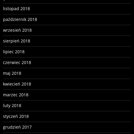
listopad 2018
październik 2018
wrzesień 2018
sierpień 2018
lipiec 2018
czerwiec 2018
maj 2018
kwiecień 2018
marzec 2018
luty 2018
styczeń 2018
grudzień 2017