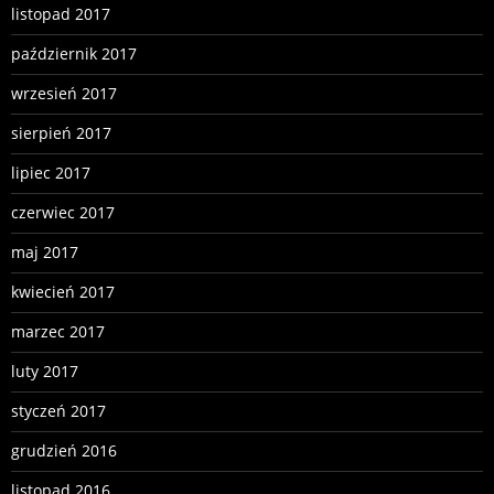
listopad 2017
październik 2017
wrzesień 2017
sierpień 2017
lipiec 2017
czerwiec 2017
maj 2017
kwiecień 2017
marzec 2017
luty 2017
styczeń 2017
grudzień 2016
listopad 2016