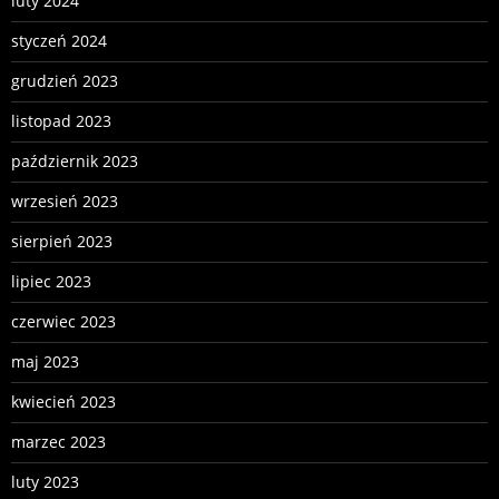
luty 2024
styczeń 2024
grudzień 2023
listopad 2023
październik 2023
wrzesień 2023
sierpień 2023
lipiec 2023
czerwiec 2023
maj 2023
kwiecień 2023
marzec 2023
luty 2023