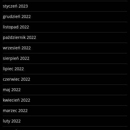
styczeń 2023
grudzień 2022
listopad 2022
październik 2022
wrzesień 2022
sierpień 2022
lipiec 2022
czerwiec 2022
maj 2022
kwiecień 2022
marzec 2022
luty 2022