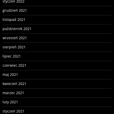
styczeń 2022
grudzień 2021
listopad 2021
październik 2021
wrzesień 2021
sierpień 2021
lipiec 2021
czerwiec 2021
maj 2021
kwiecień 2021
marzec 2021
luty 2021
styczeń 2021