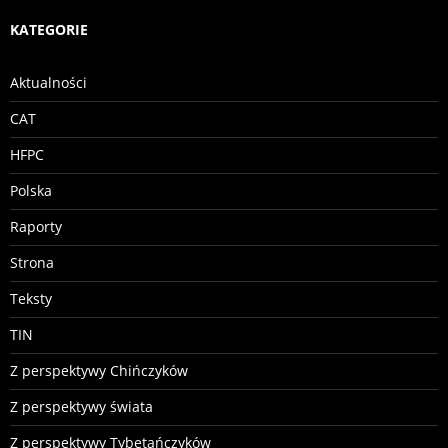
KATEGORIE
Aktualności
CAT
HFPC
Polska
Raporty
Strona
Teksty
TIN
Z perspektywy Chińczyków
Z perspektywy świata
Z perspektywy Tybetańczyków