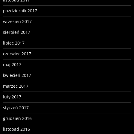
październik 2017
wrzesień 2017
sierpień 2017
lipiec 2017
czerwiec 2017
maj 2017
kwiecień 2017
marzec 2017
luty 2017
styczeń 2017
grudzień 2016
listopad 2016