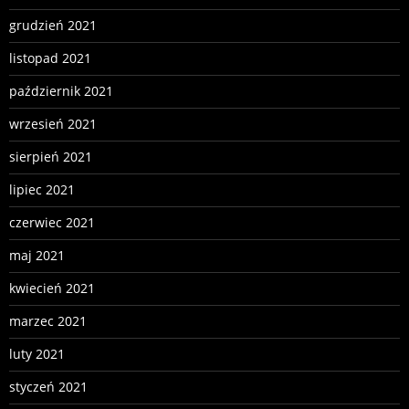
grudzień 2021
listopad 2021
październik 2021
wrzesień 2021
sierpień 2021
lipiec 2021
czerwiec 2021
maj 2021
kwiecień 2021
marzec 2021
luty 2021
styczeń 2021