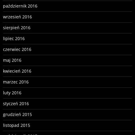
październik 2016
wrzesień 2016
sierpień 2016
lipiec 2016
czerwiec 2016
maj 2016
kwiecień 2016
marzec 2016
luty 2016
styczeń 2016
grudzień 2015
listopad 2015