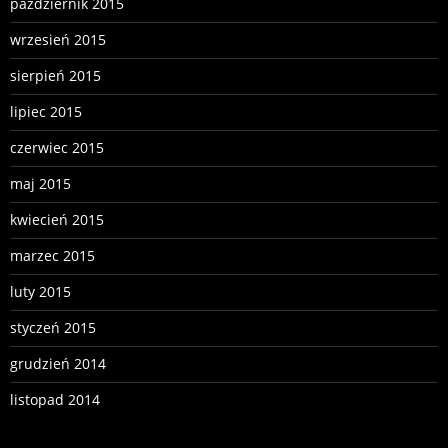
październik 2015
wrzesień 2015
sierpień 2015
lipiec 2015
czerwiec 2015
maj 2015
kwiecień 2015
marzec 2015
luty 2015
styczeń 2015
grudzień 2014
listopad 2014