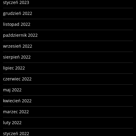
styczeń 2023
grudzień 2022
listopad 2022
październik 2022
wrzesień 2022
sierpień 2022
lipiec 2022
czerwiec 2022
maj 2022
kwiecień 2022
marzec 2022
luty 2022
styczeń 2022