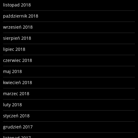
listopad 2018
październik 2018
wrzesień 2018
sierpień 2018
lipiec 2018
czerwiec 2018
maj 2018
kwiecień 2018
marzec 2018
luty 2018
styczeń 2018
grudzień 2017
listopad 2017