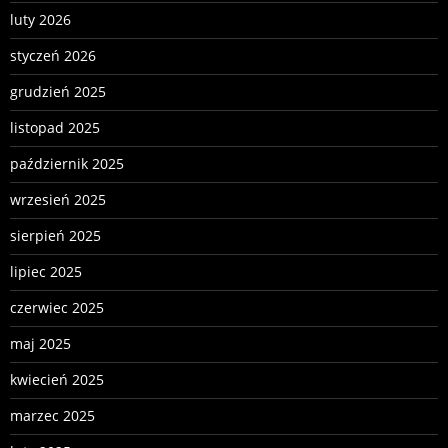
luty 2026
styczeń 2026
grudzień 2025
listopad 2025
październik 2025
wrzesień 2025
sierpień 2025
lipiec 2025
czerwiec 2025
maj 2025
kwiecień 2025
marzec 2025