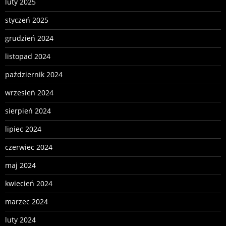
luty 2025
styczeń 2025
grudzień 2024
listopad 2024
październik 2024
wrzesień 2024
sierpień 2024
lipiec 2024
czerwiec 2024
maj 2024
kwiecień 2024
marzec 2024
luty 2024