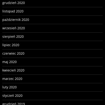
grudzień 2020
listopad 2020
październik 2020
wrzesień 2020
sierpień 2020
lipiec 2020
czerwiec 2020
maj 2020
kwiecień 2020
marzec 2020
luty 2020
styczeń 2020
grudzień 2019