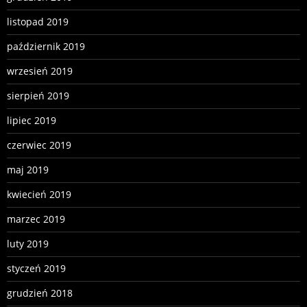
listopad 2019
październik 2019
wrzesień 2019
sierpień 2019
lipiec 2019
czerwiec 2019
maj 2019
kwiecień 2019
marzec 2019
luty 2019
styczeń 2019
grudzień 2018