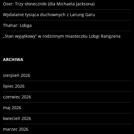
Oser: Trzy słoneczniki (dla Michaela Jacksona)
Wydalanie tysiąca duchownych z Larung Garu
Thahar: Lobga
„Stan wyjątkowy” w rodzinnym miasteczku Lobgi Rangzena
ARCHIWA
sierpień 2026
lipiec 2026
czerwiec 2026
maj 2026
kwiecień 2026
marzec 2026