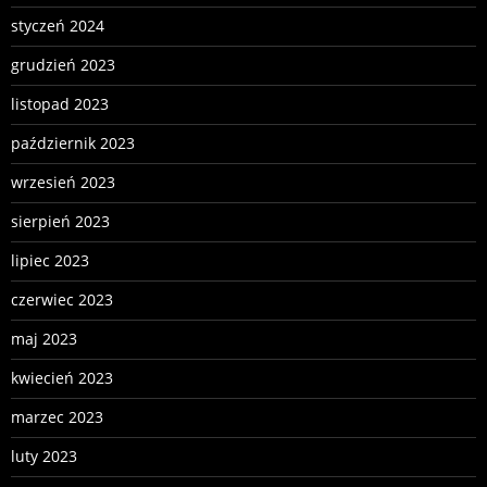
styczeń 2024
grudzień 2023
listopad 2023
październik 2023
wrzesień 2023
sierpień 2023
lipiec 2023
czerwiec 2023
maj 2023
kwiecień 2023
marzec 2023
luty 2023