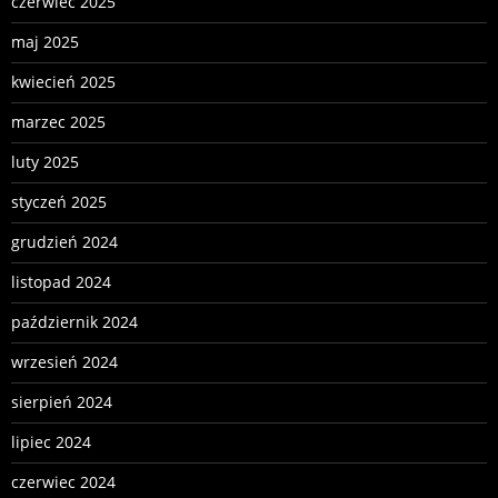
czerwiec 2025
maj 2025
kwiecień 2025
marzec 2025
luty 2025
styczeń 2025
grudzień 2024
listopad 2024
październik 2024
wrzesień 2024
sierpień 2024
lipiec 2024
czerwiec 2024