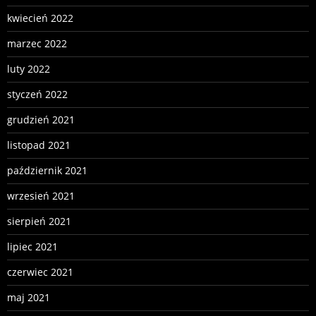
kwiecień 2022
marzec 2022
luty 2022
styczeń 2022
grudzień 2021
listopad 2021
październik 2021
wrzesień 2021
sierpień 2021
lipiec 2021
czerwiec 2021
maj 2021