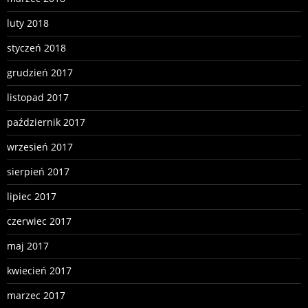
luty 2018
styczeń 2018
grudzień 2017
listopad 2017
październik 2017
wrzesień 2017
sierpień 2017
lipiec 2017
czerwiec 2017
maj 2017
kwiecień 2017
marzec 2017