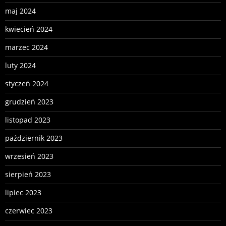
maj 2024
kwiecień 2024
marzec 2024
luty 2024
styczeń 2024
grudzień 2023
listopad 2023
październik 2023
wrzesień 2023
sierpień 2023
lipiec 2023
czerwiec 2023