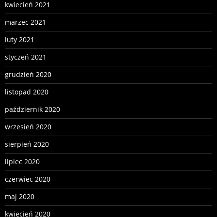
kwiecień 2021
marzec 2021
luty 2021
styczeń 2021
grudzień 2020
listopad 2020
październik 2020
wrzesień 2020
sierpień 2020
lipiec 2020
czerwiec 2020
maj 2020
kwiecień 2020