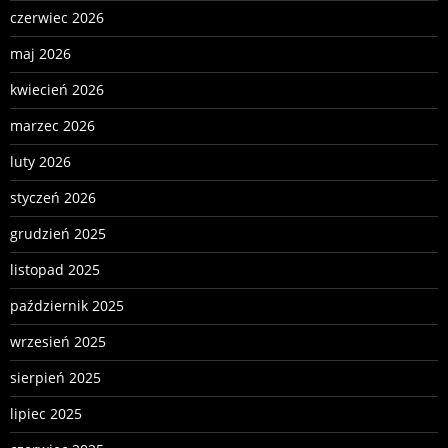
czerwiec 2026
maj 2026
kwiecień 2026
marzec 2026
luty 2026
styczeń 2026
grudzień 2025
listopad 2025
październik 2025
wrzesień 2025
sierpień 2025
lipiec 2025