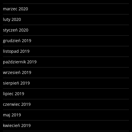
marzec 2020
luty 2020
styczeń 2020
grudzień 2019
listopad 2019
październik 2019
wrzesień 2019
sierpień 2019
lipiec 2019
czerwiec 2019
maj 2019
kwiecień 2019