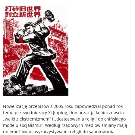
Nowelizację przepisów z 2005 roku zapowiedział ponad rok
temu przewodniczący Xi Jinping, tłumacząc ją koniecznością
„walki z ekstremizmem” i „dostosowania religii do chińskiego
modelu socjalizmu”. Według rządowych mediów zmiany mają
uniemożliwiać „wykorzystywanie religii do sabotowania