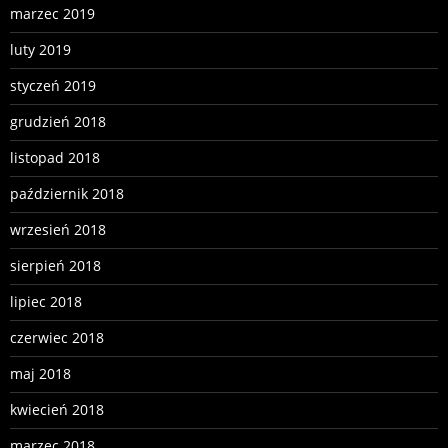
marzec 2019
luty 2019
styczeń 2019
grudzień 2018
listopad 2018
październik 2018
wrzesień 2018
sierpień 2018
lipiec 2018
czerwiec 2018
maj 2018
kwiecień 2018
marzec 2018