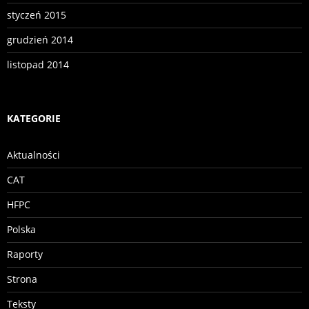
styczeń 2015
grudzień 2014
listopad 2014
KATEGORIE
Aktualności
CAT
HFPC
Polska
Raporty
Strona
Teksty