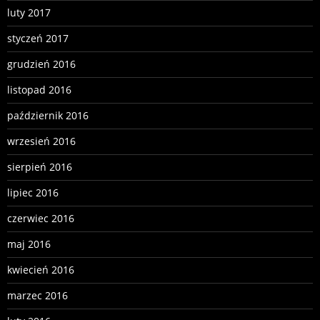
luty 2017
styczeń 2017
grudzień 2016
listopad 2016
październik 2016
wrzesień 2016
sierpień 2016
lipiec 2016
czerwiec 2016
maj 2016
kwiecień 2016
marzec 2016