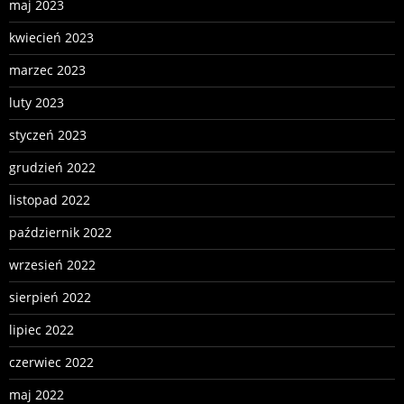
maj 2023
kwiecień 2023
marzec 2023
luty 2023
styczeń 2023
grudzień 2022
listopad 2022
październik 2022
wrzesień 2022
sierpień 2022
lipiec 2022
czerwiec 2022
maj 2022