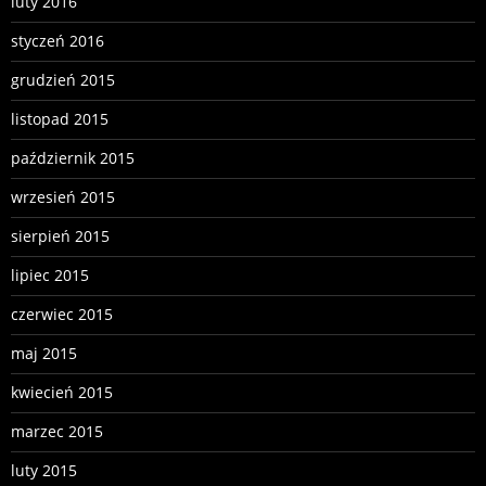
luty 2016
styczeń 2016
grudzień 2015
listopad 2015
październik 2015
wrzesień 2015
sierpień 2015
lipiec 2015
czerwiec 2015
maj 2015
kwiecień 2015
marzec 2015
luty 2015