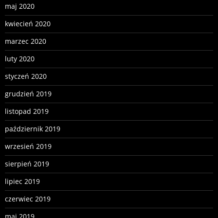
maj 2020
kwiecień 2020
marzec 2020
luty 2020
styczeń 2020
grudzień 2019
listopad 2019
październik 2019
wrzesień 2019
sierpień 2019
lipiec 2019
czerwiec 2019
maj 2019