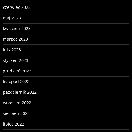
czerwiec 2023
maj 2023
kwiecień 2023
marzec 2023
luty 2023
styczeń 2023
grudzień 2022
listopad 2022
październik 2022
wrzesień 2022
sierpień 2022
lipiec 2022