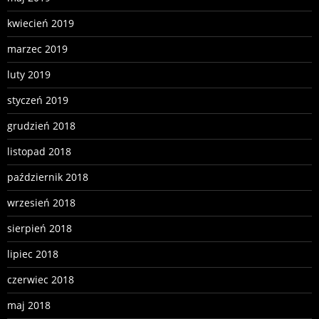
kwiecień 2019
marzec 2019
luty 2019
styczeń 2019
grudzień 2018
listopad 2018
październik 2018
wrzesień 2018
sierpień 2018
lipiec 2018
czerwiec 2018
maj 2018