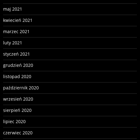
maj 2021
kwiecień 2021
marzec 2021
luty 2021
styczeń 2021
grudzień 2020
listopad 2020
październik 2020
wrzesień 2020
sierpień 2020
lipiec 2020
czerwiec 2020