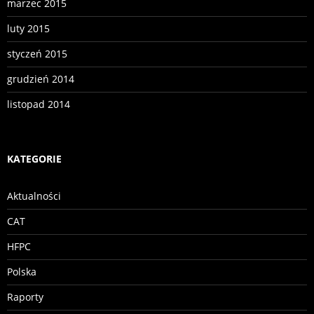
marzec 2015
luty 2015
styczeń 2015
grudzień 2014
listopad 2014
KATEGORIE
Aktualności
CAT
HFPC
Polska
Raporty