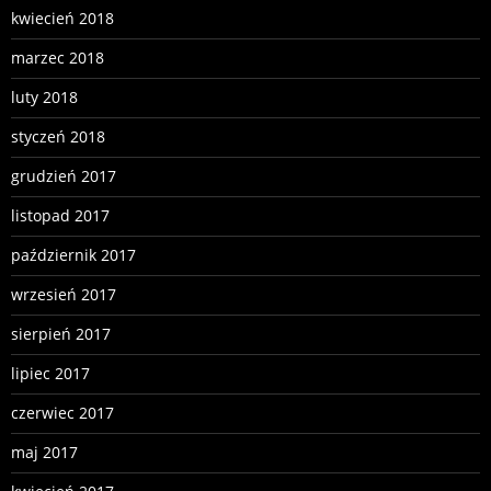
kwiecień 2018
marzec 2018
luty 2018
styczeń 2018
grudzień 2017
listopad 2017
październik 2017
wrzesień 2017
sierpień 2017
lipiec 2017
czerwiec 2017
maj 2017