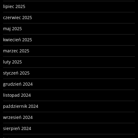
lipiec 2025
czerwiec 2025
maj 2025
kwiecień 2025
marzec 2025
luty 2025
styczeń 2025
grudzień 2024
listopad 2024
październik 2024
wrzesień 2024
sierpień 2024