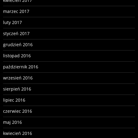
kwiecień 2017
marzec 2017
luty 2017
styczeń 2017
grudzień 2016
listopad 2016
październik 2016
wrzesień 2016
sierpień 2016
lipiec 2016
czerwiec 2016
maj 2016
kwiecień 2016