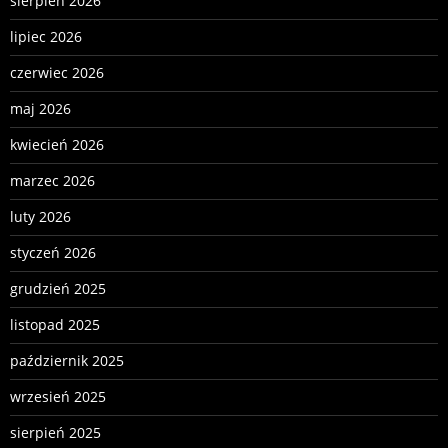
sierpień 2026
lipiec 2026
czerwiec 2026
maj 2026
kwiecień 2026
marzec 2026
luty 2026
styczeń 2026
grudzień 2025
listopad 2025
październik 2025
wrzesień 2025
sierpień 2025