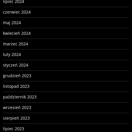
lipiec 2024
czerwiec 2024
maj 2024
kwiecień 2024
marzec 2024
luty 2024
styczeń 2024
grudzień 2023
listopad 2023
październik 2023
wrzesień 2023
sierpień 2023
lipiec 2023