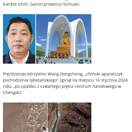
Kardze (chiń. Ganzi) prowincji Sichuan.
Pięćdziesięciotrzyletni Wang Dongsheng, „chiński aparatczyk
pochodzenia tybetańskiego” zginął na miejscu 16 stycznia 2024
roku „po upadku z czwartego piętra centrum handlowego w
Chengdu”.