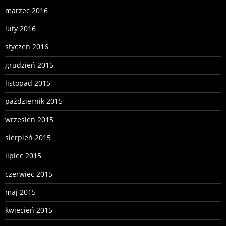
marzec 2016
luty 2016
styczeń 2016
grudzień 2015
listopad 2015
październik 2015
wrzesień 2015
sierpień 2015
lipiec 2015
czerwiec 2015
maj 2015
kwiecień 2015