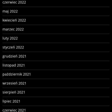
czerwiec 2022
maj 2022
kwiecień 2022
marzec 2022
luty 2022
styczeń 2022
grudzień 2021
listopad 2021
październik 2021
wrzesień 2021
sierpień 2021
lipiec 2021
czerwiec 2021