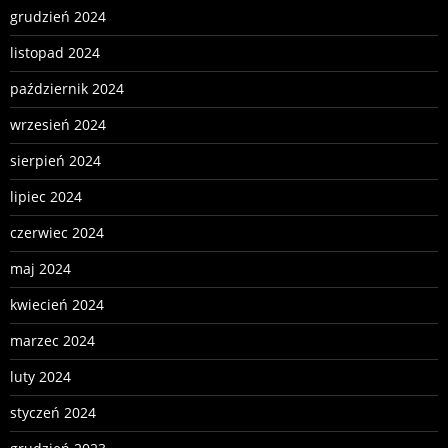
grudzień 2024
listopad 2024
październik 2024
wrzesień 2024
sierpień 2024
lipiec 2024
czerwiec 2024
maj 2024
kwiecień 2024
marzec 2024
luty 2024
styczeń 2024