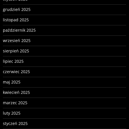
grudzień 2025
listopad 2025
październik 2025
wrzesień 2025
sierpień 2025
lipiec 2025
czerwiec 2025
maj 2025
kwiecień 2025
marzec 2025
luty 2025
styczeń 2025