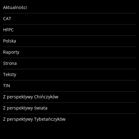
Aktualności
CAT
HFPC
Polska
Raporty
Strona
Teksty
TIN
Z perspektywy Chińczyków
Z perspektywy świata
Z perspektywy Tybetańczyków