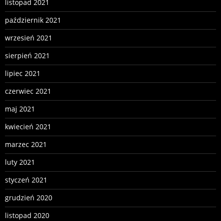
listopad 2021
październik 2021
wrzesień 2021
sierpień 2021
lipiec 2021
czerwiec 2021
maj 2021
kwiecień 2021
marzec 2021
luty 2021
styczeń 2021
grudzień 2020
listopad 2020