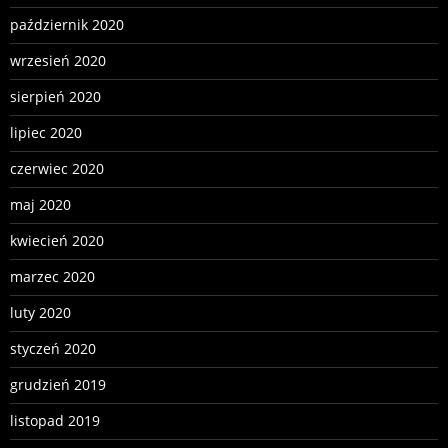
październik 2020
wrzesień 2020
sierpień 2020
lipiec 2020
czerwiec 2020
maj 2020
kwiecień 2020
marzec 2020
luty 2020
styczeń 2020
grudzień 2019
listopad 2019