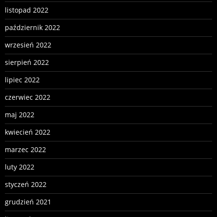
listopad 2022
październik 2022
wrzesień 2022
sierpień 2022
lipiec 2022
czerwiec 2022
maj 2022
kwiecień 2022
marzec 2022
luty 2022
styczeń 2022
grudzień 2021