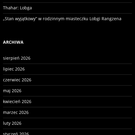
Thahar: Lobga
„Stan wyjątkowy” w rodzinnym miasteczku Lobgi Rangzena
ARCHIWA
sierpień 2026
lipiec 2026
czerwiec 2026
maj 2026
kwiecień 2026
marzec 2026
luty 2026
styczeń 2026