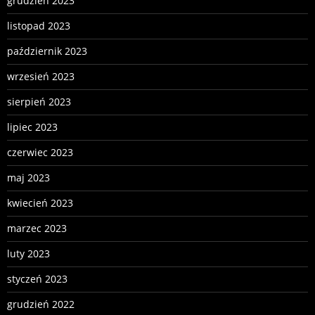
grudzień 2023
listopad 2023
październik 2023
wrzesień 2023
sierpień 2023
lipiec 2023
czerwiec 2023
maj 2023
kwiecień 2023
marzec 2023
luty 2023
styczeń 2023
grudzień 2022