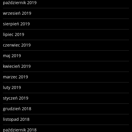
październik 2019
wrzesień 2019
sierpień 2019
lipiec 2019
czerwiec 2019
maj 2019
kwiecień 2019
marzec 2019
luty 2019
styczeń 2019
grudzień 2018
listopad 2018
październik 2018