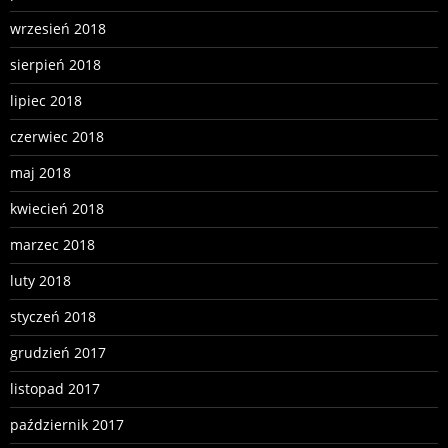
wrzesień 2018
sierpień 2018
lipiec 2018
czerwiec 2018
maj 2018
kwiecień 2018
marzec 2018
luty 2018
styczeń 2018
grudzień 2017
listopad 2017
październik 2017