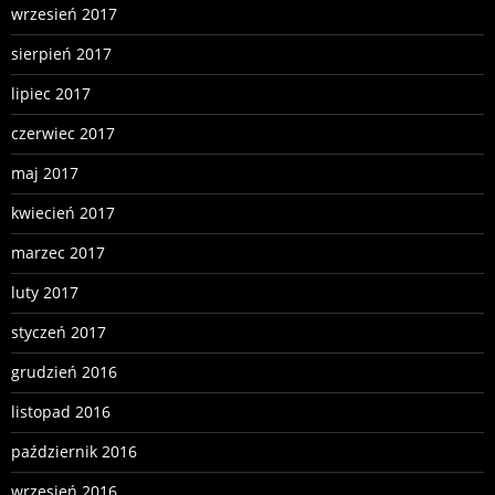
wrzesień 2017
sierpień 2017
lipiec 2017
czerwiec 2017
maj 2017
kwiecień 2017
marzec 2017
luty 2017
styczeń 2017
grudzień 2016
listopad 2016
październik 2016
wrzesień 2016