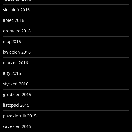
sierpień 2016
lipiec 2016
czerwiec 2016
maj 2016
kwiecień 2016
marzec 2016
luty 2016
styczeń 2016
grudzień 2015
listopad 2015
październik 2015
wrzesień 2015