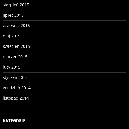
sierpień 2015
lipiec 2015
czerwiec 2015
maj 2015
kwiecień 2015
marzec 2015
luty 2015
styczeń 2015
grudzień 2014
listopad 2014
KATEGORIE