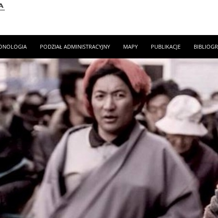
ONOLOGIA
PODZIAŁ ADMINISTRACYJNY
MAPY
PUBLIKACJE
BIBLIOGR