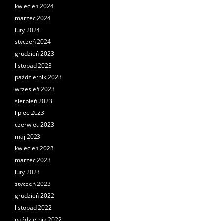
kwiecień 2024
marzec 2024
luty 2024
styczeń 2024
grudzień 2023
listopad 2023
październik 2023
wrzesień 2023
sierpień 2023
lipiec 2023
czerwiec 2023
maj 2023
kwiecień 2023
marzec 2023
luty 2023
styczeń 2023
grudzień 2022
listopad 2022
październik 2022