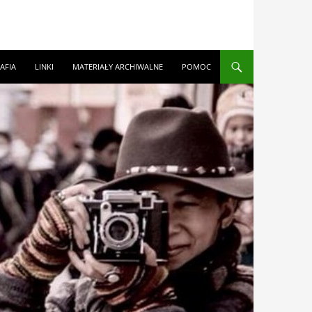
AFIA
LINKI
MATERIAŁY ARCHIWALNE
POMOC