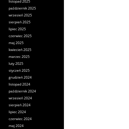
listopad 2025
październik 2025
wrzesień 2025
sierpień 2025
lipiec 2025
czerwiec 2025
maj 2025
kwiecień 2025
marzec 2025
luty 2025
styczeń 2025
grudzień 2024
listopad 2024
październik 2024
wrzesień 2024
sierpień 2024
lipiec 2024
czerwiec 2024
maj 2024