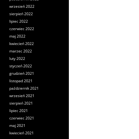
wrzesień 2022
sierpień 2022
lipiec 2022
czerwiec 2022
maj 2022
kwiecień 2022
marzec 2022
luty 2022
styczeń 2022
grudzień 2021
listopad 2021
październik 2021
wrzesień 2021
sierpień 2021
lipiec 2021
czerwiec 2021
maj 2021
kwiecień 2021