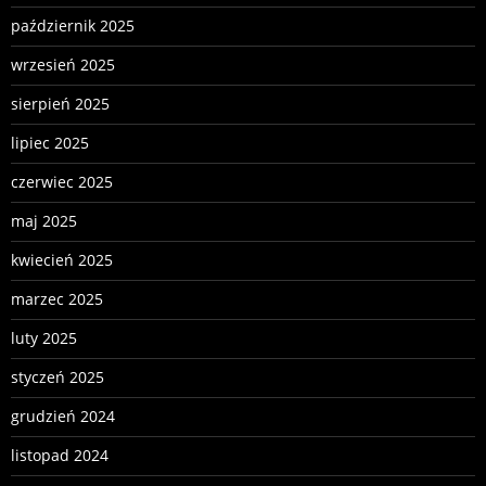
październik 2025
wrzesień 2025
sierpień 2025
lipiec 2025
czerwiec 2025
maj 2025
kwiecień 2025
marzec 2025
luty 2025
styczeń 2025
grudzień 2024
listopad 2024