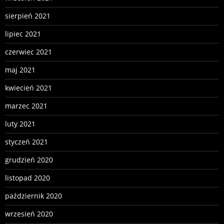
sierpień 2021
lipiec 2021
czerwiec 2021
maj 2021
kwiecień 2021
marzec 2021
luty 2021
styczeń 2021
grudzień 2020
listopad 2020
październik 2020
wrzesień 2020