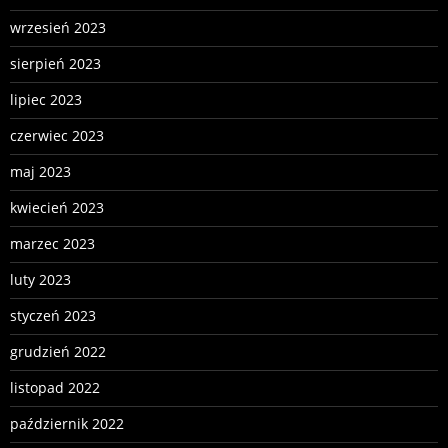
wrzesień 2023
sierpień 2023
lipiec 2023
czerwiec 2023
maj 2023
kwiecień 2023
marzec 2023
luty 2023
styczeń 2023
grudzień 2022
listopad 2022
październik 2022