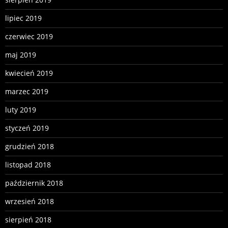
lipiec 2019
czerwiec 2019
maj 2019
kwiecień 2019
marzec 2019
luty 2019
styczeń 2019
grudzień 2018
listopad 2018
październik 2018
wrzesień 2018
sierpień 2018