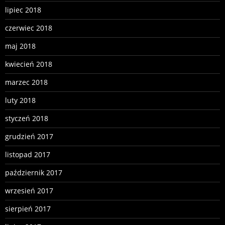
lipiec 2018
czerwiec 2018
maj 2018
kwiecień 2018
marzec 2018
luty 2018
styczeń 2018
grudzień 2017
listopad 2017
październik 2017
wrzesień 2017
sierpień 2017