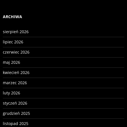
ARCHIWA
sierpień 2026
lipiec 2026
czerwiec 2026
maj 2026
kwiecień 2026
marzec 2026
luty 2026
styczeń 2026
grudzień 2025
listopad 2025