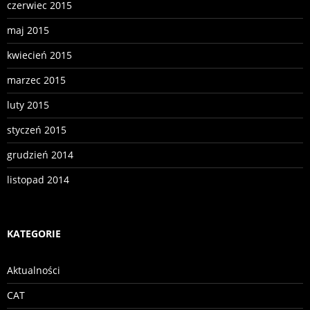
czerwiec 2015
maj 2015
kwiecień 2015
marzec 2015
luty 2015
styczeń 2015
grudzień 2014
listopad 2014
KATEGORIE
Aktualności
CAT