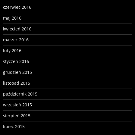
czerwiec 2016
maj 2016
kwiecień 2016
marzec 2016
luty 2016
styczeń 2016
grudzień 2015
listopad 2015
październik 2015
wrzesień 2015
sierpień 2015
lipiec 2015