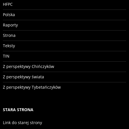
HFPC
Polska
Raporty
Strona
Teksty
TIN
Z perspektywy Chińczyków
Z perspektywy świata
Z perspektywy Tybetańczyków
STARA STRONA
Link do starej strony