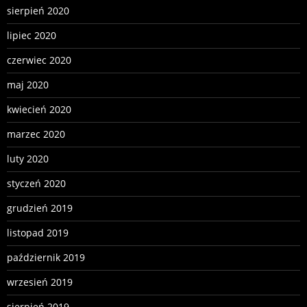
sierpień 2020
lipiec 2020
czerwiec 2020
maj 2020
kwiecień 2020
marzec 2020
luty 2020
styczeń 2020
grudzień 2019
listopad 2019
październik 2019
wrzesień 2019
sierpień 2019