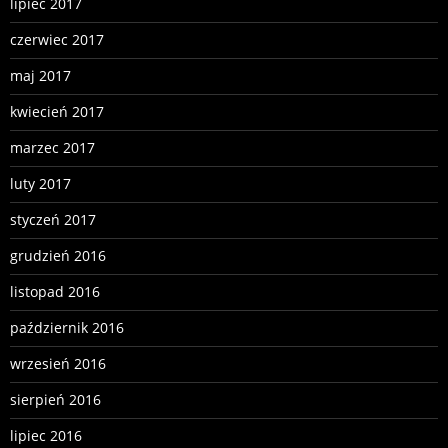
lipiec 2017
czerwiec 2017
maj 2017
kwiecień 2017
marzec 2017
luty 2017
styczeń 2017
grudzień 2016
listopad 2016
październik 2016
wrzesień 2016
sierpień 2016
lipiec 2016