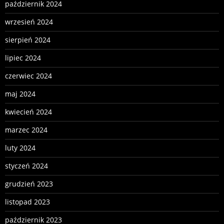
październik 2024
wrzesień 2024
sierpień 2024
lipiec 2024
czerwiec 2024
maj 2024
kwiecień 2024
marzec 2024
luty 2024
styczeń 2024
grudzień 2023
listopad 2023
październik 2023