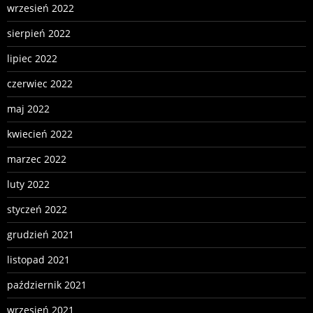
wrzesień 2022
sierpień 2022
lipiec 2022
czerwiec 2022
maj 2022
kwiecień 2022
marzec 2022
luty 2022
styczeń 2022
grudzień 2021
listopad 2021
październik 2021
wrzesień 2021