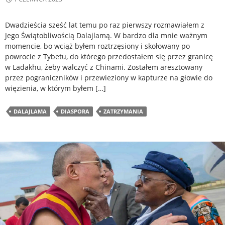
Dwadzieścia sześć lat temu po raz pierwszy rozmawiałem z
Jego Świątobliwością Dalajlamą. W bardzo dla mnie ważnym
momencie, bo wciąż byłem roztrzęsiony i skołowany po
powrocie z Tybetu, do którego przedostałem się przez granicę
w Ladakhu, żeby walczyć z Chinami. Zostałem aresztowany
przez pograniczników i przewieziony w kapturze na głowie do
więzienia, w którym byłem […]
DALAJLAMA
DIASPORA
ZATRZYMANIA