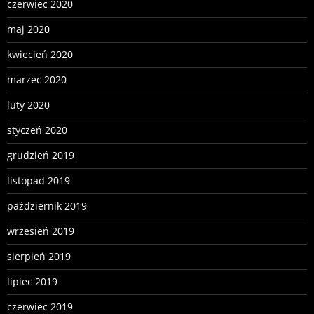
czerwiec 2020
maj 2020
kwiecień 2020
marzec 2020
luty 2020
styczeń 2020
grudzień 2019
listopad 2019
październik 2019
wrzesień 2019
sierpień 2019
lipiec 2019
czerwiec 2019