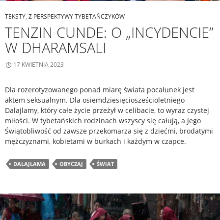
TEKSTY
,
Z PERSPEKTYWY TYBETAŃCZYKÓW
TENZIN CUNDE: O „INCYDENCIE”
W DHARAMSALI
17 KWIETNIA 2023
Dla rozerotyzowanego ponad miarę świata pocałunek jest
aktem seksualnym. Dla osiemdziesięciosześcioletniego
Dalajlamy, który całe życie przeżył w celibacie, to wyraz czystej
miłości. W tybetańskich rodzinach wszyscy się całują, a Jego
Świątobliwość od zawsze przekomarza się z dziećmi, brodatymi
mężczyznami, kobietami w burkach i każdym w czapce.
DALAJLAMA
OBYCZAJ
ŚWIAT