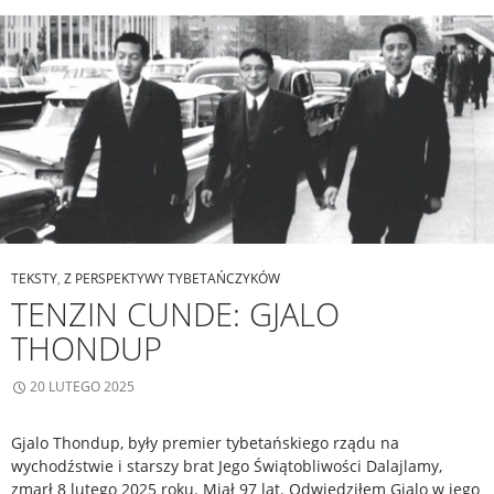
TEKSTY
,
Z PERSPEKTYWY TYBETAŃCZYKÓW
TENZIN CUNDE: GJALO
THONDUP
20 LUTEGO 2025
Gjalo Thondup, były premier tybetańskiego rządu na
wychodźstwie i starszy brat Jego Świątobliwości Dalajlamy,
zmarł 8 lutego 2025 roku. Miał 97 lat. Odwiedziłem Gjalo w jego