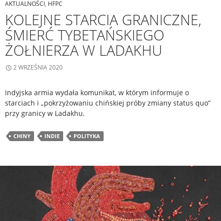
AKTUALNOŚCI
,
HFPC
KOLEJNE STARCIA GRANICZNE,
ŚMIERĆ TYBETAŃSKIEGO
ŻOŁNIERZA W LADAKHU
2 WRZEŚNIA 2020
Indyjska armia wydała komunikat, w którym informuje o
starciach i „pokrzyżowaniu chińskiej próby zmiany status quo”
przy granicy w Ladakhu.
CHINY
INDIE
POLITYKA