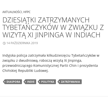
AKTUALNOŚCI
,
HFPC
DZIESIĄTKI ZATRZYMANYCH
TYBETAŃCZYKÓW W ZWIĄZKU Z
WIZYTĄ XI JINPINGA W INDIACH
14 PAŹDZIERNIKA 2019
Indyjska policja zatrzymała kilkudziesięciu Tybetańczyków w
związku z dwudniową, roboczą wizytą Xi Jinpinga,
przewodniczącego Komunistycznej Partii Chin i prezydenta
Chińskiej Republiki Ludowej.
DIASPORA
INDIE
POLITYKA
ZATRZYMANIA