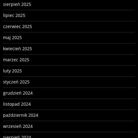
sierpień 2025
lipiec 2025
czerwiec 2025
maj 2025
kwiecień 2025
marzec 2025
luty 2025
styczeń 2025
grudzień 2024
listopad 2024
październik 2024
wrzesień 2024
sierpień 2024