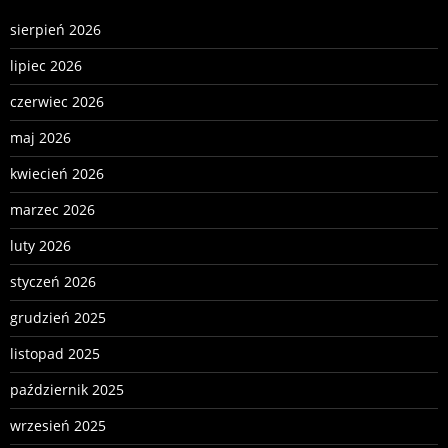
sierpień 2026
lipiec 2026
czerwiec 2026
maj 2026
kwiecień 2026
marzec 2026
luty 2026
styczeń 2026
grudzień 2025
listopad 2025
październik 2025
wrzesień 2025