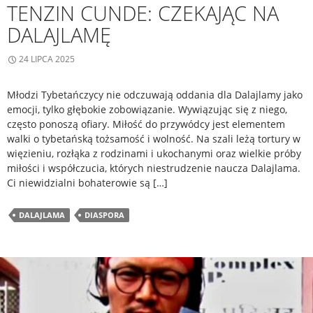
TENZIN CUNDE: CZEKAJĄC NA
DALAJLAMĘ
24 LIPCA 2025
Młodzi Tybetańczycy nie odczuwają oddania dla Dalajlamy jako
emocji, tylko głębokie zobowiązanie. Wywiązując się z niego,
często ponoszą ofiary. Miłość do przywódcy jest elementem
walki o tybetańską tożsamość i wolność. Na szali leżą tortury w
więzieniu, rozłąka z rodzinami i ukochanymi oraz wielkie próby
miłości i współczucia, których niestrudzenie naucza Dalajlama.
Ci niewidzialni bohaterowie są […]
DALAJLAMA
DIASPORA