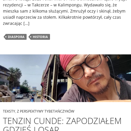
rezydencji – w Takcerze – w Kalimpongu. Wydawało się, że
mieszka sam z kilkoma służącymi. Zmrużył oczy i skinął, żebym
usiadł naprzeciw za stołem. Kilkakrotnie powtórzył, cały czas
zwracając […]
DIASPORA
HISTORIA
TEKSTY
,
Z PERSPEKTYWY TYBETAŃCZYKÓW
TENZIN CUNDE: ZAPODZIAŁEM
GDZIEŚ LOSAR