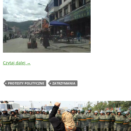
Czytaj dalej
→
PROTESTY POLITYCZNE
ZATRZYMANIA